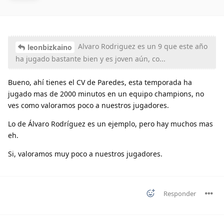
Alvaro Rodriguez es un 9 que este año
leonbizkaino
ha jugado bastante bien y es joven aún, co...
Bueno, ahí tienes el CV de Paredes, esta temporada ha
jugado mas de 2000 minutos en un equipo champions, no
ves como valoramos poco a nuestros jugadores.
Lo de Álvaro Rodríguez es un ejemplo, pero hay muchos mas
eh.
Si, valoramos muy poco a nuestros jugadores.
Responder