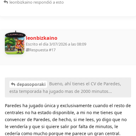
leonbizkaino
respondió a esto
11 ALDEANOS 2026
leonbizkaino
Escrito el día 3/07/2026 a las 08:09
Respuesta #
17
Bueno, ahí tienes el CV de Paredes,
depasoporaki
esta temporada ha jugado mas de 2000 minutos...
Paredes ha jugado única y exclusivamente cuando el resto de
centrales no ha estado disponible, a mi no me tienes que
convencer de Paredes, de hecho, si me lees, yo digo que no
le vendería y que si quiere salir por falta de minutos, le
cedería como mucho porque me parece un gran central.