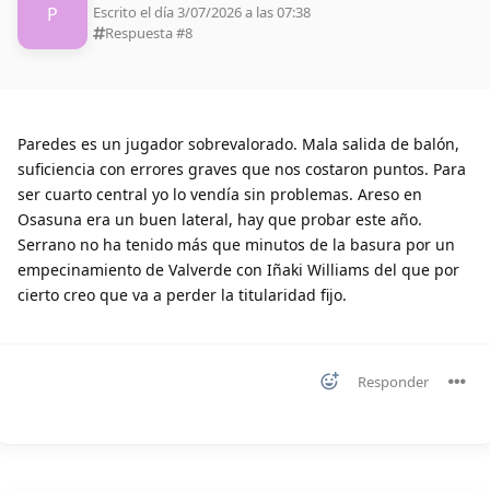
P
Escrito el día 3/07/2026 a las 07:38
Respuesta #
8
Paredes es un jugador sobrevalorado. Mala salida de balón,
suficiencia con errores graves que nos costaron puntos. Para
ser cuarto central yo lo vendía sin problemas. Areso en
Osasuna era un buen lateral, hay que probar este año.
Serrano no ha tenido más que minutos de la basura por un
empecinamiento de Valverde con Iñaki Williams del que por
cierto creo que va a perder la titularidad fijo.
Responder