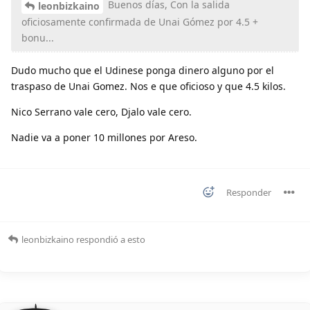
Buenos días, Con la salida
leonbizkaino
oficiosamente confirmada de Unai Gómez por 4.5 +
bonu...
Dudo mucho que el Udinese ponga dinero alguno por el
traspaso de Unai Gomez. Nos e que oficioso y que 4.5 kilos.
Nico Serrano vale cero, Djalo vale cero.
Nadie va a poner 10 millones por Areso.
Responder
leonbizkaino
respondió a esto