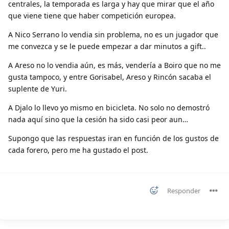
centrales, la temporada es larga y hay que mirar que el año
que viene tiene que haber competición europea.
A Nico Serrano lo vendia sin problema, no es un jugador que
me convezca y se le puede empezar a dar minutos a gift..
A Areso no lo vendia aún, es más, vendería a Boiro que no me
gusta tampoco, y entre Gorisabel, Areso y Rincón sacaba el
suplente de Yuri.
A Djalo lo llevo yo mismo en bicicleta. No solo no demostró
nada aquí sino que la cesión ha sido casi peor aun…
Supongo que las respuestas iran en función de los gustos de
cada forero, pero me ha gustado el post.
Responder