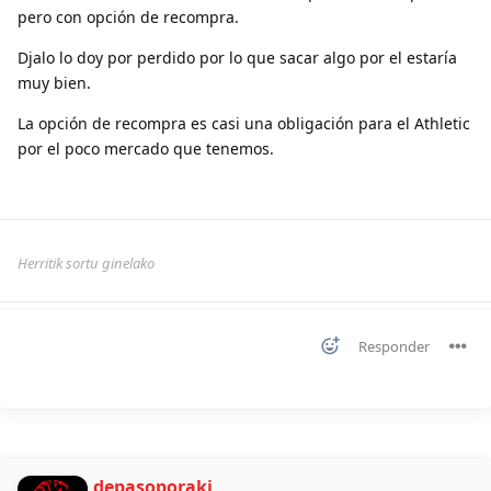
pero con opción de recompra.
Djalo lo doy por perdido por lo que sacar algo por el estaría
muy bien.
La opción de recompra es casi una obligación para el Athletic
por el poco mercado que tenemos.
Herritik sortu ginelako
Responder
depasoporaki