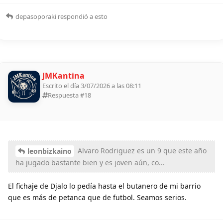
depasoporaki
respondió a esto
JMKantina
Escrito el día 3/07/2026 a las 08:11
Respuesta #
18
Alvaro Rodriguez es un 9 que este año
leonbizkaino
ha jugado bastante bien y es joven aún, co...
El fichaje de Djalo lo pedía hasta el butanero de mi barrio
que es más de petanca que de futbol. Seamos serios.