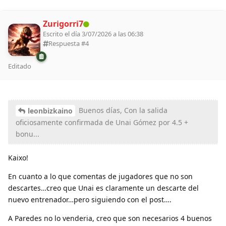
Zurigorri7
Escrito el día 3/07/2026 a las 06:38
Respuesta #
4
Editado
Buenos días, Con la salida
leonbizkaino
oficiosamente confirmada de Unai Gómez por 4.5 +
bonu...
Kaixo!
En cuanto a lo que comentas de jugadores que no son
descartes…creo que Unai es claramente un descarte del
nuevo entrenador…pero siguiendo con el post….
A Paredes no lo venderia, creo que son necesarios 4 buenos