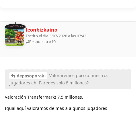
11 ALDEANOS 2026
leonbizkaino
Escrito el día 3/07/2026 a las 07:43
Respuesta #
10
Valoraremos poco a nuestros
depasoporaki
jugadores eh. Paredes solo 8 millones?
Valoración Transfermarkt 7,5 millones.
Igual aquí valoramos de más a algunos jugadores