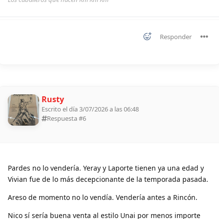
Responder
Rusty
Escrito el día 3/07/2026 a las 06:48
Respuesta #
6
Pardes no lo vendería. Yeray y Laporte tienen ya una edad y
Vivian fue de lo más decepcionante de la temporada pasada.
Areso de momento no lo vendía. Vendería antes a Rincón.
Nico sí sería buena venta al estilo Unai por menos importe