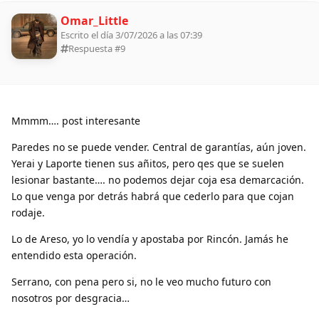
Omar_Little
Escrito el día 3/07/2026 a las 07:39
Respuesta #
9
Mmmm…. post interesante
Paredes no se puede vender. Central de garantías, aún joven.
Yerai y Laporte tienen sus añitos, pero qes que se suelen
lesionar bastante…. no podemos dejar coja esa demarcación.
Lo que venga por detrás habrá que cederlo para que cojan
rodaje.
Lo de Areso, yo lo vendía y apostaba por Rincón. Jamás he
entendido esta operación.
Serrano, con pena pero si, no le veo mucho futuro con
nosotros por desgracia…