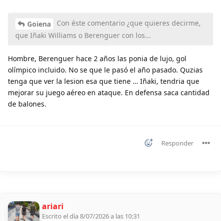
Con éste comentario ¿que quieres decirme,
Goiena
que Iñaki Williams o Berenguer con los...
Hombre, Berenguer hace 2 años las ponia de lujo, gol
olímpico incluido. No se que le pasó el año pasado. Quzias
tenga que ver la lesion esa que tiene … Iñaki, tendria que
mejorar su juego aéreo en ataque. En defensa saca cantidad
de balones.
Responder
ariari
Escrito el día 8/07/2026 a las 10:31