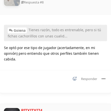
Respuesta #
8
Tienes razón, todo es entrenable, pero si tú
Goiena
fichas cachorilllos con unas cualid...
Se optó por ese tipo de jugador (acertadamente, en mi
opinión) pero entiendo que otros perfiles también tienen
cabida.
Responder
PITXITXI74