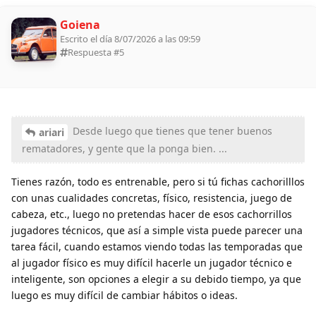
Goiena
Escrito el día 8/07/2026 a las 09:59
Respuesta #
5
Desde luego que tienes que tener buenos
ariari
rematadores, y gente que la ponga bien. ...
Tienes razón, todo es entrenable, pero si tú fichas cachorilllos
con unas cualidades concretas, físico, resistencia, juego de
cabeza, etc., luego no pretendas hacer de esos cachorrillos
jugadores técnicos, que así a simple vista puede parecer una
tarea fácil, cuando estamos viendo todas las temporadas que
al jugador físico es muy difícil hacerle un jugador técnico e
inteligente, son opciones a elegir a su debido tiempo, ya que
luego es muy difícil de cambiar hábitos o ideas.