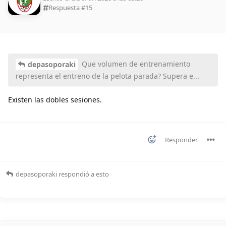
Respuesta #
15
Que volumen de entrenamiento
depasoporaki
representa el entreno de la pelota parada? Supera e...
Existen las dobles sesiones.
Responder
depasoporaki
respondió a esto