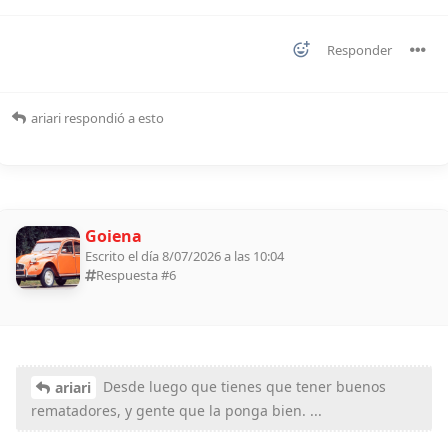
Responder
ariari
respondió a esto
Goiena
Escrito el día 8/07/2026 a las 10:04
Respuesta #
6
Desde luego que tienes que tener buenos
ariari
rematadores, y gente que la ponga bien. ...