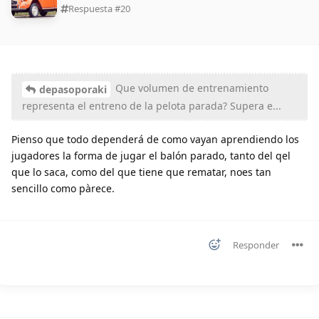
Respuesta #
20
Que volumen de entrenamiento
depasoporaki
representa el entreno de la pelota parada? Supera e...
Pienso que todo dependerá de como vayan aprendiendo los
jugadores la forma de jugar el balón parado, tanto del qel
que lo saca, como del que tiene que rematar, noes tan
sencillo como pàrece.
Responder