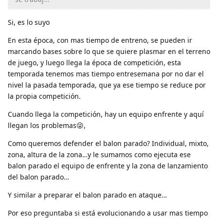
Si, es lo suyo
En esta época, con mas tiempo de entreno, se pueden ir
marcando bases sobre lo que se quiere plasmar en el terreno
de juego, y luego llega la época de competición, esta
temporada tenemos mas tiempo entresemana por no dar el
nivel la pasada temporada, que ya ese tiempo se reduce por
la propia competición.
Cuando llega la competición, hay un equipo enfrente y aquí
llegan los problemas😜,
Como queremos defender el balon parado? Individual, mixto,
zona, altura de la zona…y le sumamos como ejecuta ese
balon parado el equipo de enfrente y la zona de lanzamiento
del balon parado…
Y similar a preparar el balon parado en ataque…
Por eso preguntaba si está evolucionando a usar mas tiempo