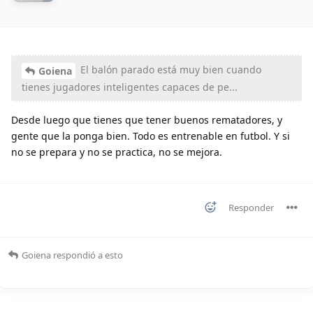
El balón parado está muy bien cuando
Goiena
tienes jugadores inteligentes capaces de pe...
Desde luego que tienes que tener buenos rematadores, y
gente que la ponga bien. Todo es entrenable en futbol. Y si
no se prepara y no se practica, no se mejora.
Responder
Goiena
respondió a esto