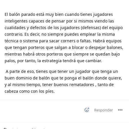
El balón parado está muy bien cuando tienes jugadores
inteligentes capaces de pensar por si mismos viendo las
cualidades y defectos de los jugadores (defensas) del equipo
contrario. Es decir, no siempre puedes emplear la misma
técnica o sistema para sacar corners o faltas. Habrá equipos
que tengan porteros que salgan a blocar o despejar balones,
mientras habrá otros porteros que siempre se quedan bajo
palos, por tanto, la estrategia tendrá que cambiar.
 A parte de eso, tienes que tener un jugador que tenga un 
buen dominio de balón que te ponga el balón donde quiere, 
y al mismo tiempo, tener buenos rematadores , tanto de 
cabeza como con los píes.
Responder