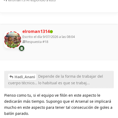
elroman1314
Escrito el día 9/07/2026 a las 08:04
Respuesta #
18
Depende de la forma de trabajar del
Hadi_Anani
cuerpo técnico… lo habitual es que se trabaj...
Pienso como tu, si el equipo ve filón en este aspecto le
dedicarán más tiempo. Supongo que el Arsenal se implicará
mucho en este aspecto para tener tal consecución de goles a
balón parado.