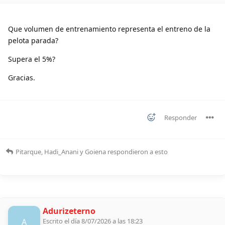
Que volumen de entrenamiento representa el entreno de la
pelota parada?
Supera el 5%?
Gracias.
Responder
Pitarque
,
Hadi_Anani
y
Goiena
respondieron a esto
Adurizeterno
A
Escrito el día 8/07/2026 a las 18:23