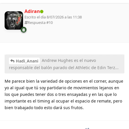
Adiran
Escrito el día 8/07/2026 a las 11:38
Respuesta #
10
Andrew Hughes es el nuevo
Hadi_Anani
responsable del balón parado del Athletic de Edin Terz...
Me parece bien la variedad de opciones en el corner, aunque
yo al igual que tú soy partidario de movimientos lejanos en
los que puedes tener dos o tres ensayadas y en las que lo
importante es el timing al ocupar el espacio de remate, pero
bien trabajado todo esto dará sus frutos.