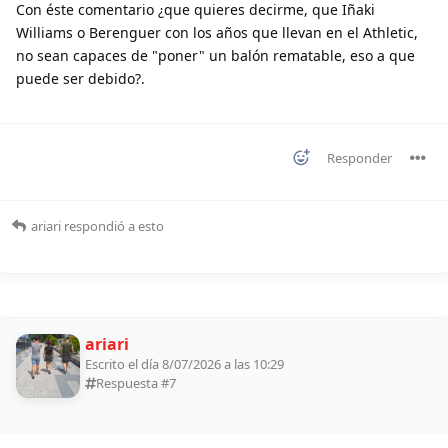
Con éste comentario ¿que quieres decirme, que Iñaki
Williams o Berenguer con los años que llevan en el Athletic,
no sean capaces de "poner" un balón rematable, eso a que
puede ser debido?.
Responder
ariari
respondió a esto
ariari
Escrito el día 8/07/2026 a las 10:29
Respuesta #
7