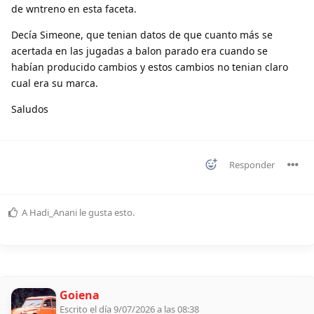
de wntreno en esta faceta.
Decía Simeone, que tenian datos de que cuanto más se
acertada en las jugadas a balon parado era cuando se
habían producido cambios y estos cambios no tenian claro
cual era su marca.
Saludos
Responder
A
Hadi_Anani
le gusta esto
.
Goiena
Escrito el día 9/07/2026 a las 08:38