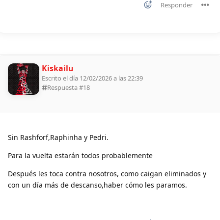
Responder
Kiskailu
Escrito el día 12/02/2026 a las 22:39
Respuesta #
18
Sin Rashforf,Raphinha y Pedri.
Para la vuelta estarán todos probablemente
Después les toca contra nosotros, como caigan eliminados y
con un día más de descanso,haber cómo les paramos.