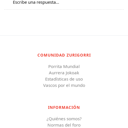
Escribe una respuesta...
COMUNIDAD ZURIGORRI
Porrita Mundial
Aurrera Jokoak
Estadísticas de uso
Vascos por el mundo
INFORMACIÓN
¿Quiénes somos?
Normas del foro