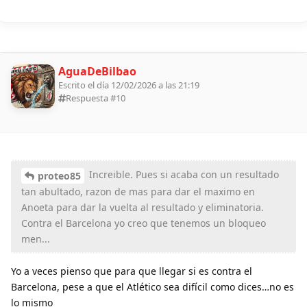
AguaDeBilbao
Escrito el día 12/02/2026 a las 21:19
Respuesta #
10
Increible. Pues si acaba con un resultado
proteo85
tan abultado, razon de mas para dar el maximo en
Anoeta para dar la vuelta al resultado y eliminatoria.
Contra el Barcelona yo creo que tenemos un bloqueo
men...
Yo a veces pienso que para que llegar si es contra el
Barcelona, pese a que el Atlético sea difícil como dices…no es
lo mismo