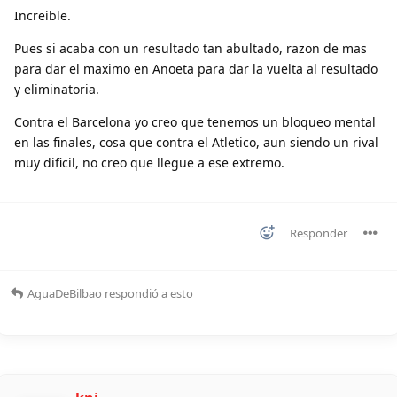
Increible.
Pues si acaba con un resultado tan abultado, razon de mas
para dar el maximo en Anoeta para dar la vuelta al resultado
y eliminatoria.
Contra el Barcelona yo creo que tenemos un bloqueo mental
en las finales, cosa que contra el Atletico, aun siendo un rival
muy dificil, no creo que llegue a ese extremo.
Responder
AguaDeBilbao
respondió a esto