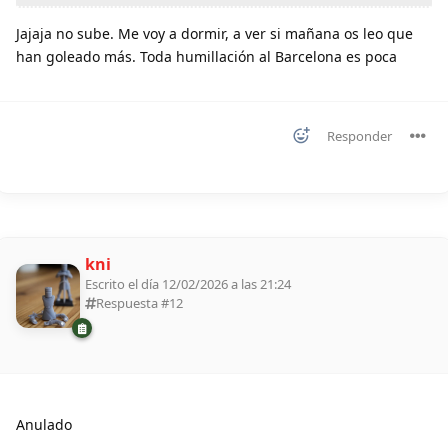
Jajaja no sube. Me voy a dormir, a ver si mañana os leo que
han goleado más. Toda humillación al Barcelona es poca
Responder
kni
Escrito el día 12/02/2026 a las 21:24
Respuesta #
12
Anulado