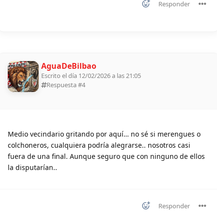
Responder
AguaDeBilbao
Escrito el día 12/02/2026 a las 21:05
Respuesta #
4
Medio vecindario gritando por aquí… no sé si merengues o
colchoneros, cualquiera podría alegrarse.. nosotros casi
fuera de una final. Aunque seguro que con ninguno de ellos
la disputarían..
Responder