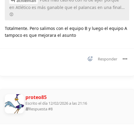
athleman
en Atlético es más ganable que el palancas en una final…
😡
Totalmente. Pero salimos con el equipo B y luego el equipo A
tampoco es que mejorara el asunto
Responder
proteo85
Escrito el día 12/02/2026 a las 21:16
Respuesta #
8