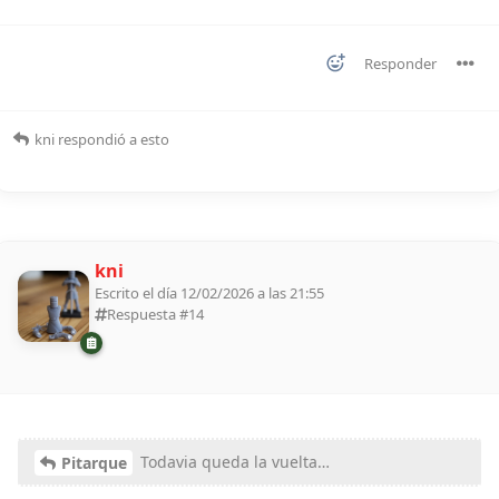
Responder
kni
respondió a esto
kni
Escrito el día 12/02/2026 a las 21:55
Respuesta #
14
Todavia queda la vuelta…
Pitarque