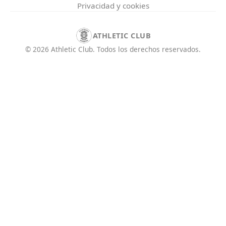
Privacidad y cookies
ATHLETIC CLUB
©
2026
Athletic Club
.
Todos los derechos reservados.