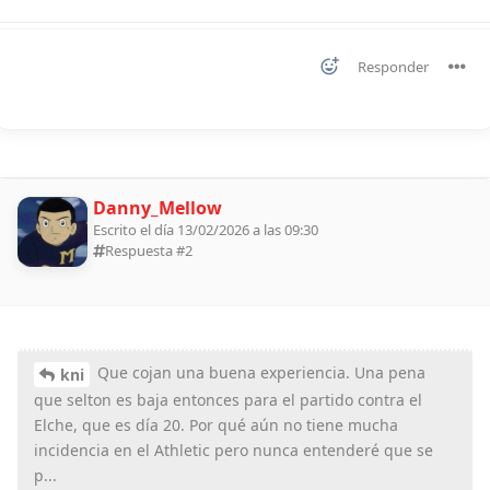
Responder
Danny_Mellow
Escrito el día 13/02/2026 a las 09:30
Respuesta #
2
Que cojan una buena experiencia. Una pena
kni
que selton es baja entonces para el partido contra el
Elche, que es día 20. Por qué aún no tiene mucha
incidencia en el Athletic pero nunca entenderé que se
p...