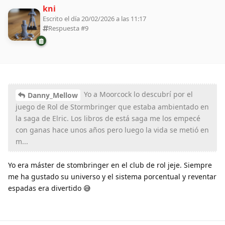
kni
Escrito el día 20/02/2026 a las 11:17
Respuesta #
9
Yo a Moorcock lo descubrí por el
Danny_Mellow
juego de Rol de Stormbringer que estaba ambientado en
la saga de Elric. Los libros de está saga me los empecé
con ganas hace unos años pero luego la vida se metió en
m...
Yo era máster de stombringer en el club de rol jeje. Siempre
me ha gustado su universo y el sistema porcentual y reventar
espadas era divertido 😅