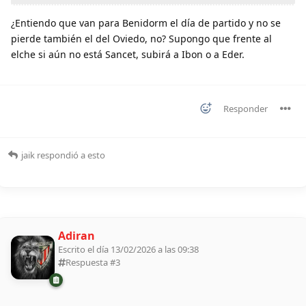
¿Entiendo que van para Benidorm el día de partido y no se
pierde también el del Oviedo, no? Supongo que frente al
elche si aún no está Sancet, subirá a Ibon o a Eder.
Responder
jaik
respondió a esto
Adiran
Escrito el día 13/02/2026 a las 09:38
Respuesta #
3