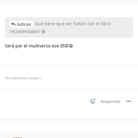
Que tiene que ver Selton con el libro
Adiran
recomendado? 😀
Será por el multiverso ese 🤣🤣🤩
Pa habernos matao !
Responder