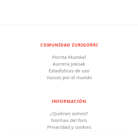
COMUNIDAD ZURIGORRI
Porrita Mundial
Aurrera Jokoak
Estadísticas de uso
Vascos por el mundo
INFORMACIÓN
¿Quiénes somos?
Normas del foro
Privacidad y cookies