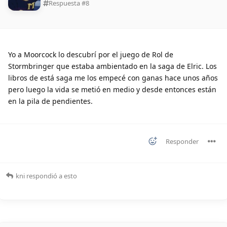
Respuesta #
8
Yo a Moorcock lo descubrí por el juego de Rol de
Stormbringer que estaba ambientado en la saga de Elric. Los
libros de está saga me los empecé con ganas hace unos años
pero luego la vida se metió en medio y desde entonces están
en la pila de pendientes.
Responder
kni
respondió a esto