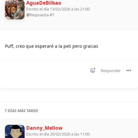
AguaDeBilbao
Escrito el día 13/02/2026 a las 21:00
Respuesta #
7
Puff, creo que esperaré a la peli pero gracias
Responder
7 DÍAS
MÁS TARDE
Danny_Mellow
Escrito el día 20/02/2026 a las 11:00