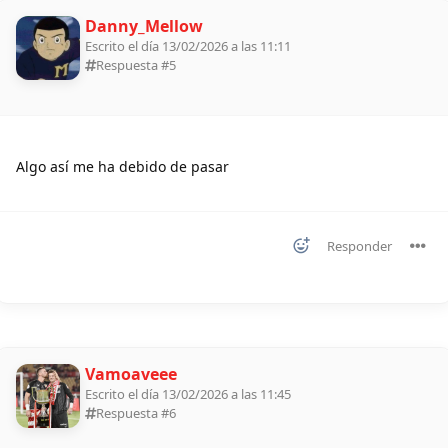
Danny_Mellow
Escrito el día 13/02/2026 a las 11:11
Respuesta #
5
Algo así me ha debido de pasar
Responder
Vamoaveee
Escrito el día 13/02/2026 a las 11:45
Respuesta #
6