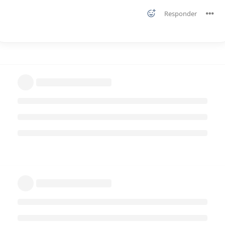
Responder