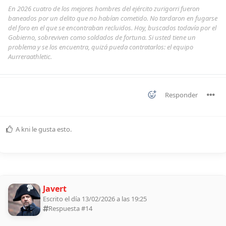
En 2026 cuatro de los mejores hombres del ejército zurigorri fueron
baneados por un delito que no habían cometido. No tardaron en fugarse
del foro en el que se encontraban recluidos. Hoy, buscados todavía por el
Gobierno, sobreviven como soldados de fortuna. Si usted tiene un
problema y se los encuentra, quizá pueda contratarlos: el equipo
Aurreraathletic.
Responder
A
kni
le gusta esto
.
Javert
Escrito el día 13/02/2026 a las 19:25
Respuesta #
14