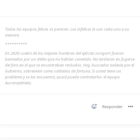
Todos los equipos felices se parecen. Los infelices lo son cada uno a su
manera.
**********
En 2026 cuatro de los mejores hombres del ejército zurigorri fueron
baneados por un delito que no habían cometido. No tardaron en fugarse
del foro en el que se encontraban recluidos. Hoy, buscados todavía por el
Gobierno, sobreviven como soldados de fortuna. Si usted tiene un
problema y se los encuentra, quizá pueda contratarlos: el equipo
Aurreraathletic.
Responder