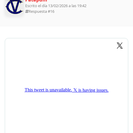
Escrito el día 13/02/2026 a las 19:42
Respuesta #
16