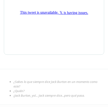
¿Sabes lo que siempre dice Jack Burton en un momento como
este?
¿Quién?
¡Jack Burton, yo!... Jack siempre dice...pero qué pasa.