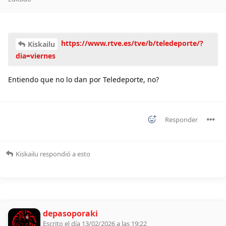
https://www.rtve.es/tve/b/teledeporte/?
Kiskailu
dia=viernes
Entiendo que no lo dan por Teledeporte, no?
Responder
Kiskailu
respondió a esto
depasoporaki
Escrito el día 13/02/2026 a las 19:22