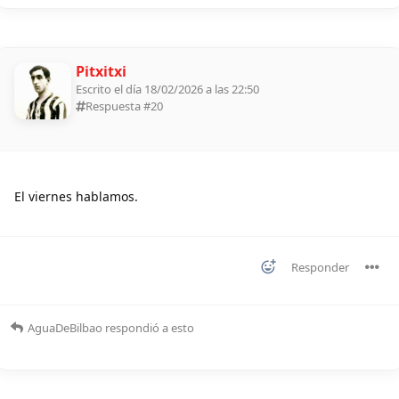
Pitxitxi
Escrito el día 18/02/2026 a las 22:50
Respuesta #
20
El viernes hablamos.
Responder
AguaDeBilbao
respondió a esto