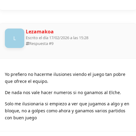
Lezamakoa
L
Escrito el día 17/02/2026 a las 15:28
Respuesta #
9
Yo prefiero no hacerme ilusiones viendo el juego tan pobre
que ofrece el equipo.
De nada nos vale hacer numeros si no ganamos al Elche.
Solo me ilusionaria si empiezo a ver que jugamos a algo y en
bloque, no a golpes como ahora y ganamos varios partidos
con buen juego