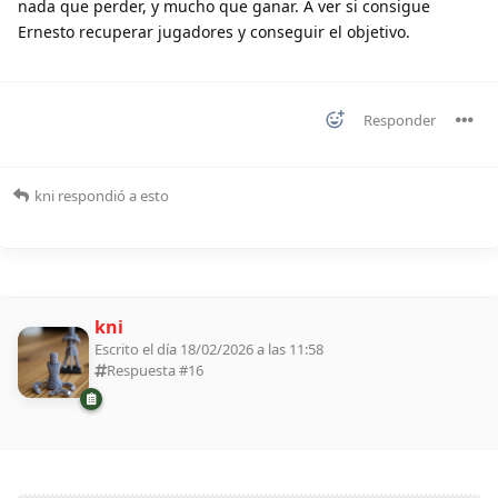
nada que perder, y mucho que ganar. A ver si consigue
Ernesto recuperar jugadores y conseguir el objetivo.
Responder
kni
respondió a esto
kni
Escrito el día 18/02/2026 a las 11:58
Respuesta #
16