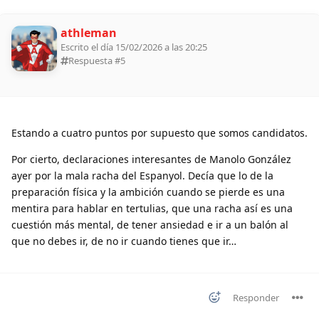
athleman
Escrito el día 15/02/2026 a las 20:25
Respuesta #
5
Estando a cuatro puntos por supuesto que somos candidatos.
Por cierto, declaraciones interesantes de Manolo González
ayer por la mala racha del Espanyol. Decía que lo de la
preparación física y la ambición cuando se pierde es una
mentira para hablar en tertulias, que una racha así es una
cuestión más mental, de tener ansiedad e ir a un balón al
que no debes ir, de no ir cuando tienes que ir…
Responder