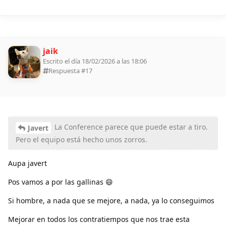
jaik
Escrito el día 18/02/2026 a las 18:06
Respuesta #
17
La Conference parece que puede estar a tiro.
Javert
Pero el equipo está hecho unos zorros.
Aupa javert
Pos vamos a por las gallinas 😄
Si hombre, a nada que se mejore, a nada, ya lo conseguimos
Mejorar en todos los contratiempos que nos trae esta