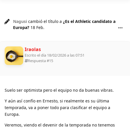
Nagusi
cambió el título a
¿Es el Athletic candidato a
Europa?
18 Feb
.
Iraolas
Escrito el día 18/02/2026 a las 07:51
Respuesta #
15
Suelo ser optimista pero el equipo no da buenas vibras.
Y aún así confío en Ernesto, si realmente es su última
temporada, va a poner todo para clasificar el equipo a
Europa.
Veremos, viendo el devenir de la temporada no tenemos