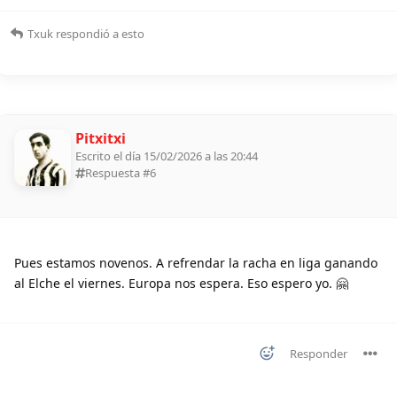
Txuk
respondió a esto
Pitxitxi
Escrito el día 15/02/2026 a las 20:44
Respuesta #
6
Pues estamos novenos. A refrendar la racha en liga ganando
al Elche el viernes. Europa nos espera. Eso espero yo. 🤗
Responder