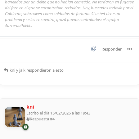
baneados por un delito que no habían cometido. No tardaron en fugarse
del foro en el que se encontraban recluidos. Hoy, buscados todavía por el
Gobierno, sobreviven como soldados de fortuna. Si usted tiene un
problema y se los encuentra, quizá pueda contratarlos: el equipo
Aurreraathletic.
Responder
kni
y
jaik
respondieron a esto
kni
Escrito el día 15/02/2026 a las 19:43
Respuesta #
4