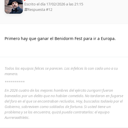
Escrito el día 17/02/2026 a las 21:15
Respuesta #
12
Primero hay que ganar el Benidorm Fest para ir a Europa.
Todos los equipos felices se parecen. Los infelices lo son cada uno a su
manera.
**********
En 2026 cuatro de los mejores hombres del ejército zurigorri fueron
baneados por un delito que no habían cometido. No tardaron en fugarse
del foro en el que se encontraban recluidos. Hoy, buscados todavía por el
Gobierno, sobreviven como soldados de fortuna. Si usted tiene un
problema y se los encuentra, quizá pueda contratarlos: el equipo
Aurreraathletic.