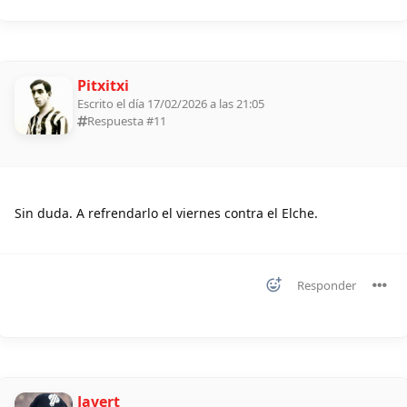
Pitxitxi
Escrito el día 17/02/2026 a las 21:05
Respuesta #
11
Sin duda. A refrendarlo el viernes contra el Elche.
Responder
Javert