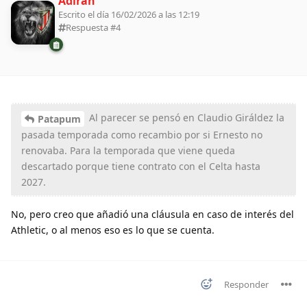
Adiran
Escrito el día 16/02/2026 a las 12:19
Respuesta #
4
Al parecer se pensó en Claudio Giráldez la
Patapum
pasada temporada como recambio por si Ernesto no
renovaba. Para la temporada que viene queda
descartado porque tiene contrato con el Celta hasta
2027.
No, pero creo que añadió una cláusula en caso de interés del
Athletic, o al menos eso es lo que se cuenta.
Responder