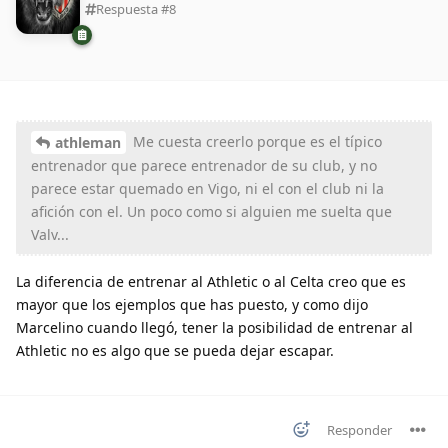
Respuesta #
8
Me cuesta creerlo porque es el típico
athleman
entrenador que parece entrenador de su club, y no
parece estar quemado en Vigo, ni el con el club ni la
afición con el. Un poco como si alguien me suelta que
Valv...
La diferencia de entrenar al Athletic o al Celta creo que es
mayor que los ejemplos que has puesto, y como dijo
Marcelino cuando llegó, tener la posibilidad de entrenar al
Athletic no es algo que se pueda dejar escapar.
Responder