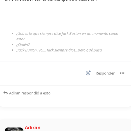
¿Sabes lo que siempre dice Jack Burton en un momento como
este?
¿Quién?
¡Jack Burton, yo!... Jack siempre dice...pero qué pasa.
Responder
Adiran
respondió a esto
Adiran