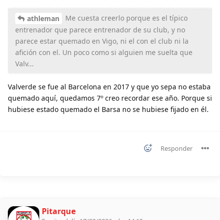
Me cuesta creerlo porque es el típico
athleman
entrenador que parece entrenador de su club, y no
parece estar quemado en Vigo, ni el con el club ni la
afición con el. Un poco como si alguien me suelta que
Valv...
Valverde se fue al Barcelona en 2017 y que yo sepa no estaba
quemado aquí, quedamos 7º creo recordar ese año. Porque si
hubiese estado quemado el Barsa no se hubiese fijado en él.
Responder
Pitarque