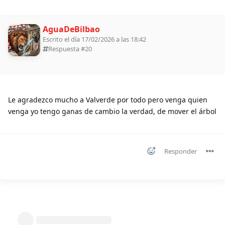
AguaDeBilbao
Escrito el día 17/02/2026 a las 18:42
Respuesta #
20
Le agradezco mucho a Valverde por todo pero venga quien
venga yo tengo ganas de cambio la verdad, de mover el árbol
Responder