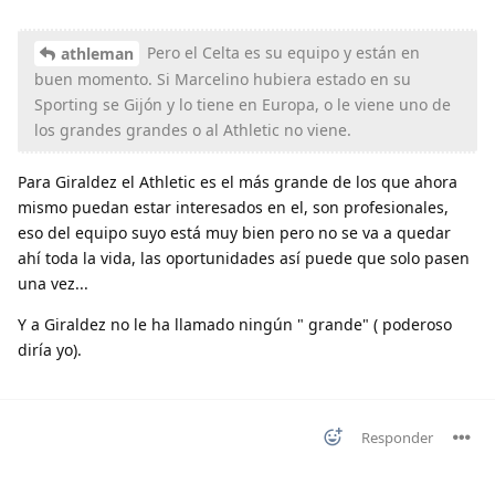
Pero el Celta es su equipo y están en
athleman
buen momento. Si Marcelino hubiera estado en su
Sporting se Gijón y lo tiene en Europa, o le viene uno de
los grandes grandes o al Athletic no viene.
Para Giraldez el Athletic es el más grande de los que ahora
mismo puedan estar interesados en el, son profesionales,
eso del equipo suyo está muy bien pero no se va a quedar
ahí toda la vida, las oportunidades así puede que solo pasen
una vez...
Y a Giraldez no le ha llamado ningún " grande" ( poderoso
diría yo).
Responder