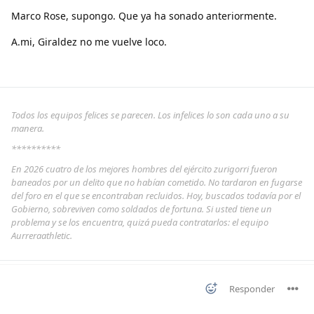
Marco Rose, supongo. Que ya ha sonado anteriormente.
A.mi, Giraldez no me vuelve loco.
Todos los equipos felices se parecen. Los infelices lo son cada uno a su
manera.
**********
En 2026 cuatro de los mejores hombres del ejército zurigorri fueron
baneados por un delito que no habían cometido. No tardaron en fugarse
del foro en el que se encontraban recluidos. Hoy, buscados todavía por el
Gobierno, sobreviven como soldados de fortuna. Si usted tiene un
problema y se los encuentra, quizá pueda contratarlos: el equipo
Aurreraathletic.
Responder