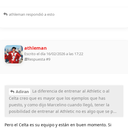
athleman
respondió a esto
athleman
Escrito el día 16/02/2026 a las 17:22
Respuesta #
9
La diferencia de entrenar al Athletic o al
Adiran
Celta creo que es mayor que los ejemplos que has
puesto, y como dijo Marcelino cuando llegó, tener la
posibilidad de entrenar al Athletic no es algo que se p...
Pero el Celta es su equipo y están en buen momento. Si