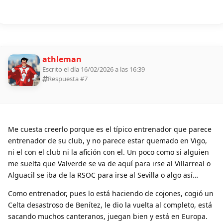
athleman
Escrito el día 16/02/2026 a las 16:39
Respuesta #
7
Me cuesta creerlo porque es el típico entrenador que parece
entrenador de su club, y no parece estar quemado en Vigo,
ni el con el club ni la afición con el. Un poco como si alguien
me suelta que Valverde se va de aquí para irse al Villarreal o
Alguacil se iba de la RSOC para irse al Sevilla o algo así…
Como entrenador, pues lo está haciendo de cojones, cogió un
Celta desastroso de Benítez, le dio la vuelta al completo, está
sacando muchos canteranos, juegan bien y está en Europa.