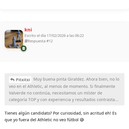
kni
Escrito el día 17/02/2026 a las 06:22
Respuesta #
12
Muy buena pinta Giraldez. Ahora bien, no lo
Pitxitxi
veo en el Athletic, al menos de momento. Si finalmente
Valverde no continúa, necesitamos un míster de
categoría TOP y con experiencia y resultados contrasta...
Tienes algún candidato? Por curiosidad, sin acritud eh! Es
que yo fuera del Athletic no veo fútbol 😅