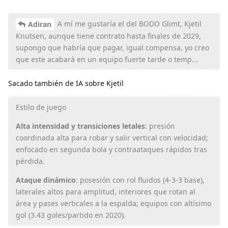
A mí me gustaría el del BODO Glimt, Kjetil
Adiran
Knutsen, aunque tiene contrato hasta finales de 2029,
supongo que habría que pagar, igual compensa, yo creo
que este acabará en un equipo fuerte tarde o temp...
Sacado también de IA sobre Kjetil
Estilo de juego
Alta intensidad y transiciones letales
: presión
coordinada alta para robar y salir vertical con velocidad;
enfocado en segunda bola y contraataques rápidos tras
pérdida.
Ataque dinámico
: posesión con rol fluidos (4-3-3 base),
laterales altos para amplitud, interiores que rotan al
área y pases verticales a la espalda; equipos con altísimo
gol (3.43 goles/partido en 2020).