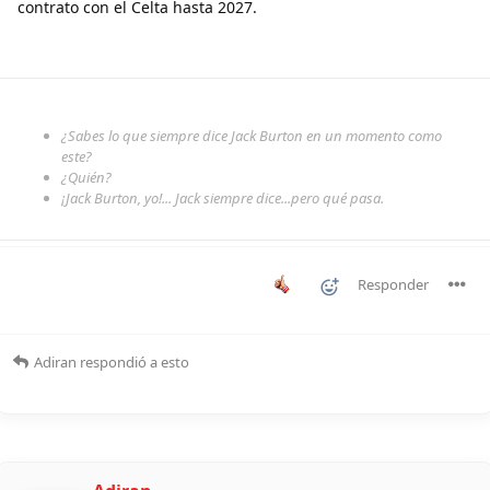
contrato con el Celta hasta 2027.
¿Sabes lo que siempre dice Jack Burton en un momento como
este?
¿Quién?
¡Jack Burton, yo!... Jack siempre dice...pero qué pasa.
Responder
Adiran
respondió a esto