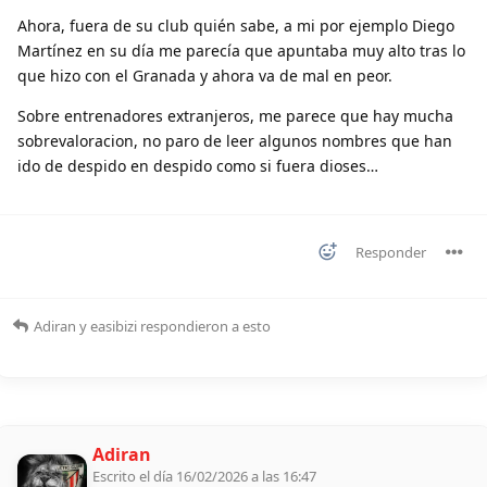
Ahora, fuera de su club quién sabe, a mi por ejemplo Diego
Martínez en su día me parecía que apuntaba muy alto tras lo
que hizo con el Granada y ahora va de mal en peor.
Sobre entrenadores extranjeros, me parece que hay mucha
sobrevaloracion, no paro de leer algunos nombres que han
ido de despido en despido como si fuera dioses…
Responder
Adiran
y
easibizi
respondieron a esto
Adiran
Escrito el día 16/02/2026 a las 16:47