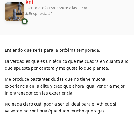
kni
Escrito el día 16/02/2026 a las 11:38
Respuesta #
2
Entiendo que sería para la próxima temporada.
La verdad es que es un técnico que me cuadra en cuanto a lo
que apuesta por cantera y me gusta lo que plantea.
Me produce bastantes dudas que no tiene mucha
experiencia en la élite y creo que ahora igual vendría mejor
in entrenador con las experiencia.
No nada claro cuál podría ser el ideal para el Athletic si
Valverde no continua (que dudo mucho que siga)