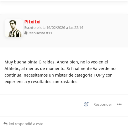
Pitxitxi
Escrito el día 16/02/2026 a las 22:14
Respuesta #
11
Muy buena pinta Giraldez. Ahora bien, no lo veo en el
Athletic, al menos de momento. Si finalmente Valverde no
continúa, necesitamos un míster de categoría TOP y con
experiencia y resultados contrastados.
Responder
kni
respondió a esto