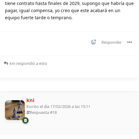
tiene contrato hasta finales de 2029, supongo que habría que
pagar, igual compensa, yo creo que este acabará en un
equipo fuerte tarde o temprano.
Responder
kni
respondió a esto
kni
Escrito el día 17/02/2026 a las 15:11
Respuesta #
18