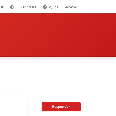
Regístrate
Ayuda
Acceder
Responder