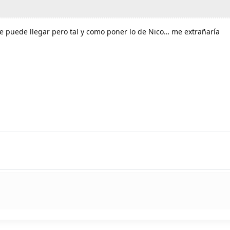
re puede llegar pero tal y como poner lo de Nico… me extrañaría