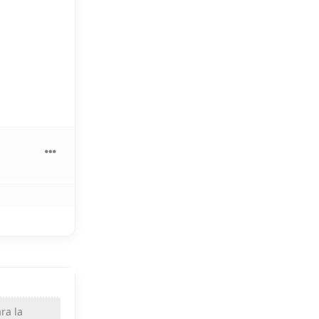
ra la