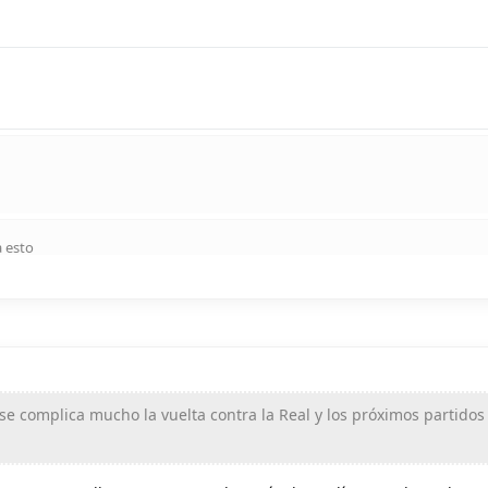
 esto
e complica mucho la vuelta contra la Real y los próximos partidos