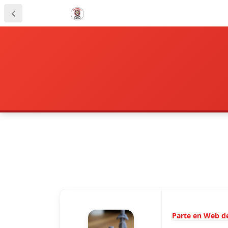
Parte en Web de