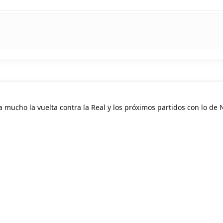
 mucho la vuelta contra la Real y los próximos partidos con lo de 