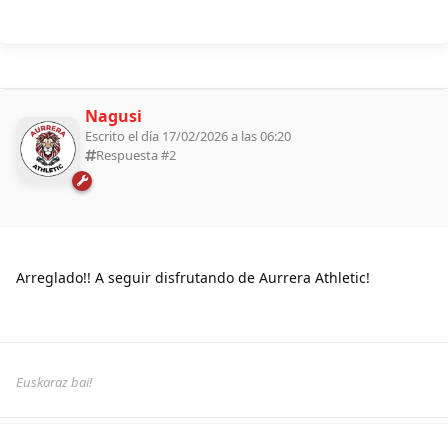
Nagusi
Escrito el día 17/02/2026 a las 06:20
Respuesta #
2
Arreglado!! A seguir disfrutando de Aurrera Athletic!
Euskaraz bai!