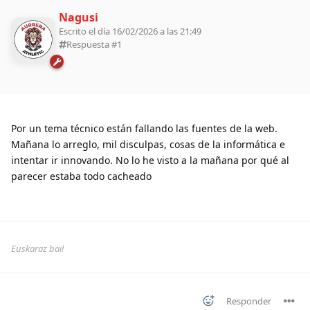
Nagusi
Escrito el día 16/02/2026 a las 21:49
Respuesta #
1
Por un tema técnico están fallando las fuentes de la web.
Mañana lo arreglo, mil disculpas, cosas de la informática e
intentar ir innovando. No lo he visto a la mañana por qué al
parecer estaba todo cacheado
Euskaraz bai!
Responder