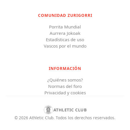
COMUNIDAD ZURIGORRI
Porrita Mundial
Aurrera Jokoak
Estadísticas de uso
Vascos por el mundo
INFORMACIÓN
¿Quiénes somos?
Normas del foro
Privacidad y cookies
ATHLETIC CLUB
©
2026
Athletic Club
.
Todos los derechos reservados.