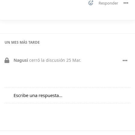
Responder
UN MES
MÁS TARDE
Nagusi
cerró la discusión
25 Mar
.
Escribe una respuesta...