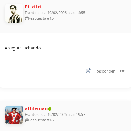
Pitxitxi
Escrito el día 19/02/2026 a las 14:55
Respuesta #
15
A seguir luchando
Responder
athleman
Escrito el día 19/02/2026 a las 19:57
Respuesta #
16