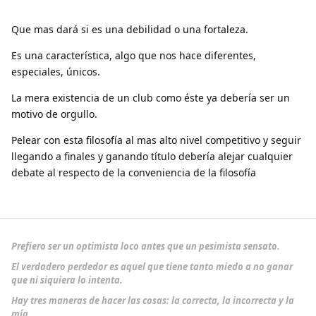
Que mas dará si es una debilidad o una fortaleza.
Es una característica, algo que nos hace diferentes,
especiales, únicos.
La mera existencia de un club como éste ya debería ser un
motivo de orgullo.
Pelear con esta filosofía al mas alto nivel competitivo y seguir
llegando a finales y ganando título debería alejar cualquier
debate al respecto de la conveniencia de la filosofía
Prefiero ser un optimista loco antes que un pesimista sensato.
El verdadero perdedor es aquel que tiene tanto miedo a no ganar
que ni siquiera lo intenta.
Hay tres maneras de hacer las cosas: la correcta, la incorrecta y la
mía