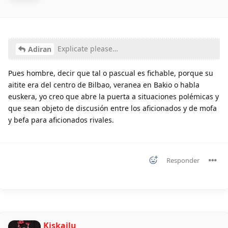
Explicate please…
Adiran
Pues hombre, decir que tal o pascual es fichable, porque su
aitite era del centro de Bilbao, veranea en Bakio o habla
euskera, yo creo que abre la puerta a situaciones polémicas y
que sean objeto de discusión entre los aficionados y de mofa
y befa para aficionados rivales.
Responder
Kiskailu