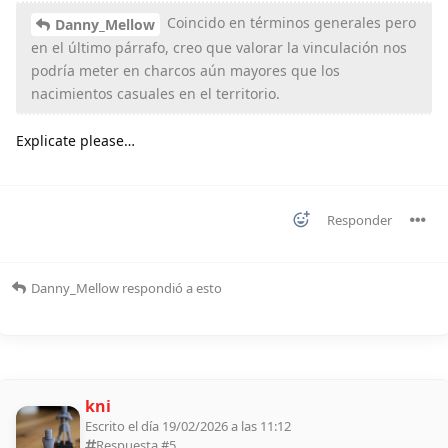
Coincido en términos generales pero
Danny_Mellow
en el último párrafo, creo que valorar la vinculación nos
podría meter en charcos aún mayores que los
nacimientos casuales en el territorio.
Explicate please…
Responder
Danny_Mellow
respondió a esto
kni
Escrito el día 19/02/2026 a las 11:12
Respuesta #
5