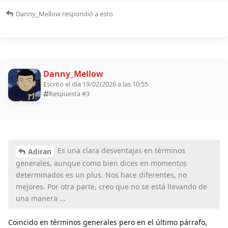
Danny_Mellow
respondió a esto
Danny_Mellow
Escrito el día 19/02/2026 a las 10:55
Respuesta #
3
Es una clara desventajas en términos
Adiran
generales, aunque como bien dices en momentos
determinados es un plus. Nos hace diferentes, no
mejores. Por otra parte, creo que no se está llevando de
una manera ...
Coincido en términos generales pero en el último párrafo,