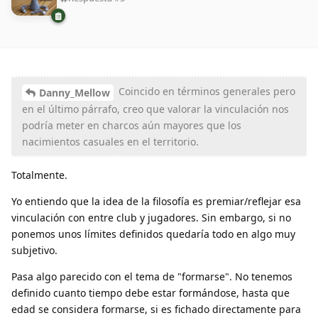
Coincido en términos generales pero
Danny_Mellow
en el último párrafo, creo que valorar la vinculación nos
podría meter en charcos aún mayores que los
nacimientos casuales en el territorio.
Totalmente.
Yo entiendo que la idea de la filosofía es premiar/reflejar esa
vinculación con entre club y jugadores. Sin embargo, si no
ponemos unos límites definidos quedaría todo en algo muy
subjetivo.
Pasa algo parecido con el tema de "formarse". No tenemos
definido cuanto tiempo debe estar formándose, hasta que
edad se considera formarse, si es fichado directamente para