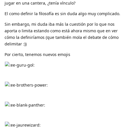
jugar en una cantera, ¿tenía vínculo?
El como definir la filosofía es sin duda algo muy complicado.
Sin embargo, mi duda iba más la cuestión por lo que nos
aporta o limita estando como está ahora mismo que en ver
cómo la definiríamos (que también mola el debate de cómo
delimitar :))
Por cierto, tenemos nuevos emojis