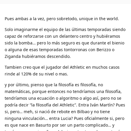
Pues ambas a la vez, pero sobretodo, unique in the world.
Solo imaginarme el equipo de las últimas temporadas siendo
capaz de reforzarse con un delantero centro y hubiéramos
sido la bomba… pero lo más seguro es que durante el bienio
o alguna de esas temporadas tontorronas con Berizzo o
Ziganda hubiéramos descendido.
Tambien creo que el jugador del Athletic en muchos casos
rinde al 120% de su nivel o mas.
y por último, pienso que la filosofía es filosofía, no
matemáticas, porque entonces no tendríamos una filosofía,
tendríamos una ecuación o algoritmo o algo así, pero no se
podría decir “la filosofía del Athletic”. Entra Iván Martín? Pues
si, pero… meh, si nació de rebote en Bilbao y no tiene
ninguna vinculación… entra Lucia? Pues oficialmente si, pero
es que nace en Basurto por ser un parto complicado… y