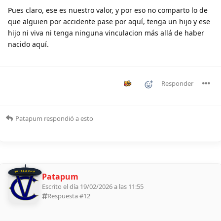
Pues claro, ese es nuestro valor, y por eso no comparto lo de
que alguien por accidente pase por aquí, tenga un hijo y ese
hijo ni viva ni tenga ninguna vinculacion más allá de haber
nacido aquí.
Responder
Patapum
respondió a esto
BOLILLA 2026
Patapum
Escrito el día 19/02/2026 a las 11:55
Respuesta #
12