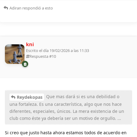
Adiran
respondió a esto
kni
Escrito el día 19/02/2026 a las 11:33
Respuesta #
10
Que mas dará si es una debilidad o
Reydekopas
una fortaleza. Es una característica, algo que nos hace
diferentes, especiales, únicos. La mera existencia de un
club como éste ya debería ser un motivo de orgullo. ...
Si creo que justo hasta ahora estamos todos de acuerdo en