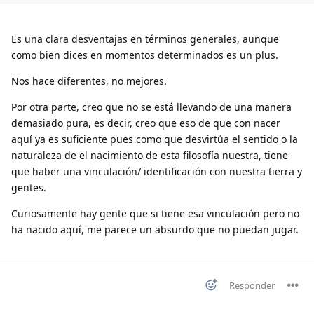
Es una clara desventajas en términos generales, aunque
como bien dices en momentos determinados es un plus.
Nos hace diferentes, no mejores.
Por otra parte, creo que no se está llevando de una manera
demasiado pura, es decir, creo que eso de que con nacer
aquí ya es suficiente pues como que desvirtúa el sentido o la
naturaleza de el nacimiento de esta filosofía nuestra, tiene
que haber una vinculación/ identificación con nuestra tierra y
gentes.
Curiosamente hay gente que si tiene esa vinculación pero no
ha nacido aquí, me parece un absurdo que no puedan jugar.
Responder