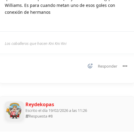
Williams. Es para cuando metan uno de esos goles con
conexión de hermanos
Los caballeros que hacen Kni Kni Kni
Responder
Reydekopas
Escrito el día 19/02/2026 a las 11:26
Respuesta #
8