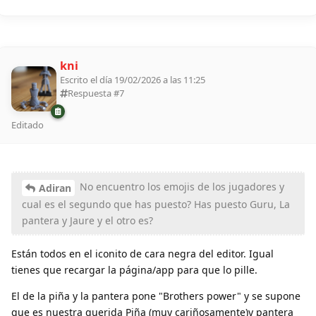
kni
Escrito el día 19/02/2026 a las 11:25
Respuesta #
7
Editado
No encuentro los emojis de los jugadores y
Adiran
cual es el segundo que has puesto? Has puesto Guru, La
pantera y Jaure y el otro es?
Están todos en el iconito de cara negra del editor. Igual
tienes que recargar la página/app para que lo pille.
El de la piña y la pantera pone "Brothers power" y se supone
que es nuestra querida Piña (muy cariñosamente)y pantera