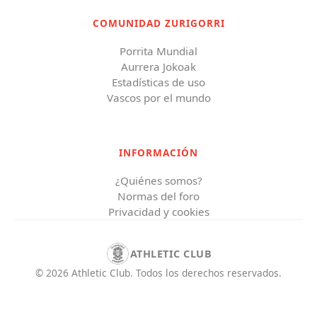
COMUNIDAD ZURIGORRI
Porrita Mundial
Aurrera Jokoak
Estadísticas de uso
Vascos por el mundo
INFORMACIÓN
¿Quiénes somos?
Normas del foro
Privacidad y cookies
ATHLETIC CLUB
©
2026
Athletic Club
.
Todos los derechos reservados.