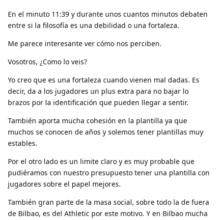
En el minuto 11:39 y durante unos cuantos minutos debaten
entre si la filosofía es una debilidad o una fortaleza.
Me parece interesante ver cómo nos perciben.
Vosotros, ¿Como lo veis?
Yo creo que es una fortaleza cuando vienen mal dadas. Es
decir, da a los jugadores un plus extra para no bajar lo
brazos por la identificación que pueden llegar a sentir.
También aporta mucha cohesión en la plantilla ya que
muchos se conocen de años y solemos tener plantillas muy
estables.
Por el otro lado es un limite claro y es muy probable que
pudiéramos con nuestro presupuesto tener una plantilla con
jugadores sobre el papel mejores.
También gran parte de la masa social, sobre todo la de fuera
de Bilbao, es del Athletic por este motivo. Y en Bilbao mucha