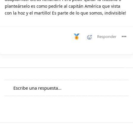
planteárselo es como pedirle al capitán América que vista
con la hoz y el martillo! Es parte de lo que somos, indivisible!
Responder
Escribe una respuesta...