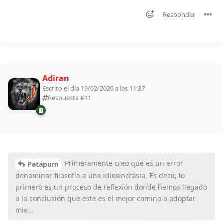
Responder
Adiran
Escrito el día 19/02/2026 a las 11:37
Respuesta #
11
Primeramente creo que es un error
Patapum
denominar filosofía a una idiosincrasia. Es decir, lo
primero es un proceso de reflexión donde hemos llegado
a la conclusión que este es el mejor camino a adoptar
mie...