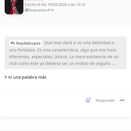
Escrito el día 19/02/2026 a las 14:16
Respuesta #
14
Que mas dará si es una debilidad o
Reydekopas
una fortaleza. Es una característica, algo que nos hace
diferentes, especiales, únicos. La mera existencia de un
club como éste ya debería ser un motivo de orgullo. ...
Y ni una palabra más
Responder