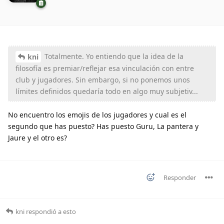
Totalmente. Yo entiendo que la idea de la
kni
filosofía es premiar/reflejar esa vinculación con entre
club y jugadores. Sin embargo, si no ponemos unos
límites definidos quedaría todo en algo muy subjetiv...
No encuentro los emojis de los jugadores y cual es el
segundo que has puesto? Has puesto Guru, La pantera y
Jaure y el otro es?
Responder
kni
respondió a esto