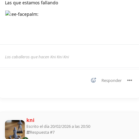
Las que estamos fallando
Los caballeros que hacen Kni Kni Kni
Responder
kni
Escrito el día 20/02/2026 a las 20:50
Respuesta #
7