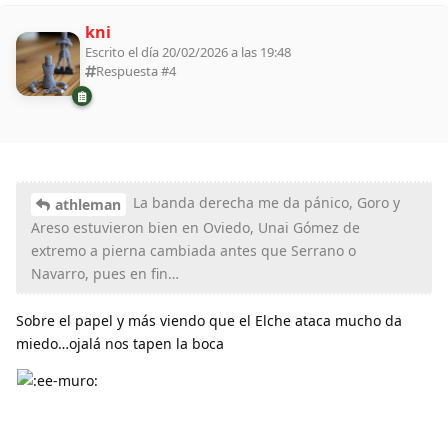
kni
Escrito el día 20/02/2026 a las 19:48
Respuesta #
4
La banda derecha me da pánico, Goro y
athleman
Areso estuvieron bien en Oviedo, Unai Gómez de
extremo a pierna cambiada antes que Serrano o
Navarro, pues en fin…
Sobre el papel y más viendo que el Elche ataca mucho da
miedo…ojalá nos tapen la boca