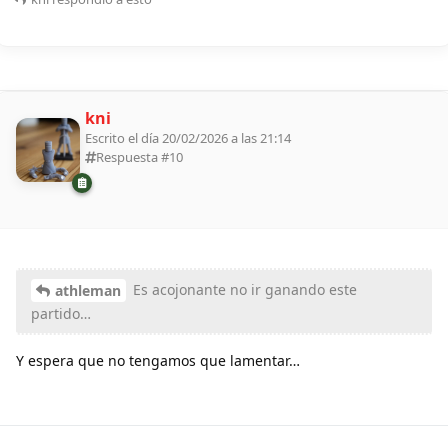
kni
Escrito el día 20/02/2026 a las 21:14
Respuesta #
10
Es acojonante no ir ganando este
athleman
partido…
Y espera que no tengamos que lamentar…