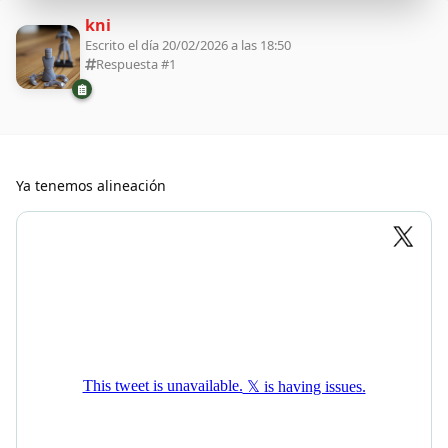
kni
Escrito el día 20/02/2026 a las 18:50
Respuesta #
1
Ya tenemos alineación