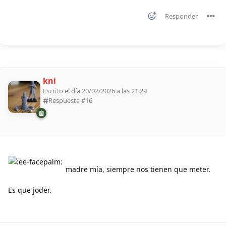
Responder
kni
Escrito el día 20/02/2026 a las 21:29
Respuesta #
16
madre mía, siempre nos tienen que meter.
Es que joder.