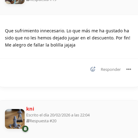
Que sufrimiento innecesario. Lo que más me ha gustado ha
sido que no les hemos dejado jugar en el descuento. Por fin!
Me alegro de fallar la bolilla jajaja
Responder
kni
Escrito el día 20/02/2026 a las 22:04
Respuesta #
20