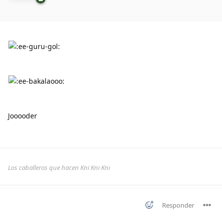
Jooooder
Los caballeros que hacen Kni Kni Kni
Responder