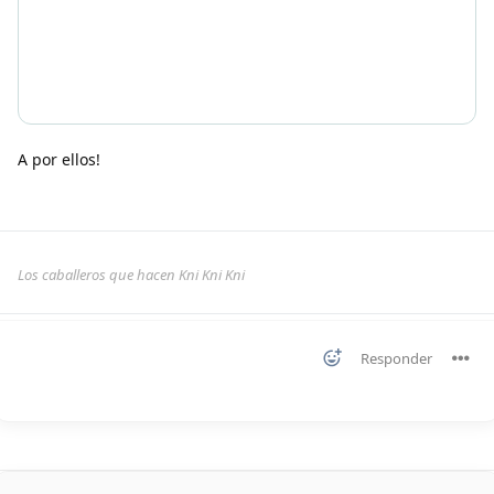
A por ellos!
Los caballeros que hacen Kni Kni Kni
Responder