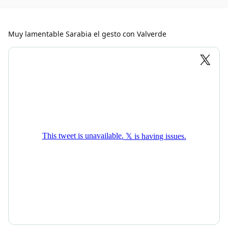
Muy lamentable Sarabia el gesto con Valverde