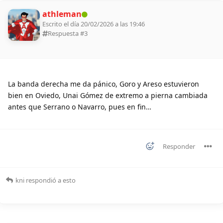
athleman
Escrito el día 20/02/2026 a las 19:46
Respuesta #
3
La banda derecha me da pánico, Goro y Areso estuvieron
bien en Oviedo, Unai Gómez de extremo a pierna cambiada
antes que Serrano o Navarro, pues en fin…
Responder
kni
respondió a esto