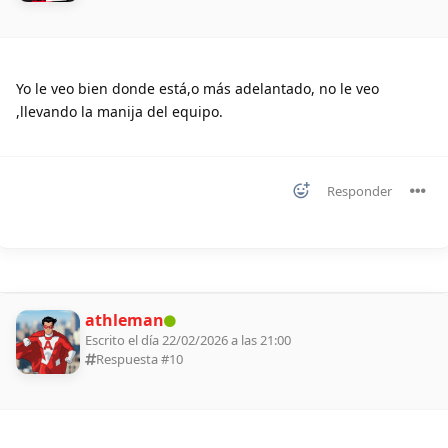
Yo le veo bien donde está,o más adelantado, no le veo
,llevando la manija del equipo.
Responder
athleman
Escrito el día 22/02/2026 a las 21:00
Respuesta #
10