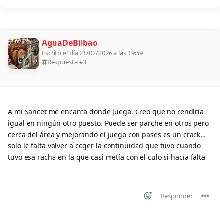
AguaDeBilbao
Escrito el día 21/02/2026 a las 19:59
Respuesta #
3
A mí Sancet me encanta donde juega. Creo que no rendiría
igual en ningún otro puesto. Puede ser parche en otros pero
cerca del área y mejorando el juego con pases es un crack…
solo le falta volver a coger la continuidad que tuvo cuando
tuvo esa racha en la que casi metía con el culo si hacía falta
Responder