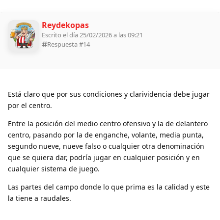
Reydekopas
Escrito el día 25/02/2026 a las 09:21
Respuesta #
14
Está claro que por sus condiciones y clarividencia debe jugar
por el centro.
Entre la posición del medio centro ofensivo y la de delantero
centro, pasando por la de enganche, volante, media punta,
segundo nueve, nueve falso o cualquier otra denominación
que se quiera dar, podría jugar en cualquier posición y en
cualquier sistema de juego.
Las partes del campo donde lo que prima es la calidad y este
la tiene a raudales.