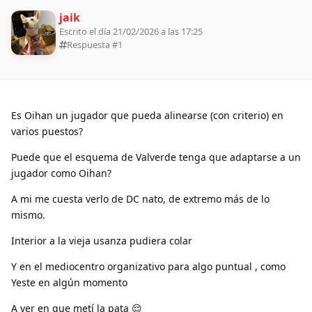
jaik
Escrito el día 21/02/2026 a las 17:25
Respuesta #
1
Es Oihan un jugador que pueda alinearse (con criterio) en
varios puestos?
Puede que el esquema de Valverde tenga que adaptarse a un
jugador como Oihan?
A mi me cuesta verlo de DC nato, de extremo más de lo
mismo.
Interior a la vieja usanza pudiera colar
Y en el mediocentro organizativo para algo puntual , como
Yeste en algún momento
A ver en que metí la pata 😌