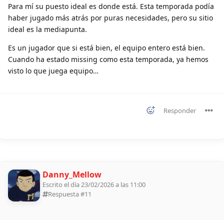
Para mí su puesto ideal es donde está. Esta temporada podía
haber jugado más atrás por puras necesidades, pero su sitio
ideal es la mediapunta.
Es un jugador que si está bien, el equipo entero está bien.
Cuando ha estado missing como esta temporada, ya hemos
visto lo que juega equipo…
Responder
Danny_Mellow
Escrito el día 23/02/2026 a las 11:00
Respuesta #
11