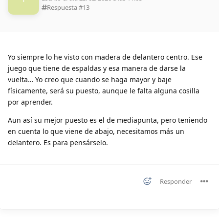
Respuesta #
13
Yo siempre lo he visto con madera de delantero centro. Ese
juego que tiene de espaldas y esa manera de darse la
vuelta… Yo creo que cuando se haga mayor y baje
físicamente, será su puesto, aunque le falta alguna cosilla
por aprender.
Aun así su mejor puesto es el de mediapunta, pero teniendo
en cuenta lo que viene de abajo, necesitamos más un
delantero. Es para pensárselo.
Responder