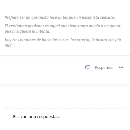
Prefiero ser un optimista loco antes que un pesimista sensato.
El verdadero perdedor es aquel que tiene tanto miedo a no ganar
que ni siquiera lo intenta.
Hay tres maneras de hacer las cosas: la correcta, la incorrecta y la
mía
Responder
Escribe una respuesta...