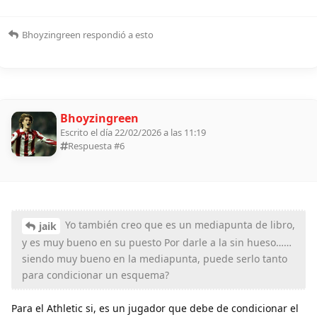
Bhoyzingreen
respondió a esto
Bhoyzingreen
Escrito el día 22/02/2026 a las 11:19
Respuesta #
6
Yo también creo que es un mediapunta de libro,
jaik
y es muy bueno en su puesto Por darle a la sin hueso……
siendo muy bueno en la mediapunta, puede serlo tanto
para condicionar un esquema?
Para el Athletic si, es un jugador que debe de condicionar el