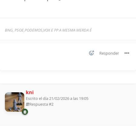
BNG, PSOE,PODEMOS,VOX E PP A MESMA MERDA É
Responder
kni
Escrito el día 21/02/2026 a las 19:05
Respuesta #
2