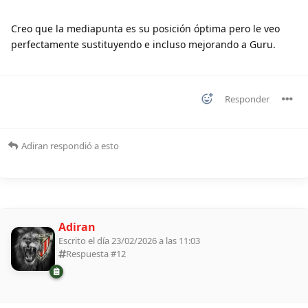
Creo que la mediapunta es su posición óptima pero le veo
perfectamente sustituyendo e incluso mejorando a Guru.
Responder
Adiran
respondió a esto
Adiran
Escrito el día 23/02/2026 a las 11:03
Respuesta #
12