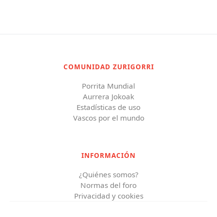
COMUNIDAD ZURIGORRI
Porrita Mundial
Aurrera Jokoak
Estadísticas de uso
Vascos por el mundo
INFORMACIÓN
¿Quiénes somos?
Normas del foro
Privacidad y cookies