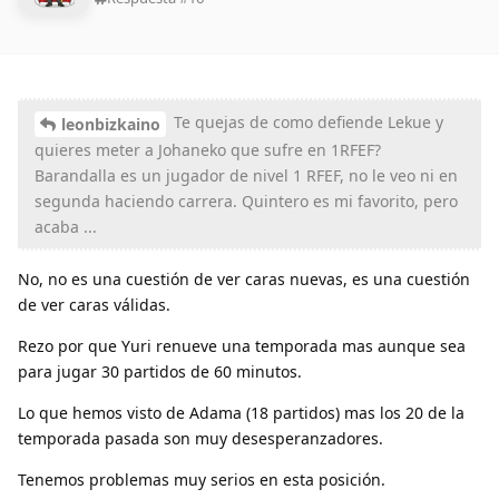
Te quejas de como defiende Lekue y
leonbizkaino
quieres meter a Johaneko que sufre en 1RFEF?
Barandalla es un jugador de nivel 1 RFEF, no le veo ni en
segunda haciendo carrera. Quintero es mi favorito, pero
acaba ...
No, no es una cuestión de ver caras nuevas, es una cuestión
de ver caras válidas.
Rezo por que Yuri renueve una temporada mas aunque sea
para jugar 30 partidos de 60 minutos.
Lo que hemos visto de Adama (18 partidos) mas los 20 de la
temporada pasada son muy desesperanzadores.
Tenemos problemas muy serios en esta posición.