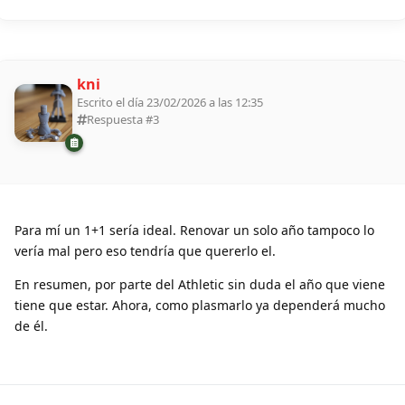
kni
Escrito el día 23/02/2026 a las 12:35
Respuesta #
3
Para mí un 1+1 sería ideal. Renovar un solo año tampoco lo
vería mal pero eso tendría que quererlo el.
En resumen, por parte del Athletic sin duda el año que viene
tiene que estar. Ahora, como plasmarlo ya dependerá mucho
de él.