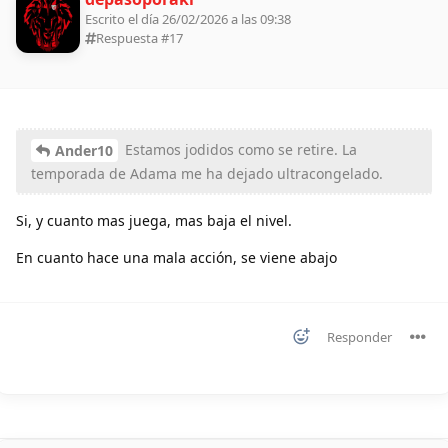
Escrito el día 26/02/2026 a las 09:38
Respuesta #
17
Estamos jodidos como se retire. La
Ander10
temporada de Adama me ha dejado ultracongelado.
Si, y cuanto mas juega, mas baja el nivel.
En cuanto hace una mala acción, se viene abajo
Responder