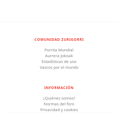
COMUNIDAD ZURIGORRI
Porrita Mundial
Aurrera Jokoak
Estadísticas de uso
Vascos por el mundo
INFORMACIÓN
¿Quiénes somos?
Normas del foro
Privacidad y cookies