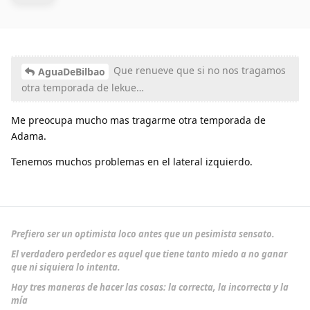
Que renueve que si no nos tragamos
AguaDeBilbao
otra temporada de lekue…
Me preocupa mucho mas tragarme otra temporada de
Adama.
Tenemos muchos problemas en el lateral izquierdo.
Prefiero ser un optimista loco antes que un pesimista sensato.
El verdadero perdedor es aquel que tiene tanto miedo a no ganar
que ni siquiera lo intenta.
Hay tres maneras de hacer las cosas: la correcta, la incorrecta y la
mía