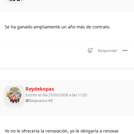
Se ha ganado ampliamente un año más de contrato.
Responder
Reydekopas
Escrito el día 25/02/2026 a las 11:02
Respuesta #
9
Yo no le ofrecería la renovación, yo le obligaría a renovar.