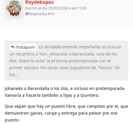
Reydekopas
Escrito el día 25/02/2026 a las 11:03
Respuesta #
10
Lo verdaderamente importante es buscar
Patapum
un recambio a Yuri. Johaneko o Barandalla, uno de los
dos, debería estar la próxima pretemporada con el
primer equipo. No serán esos jugadores de "futuro" de
los...
Johaneko o Barandalla o los dos, e incluso en pretemporada
llamaría a hacerla también a Ilyas y a Quintero.
Que sepan que hay un puesto libre, que compitan por el, que
demuestren ganas, coraje y entrega para pelear por ese
puesto.