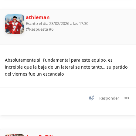
athleman
Escrito el día 23/02/2026 a las 17:30
Respuesta #
6
Absolutamente si. Fundamental para este equipo, es
increíble que la baja de un lateral se note tanto… su partido
del viernes fue un escandalo
Responder