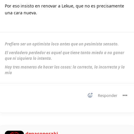
Por eso insisto en renovar a Lekue, que no es precisamente
una cara nueva.
Prefiero ser un optimista loco antes que un pesimista sensato.
El verdadero perdedor es aquel que tiene tanto miedo a no ganar
que ni siquiera lo intenta.
Hay tres maneras de hacer las cosas: la correcta, la incorrecta y la
mía
Responder
depasoporaki