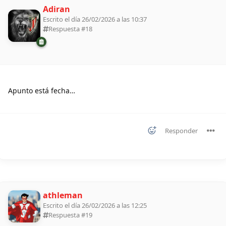
Adiran
Escrito el día 26/02/2026 a las 10:37
Respuesta #
18
Apunto está fecha…
Responder
athleman
Escrito el día 26/02/2026 a las 12:25
Respuesta #
19