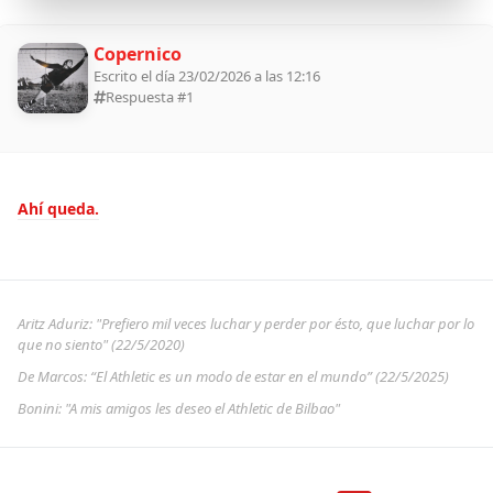
Copernico
Escrito el día 23/02/2026 a las 12:16
Respuesta #
1
Ahí queda.
Aritz Aduriz: "Prefiero mil veces luchar y perder por ésto, que luchar por lo
que no siento" (22/5/2020)
De Marcos: “El Athletic es un modo de estar en el mundo” (22/5/2025)
Bonini: "A mis amigos les deseo el Athletic de Bilbao"