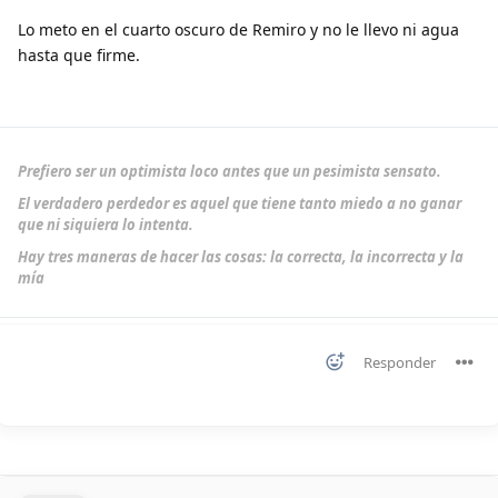
Lo meto en el cuarto oscuro de Remiro y no le llevo ni agua
hasta que firme.
Prefiero ser un optimista loco antes que un pesimista sensato.
El verdadero perdedor es aquel que tiene tanto miedo a no ganar
que ni siquiera lo intenta.
Hay tres maneras de hacer las cosas: la correcta, la incorrecta y la
mía
Responder