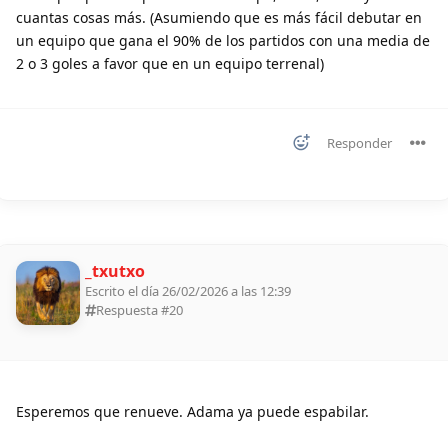
cuantas cosas más. (Asumiendo que es más fácil debutar en
un equipo que gana el 90% de los partidos con una media de
2 o 3 goles a favor que en un equipo terrenal)
Responder
_txutxo
Escrito el día 26/02/2026 a las 12:39
Respuesta #
20
Esperemos que renueve. Adama ya puede espabilar.