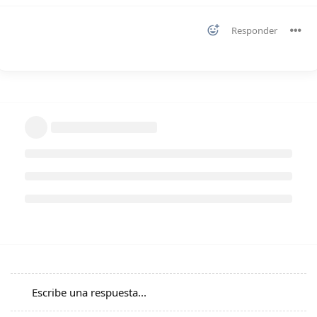
Responder
Escribe una respuesta...