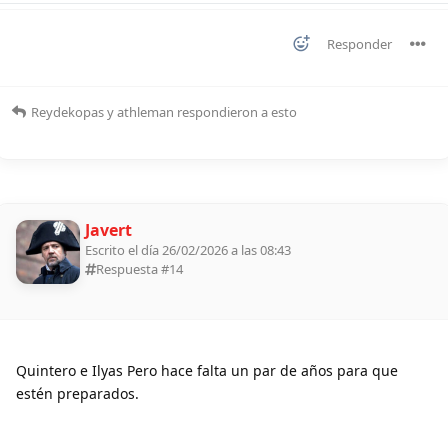
Responder
Reydekopas
y
athleman
respondieron a esto
Javert
Escrito el día 26/02/2026 a las 08:43
Respuesta #
14
Quintero e Ilyas Pero hace falta un par de años para que
estén preparados.