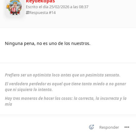
Reydekopas
Escrito el día 25/02/2026 a las 08:37
Respuesta #
14
Ninguna pena, no es uno de los nuestros.
Prefiero ser un optimista loco antes que un pesimista sensato.
El verdadero perdedor es aquel que tiene tanto miedo a no ganar
que ni siquiera lo intenta.
Hay tres maneras de hacer las cosas: la correcta, la incorrecta y la
mía
Responder