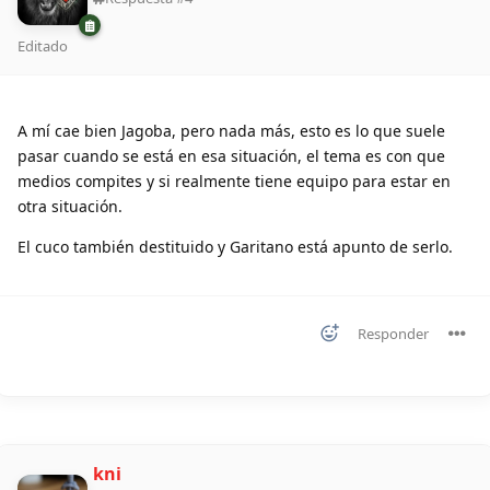
Editado
A mí cae bien Jagoba, pero nada más, esto es lo que suele
pasar cuando se está en esa situación, el tema es con que
medios compites y si realmente tiene equipo para estar en
otra situación.
El cuco también destituido y Garitano está apunto de serlo.
Responder
kni