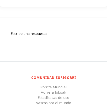
Escribe una respuesta...
COMUNIDAD ZURIGORRI
Porrita Mundial
Aurrera Jokoak
Estadísticas de uso
Vascos por el mundo