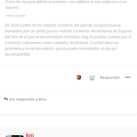
Todos los equipos felices se parecen. Los infelices lo son cada uno a su
manera.
**********
En 2026 cuatro de los mejores hombres del ejército zurigorri fueron
baneados por un delito que no habían cometido. No tardaron en fugarse
del foro en el que se encontraban recluidos. Hoy, buscados todavía por el
Gobierno, sobreviven como soldados de fortuna. Si usted tiene un
problema y se los encuentra, quizá pueda contratarlos: el equipo
Aurreraathletic.
Responder
kni
respondió a esto
kni