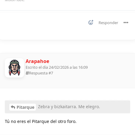
Responder
Arapahoe
Escrito el día 24/02/2026 a las 16:09
Respuesta #
7
Zebra y bizkaitarra. Me elegro.
Pitarque
Tú no eres el Pitarque del otro foro.