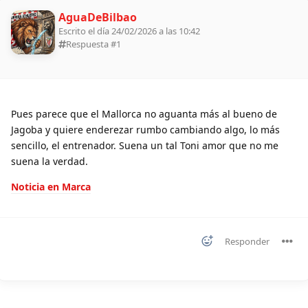
AguaDeBilbao
Escrito el día 24/02/2026 a las 10:42
Respuesta #
1
Pues parece que el Mallorca no aguanta más al bueno de
Jagoba y quiere enderezar rumbo cambiando algo, lo más
sencillo, el entrenador. Suena un tal Toni amor que no me
suena la verdad.
Noticia en Marca
Responder