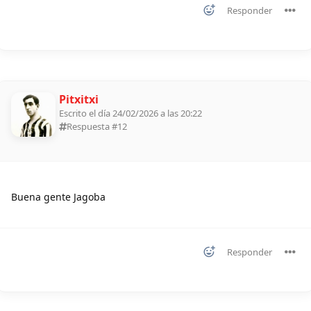
Responder
Pitxitxi
Escrito el día 24/02/2026 a las 20:22
Respuesta #
12
Buena gente Jagoba
Responder