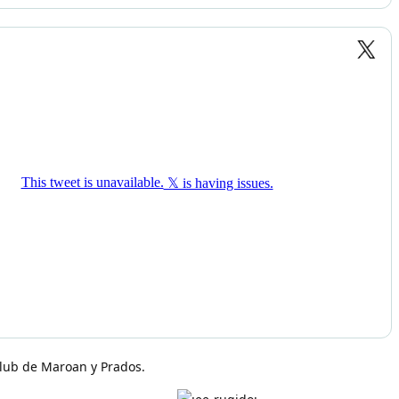
club de Maroan y Prados.