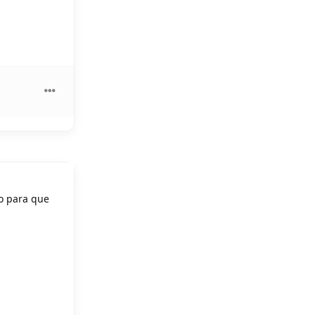
yo para que