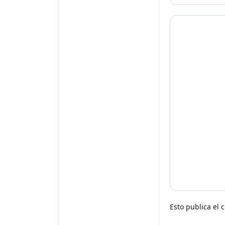
Esto publica el 