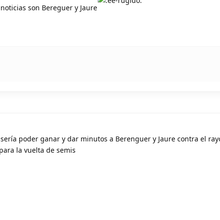
noticias son Bereguer y Jaure
sería poder ganar y dar minutos a Berenguer y Jaure contra el ra
para la vuelta de semis