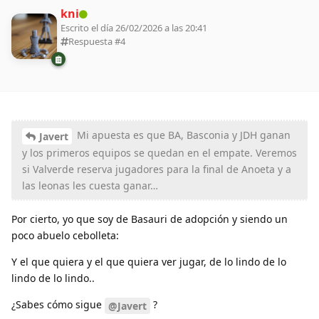
kni
Escrito el día 26/02/2026 a las 20:41
Respuesta #
4
Mi apuesta es que BA, Basconia y JDH ganan
Javert
y los primeros equipos se quedan en el empate. Veremos
si Valverde reserva jugadores para la final de Anoeta y a
las leonas les cuesta ganar…
Por cierto, yo que soy de Basauri de adopción y siendo un
poco abuelo cebolleta:
Y el que quiera y el que quiera ver jugar, de lo lindo de lo
lindo de lo lindo..
¿Sabes cómo sigue
?
@Javert