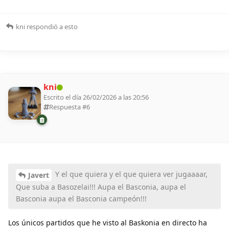
kni
respondió a esto
kni
Escrito el día 26/02/2026 a las 20:56
Respuesta #
6
Y el que quiera y el que quiera ver jugaaaar,
Javert
Que suba a Basozelai!!! Aupa el Basconia, aupa el
Basconia aupa el Basconia campeón!!!
Los únicos partidos que he visto al Baskonia en directo ha