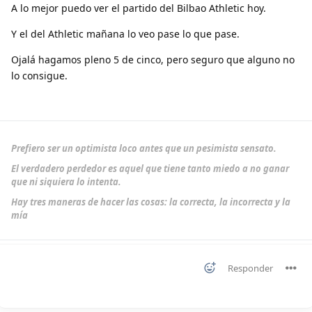
A lo mejor puedo ver el partido del Bilbao Athletic hoy.
Y el del Athletic mañana lo veo pase lo que pase.
Ojalá hagamos pleno 5 de cinco, pero seguro que alguno no
lo consigue.
Prefiero ser un optimista loco antes que un pesimista sensato.
El verdadero perdedor es aquel que tiene tanto miedo a no ganar
que ni siquiera lo intenta.
Hay tres maneras de hacer las cosas: la correcta, la incorrecta y la
mía
Responder