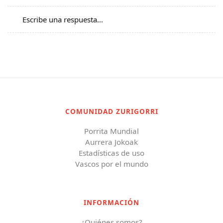
Escribe una respuesta...
COMUNIDAD ZURIGORRI
Porrita Mundial
Aurrera Jokoak
Estadísticas de uso
Vascos por el mundo
INFORMACIÓN
¿Quiénes somos?