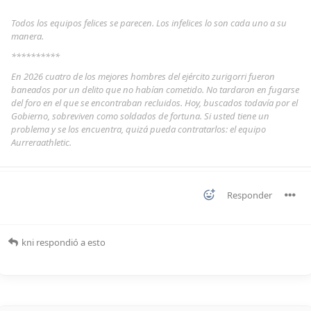
Todos los equipos felices se parecen. Los infelices lo son cada uno a su
manera.
**********
En 2026 cuatro de los mejores hombres del ejército zurigorri fueron
baneados por un delito que no habían cometido. No tardaron en fugarse
del foro en el que se encontraban recluidos. Hoy, buscados todavía por el
Gobierno, sobreviven como soldados de fortuna. Si usted tiene un
problema y se los encuentra, quizá pueda contratarlos: el equipo
Aurreraathletic.
Responder
kni
respondió a esto