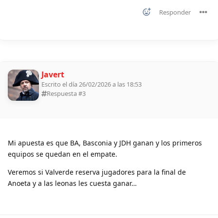
Responder
Javert
Escrito el día 26/02/2026 a las 18:53
Respuesta #
3
Mi apuesta es que BA, Basconia y JDH ganan y los primeros
equipos se quedan en el empate.
Veremos si Valverde reserva jugadores para la final de
Anoeta y a las leonas les cuesta ganar…