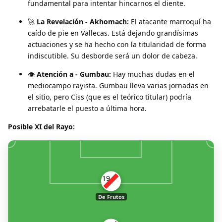
fundamental para intentar hincarnos el diente.
🚀
La Revelación - Akhomach:
El atacante marroquí ha
caído de pie en Vallecas. Está dejando grandísimas
actuaciones y se ha hecho con la titularidad de forma
indiscutible. Su desborde será un dolor de cabeza.
👁️
Atención a - Gumbau:
Hay muchas dudas en el
mediocampo rayista. Gumbau lleva varias jornadas en
el sitio, pero Ciss (que es el teórico titular) podría
arrebatarle el puesto a última hora.
Posible XI del Rayo:
19
De Frutos