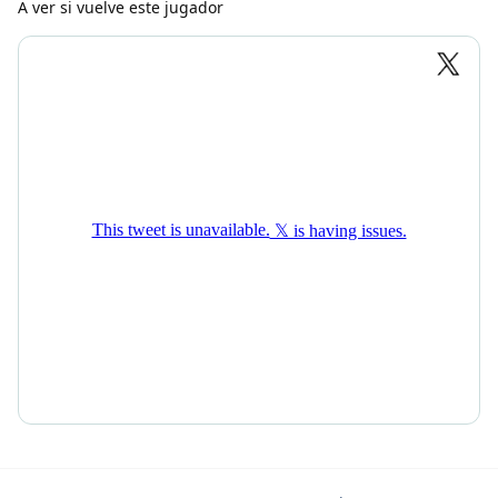
A ver si vuelve este jugador