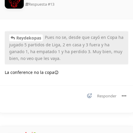
Respuesta #
13
Pues no se, desde que cayó en Copa ha
Reydekopas
jugado 5 partidos de Liga, 2 en casa y 3 fuera y ha
ganado 1, ha empatado 1 y ha perdido 3. Muy bien, muy
bien, no veo que les vaya.
La conference no la copa😉
Responder