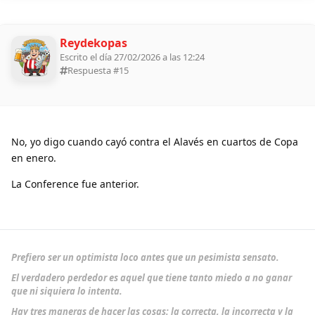
Reydekopas
Escrito el día 27/02/2026 a las 12:24
Respuesta #
15
No, yo digo cuando cayó contra el Alavés en cuartos de Copa
en enero.
La Conference fue anterior.
Prefiero ser un optimista loco antes que un pesimista sensato.
El verdadero perdedor es aquel que tiene tanto miedo a no ganar
que ni siquiera lo intenta.
Hay tres maneras de hacer las cosas: la correcta, la incorrecta y la