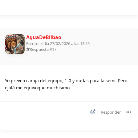
AguaDeBilbao
Escrito el día 27/02/2026 a las 13:55
Respuesta #
17
Yo preveo caraja del equipo, 1-0 y dudas para la semi. Pero
ojalá me equivoque muchísimo
Responder