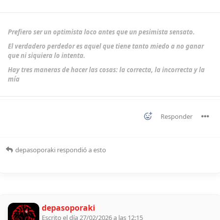
Prefiero ser un optimista loco antes que un pesimista sensato.
El verdadero perdedor es aquel que tiene tanto miedo a no ganar
que ni siquiera lo intenta.
Hay tres maneras de hacer las cosas: la correcta, la incorrecta y la
mía
Responder
depasoporaki
respondió a esto
depasoporaki
Escrito el día 27/02/2026 a las 12:15