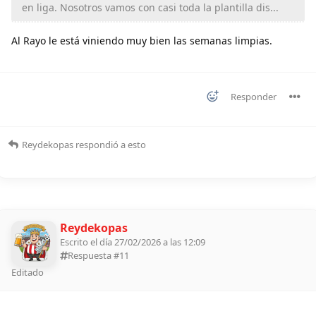
en liga. Nosotros vamos con casi toda la plantilla dis...
Al Rayo le está viniendo muy bien las semanas limpias.
Responder
Reydekopas
respondió a esto
Reydekopas
Escrito el día 27/02/2026 a las 12:09
Respuesta #
11
Editado