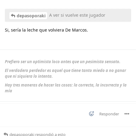
A ver si vuelve este jugador
depasoporaki
Si, sería la leche que volviera De Marcos.
Prefiero ser un optimista loco antes que un pesimista sensato.
El verdadero perdedor es aquel que tiene tanto miedo a no ganar
que ni siquiera lo intenta.
Hay tres maneras de hacer las cosas: la correcta, la incorrecta y la
mía
Responder
depasoporaki
respondió a esto