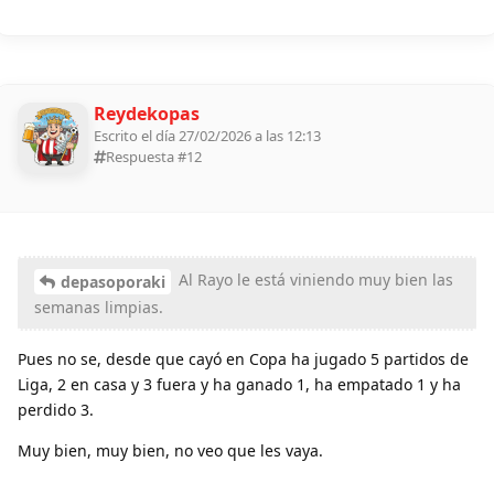
Reydekopas
Escrito el día 27/02/2026 a las 12:13
Respuesta #
12
Al Rayo le está viniendo muy bien las
depasoporaki
semanas limpias.
Pues no se, desde que cayó en Copa ha jugado 5 partidos de
Liga, 2 en casa y 3 fuera y ha ganado 1, ha empatado 1 y ha
perdido 3.
Muy bien, muy bien, no veo que les vaya.