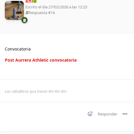
kni
Escrito el día 27/02/2026 a las 12:23
Respuesta #
14
Convocatoria
Post Aurrera Athletic convocatoria
Los caballeros que hacen Kni Kni Kni
Responder