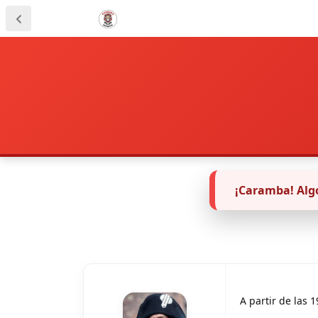
¡Caramba! Algo
A partir de las 1