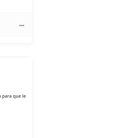
o para que le