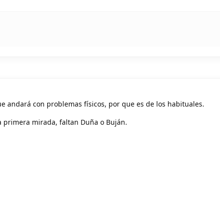
e andará con problemas físicos, por que es de los habituales.
 primera mirada, faltan Duña o Buján.