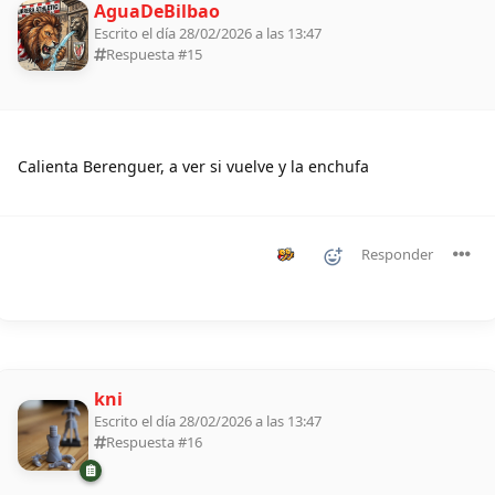
AguaDeBilbao
Escrito el día 28/02/2026 a las 13:47
Respuesta #
15
Calienta Berenguer, a ver si vuelve y la enchufa
Responder
kni
Escrito el día 28/02/2026 a las 13:47
Respuesta #
16