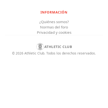
INFORMACIÓN
¿Quiénes somos?
Normas del foro
Privacidad y cookies
ATHLETIC CLUB
©
2026
Athletic Club
.
Todos los derechos reservados.