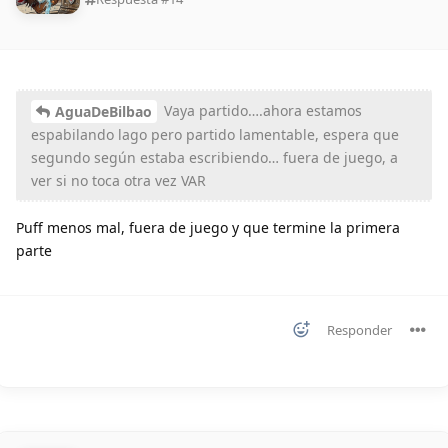
Vaya partido….ahora estamos
AguaDeBilbao
espabilando lago pero partido lamentable, espera que
segundo según estaba escribiendo… fuera de juego, a
ver si no toca otra vez VAR
Puff menos mal, fuera de juego y que termine la primera
parte
Responder