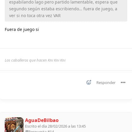
espabilando lago pero partido lamentable, espera que
segundo según estaba escribiendo… fuera de juego, a
ver si no toca otra vez VAR
Fuera de juego si
Los caballeros que hacen Kni Kni Kni
Responder
AguaDeBilbao
Escrito el día 28/02/2026 a las 13:45
Respuesta #
14