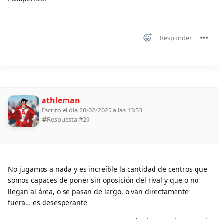
Responder
athleman
Escrito el día 28/02/2026 a las 13:53
Respuesta #
20
No jugamos a nada y es increíble la cantidad de centros que
somos capaces de poner sin oposición del rival y que o no
llegan al área, o se pasan de largo, o van directamente
fuera… es desesperante