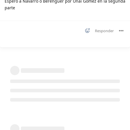
Espero a Navarro o Berenguer por Unai Gómez en la segunda
parte
Responder