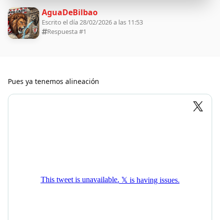
AguaDeBilbao
Escrito el día 28/02/2026 a las 11:53
Respuesta #
1
Pues ya tenemos alineación