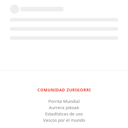
COMUNIDAD ZURIGORRI
Porrita Mundial
Aurrera Jokoak
Estadísticas de uso
Vascos por el mundo