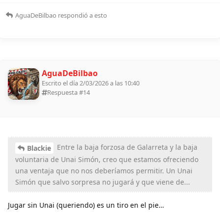
AguaDeBilbao
respondió a esto
AguaDeBilbao
Escrito el día 2/03/2026 a las 10:40
Respuesta #
14
Entre la baja forzosa de Galarreta y la baja
Blackie
voluntaria de Unai Simón, creo que estamos ofreciendo
una ventaja que no nos deberíamos permitir. Un Unai
Simón que salvo sorpresa no jugará y que viene de...
Jugar sin Unai (queriendo) es un tiro en el pie…