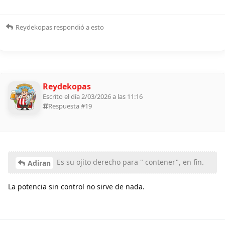
Reydekopas
respondió a esto
Reydekopas
Escrito el día 2/03/2026 a las 11:16
Respuesta #
19
Es su ojito derecho para " contener", en fin.
Adiran
La potencia sin control no sirve de nada.