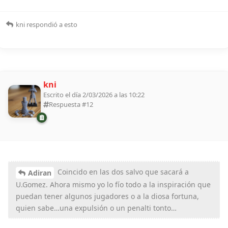
kni
respondió a esto
kni
Escrito el día 2/03/2026 a las 10:22
Respuesta #
12
Coincido en las dos salvo que sacará a
Adiran
U.Gomez. Ahora mismo yo lo fío todo a la inspiración que
puedan tener algunos jugadores o a la diosa fortuna,
quien sabe…una expulsión o un penalti tonto…