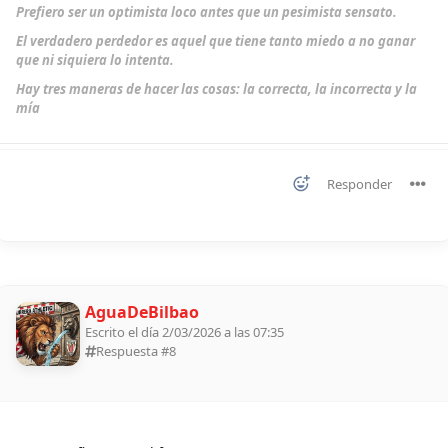
Prefiero ser un optimista loco antes que un pesimista sensato.
El verdadero perdedor es aquel que tiene tanto miedo a no ganar
que ni siquiera lo intenta.
Hay tres maneras de hacer las cosas: la correcta, la incorrecta y la
mía
Responder
AguaDeBilbao
Escrito el día 2/03/2026 a las 07:35
Respuesta #
8