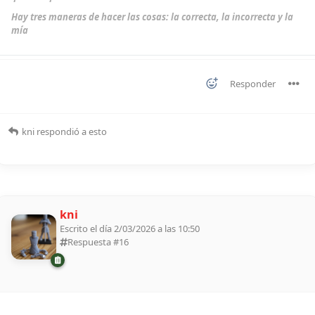
Hay tres maneras de hacer las cosas: la correcta, la incorrecta y la
mía
Responder
kni
respondió a esto
kni
Escrito el día 2/03/2026 a las 10:50
Respuesta #
16