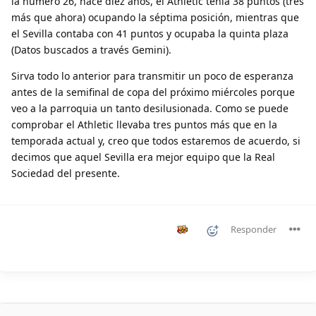
la número 26, hace diez años, el Athletic tenía 38 puntos (tres
más que ahora) ocupando la séptima posición, mientras que
el Sevilla contaba con 41 puntos y ocupaba la quinta plaza
(Datos buscados a través Gemini).
Sirva todo lo anterior para transmitir un poco de esperanza
antes de la semifinal de copa del próximo miércoles porque
veo a la parroquia un tanto desilusionada. Como se puede
comprobar el Athletic llevaba tres puntos más que en la
temporada actual y, creo que todos estaremos de acuerdo, si
decimos que aquel Sevilla era mejor equipo que la Real
Sociedad del presente.
Responder