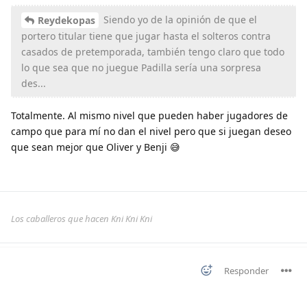
Siendo yo de la opinión de que el
Reydekopas
portero titular tiene que jugar hasta el solteros contra
casados de pretemporada, también tengo claro que todo
lo que sea que no juegue Padilla sería una sorpresa
des...
Totalmente. Al mismo nivel que pueden haber jugadores de
campo que para mí no dan el nivel pero que si juegan deseo
que sean mejor que Oliver y Benji 😅
Los caballeros que hacen Kni Kni Kni
Responder