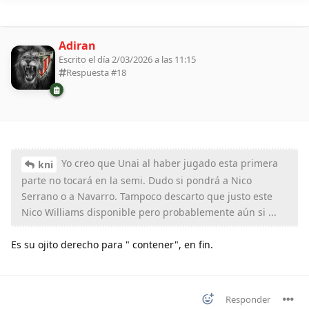
Adiran
Escrito el día 2/03/2026 a las 11:15
Respuesta #
18
Yo creo que Unai al haber jugado esta primera
kni
parte no tocará en la semi. Dudo si pondrá a Nico
Serrano o a Navarro. Tampoco descarto que justo este
Nico Williams disponible pero probablemente aún si ...
Es su ojito derecho para " contener", en fin.
Responder