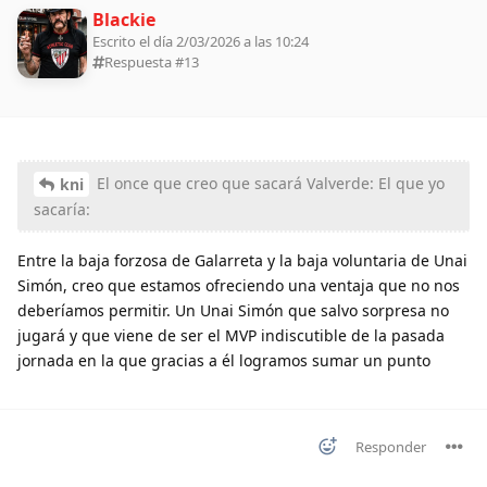
Blackie
Escrito el día 2/03/2026 a las 10:24
Respuesta #
13
El once que creo que sacará Valverde: El que yo
kni
sacaría:
Entre la baja forzosa de Galarreta y la baja voluntaria de Unai
Simón, creo que estamos ofreciendo una ventaja que no nos
deberíamos permitir. Un Unai Simón que salvo sorpresa no
jugará y que viene de ser el MVP indiscutible de la pasada
jornada en la que gracias a él logramos sumar un punto
Responder