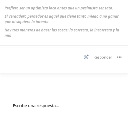
Prefiero ser un optimista loco antes que un pesimista sensato.
El verdadero perdedor es aquel que tiene tanto miedo a no ganar
que ni siquiera lo intenta.
Hay tres maneras de hacer las cosas: la correcta, la incorrecta y la
mía
Responder
Escribe una respuesta...