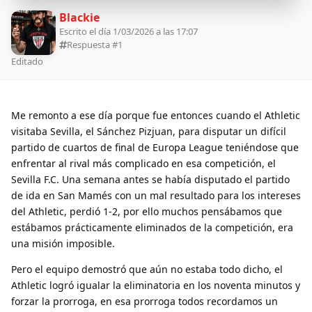
Blackie
Escrito el día 1/03/2026 a las 17:07
Respuesta #
1
Editado
Me remonto a ese día porque fue entonces cuando el Athletic
visitaba Sevilla, el Sánchez Pizjuan, para disputar un difícil
partido de cuartos de final de Europa League teniéndose que
enfrentar al rival más complicado en esa competición, el
Sevilla F.C. Una semana antes se había disputado el partido
de ida en San Mamés con un mal resultado para los intereses
del Athletic, perdió 1-2, por ello muchos pensábamos que
estábamos prácticamente eliminados de la competición, era
una misión imposible.
Pero el equipo demostró que aún no estaba todo dicho, el
Athletic logró igualar la eliminatoria en los noventa minutos y
forzar la prorroga, en esa prorroga todos recordamos un