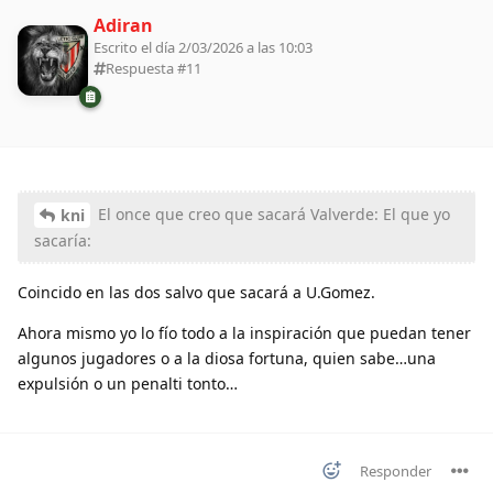
Adiran
Escrito el día 2/03/2026 a las 10:03
Respuesta #
11
El once que creo que sacará Valverde: El que yo
kni
sacaría:
Coincido en las dos salvo que sacará a U.Gomez.
Ahora mismo yo lo fío todo a la inspiración que puedan tener
algunos jugadores o a la diosa fortuna, quien sabe…una
expulsión o un penalti tonto…
Responder