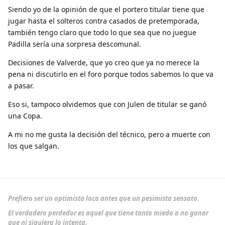
Siendo yo de la opinión de que el portero titular tiene que
jugar hasta el solteros contra casados de pretemporada,
también tengo claro que todo lo que sea que no juegue
Padilla sería una sorpresa descomunal.
Decisiones de Valverde, que yo creo que ya no merece la
pena ni discutirlo en el foro porque todos sabemos lo que va
a pasar.
Eso si, tampoco olvidemos que con Julen de titular se ganó
una Copa.
A mi no me gusta la decisión del técnico, pero a muerte con
los que salgan.
Prefiero ser un optimista loco antes que un pesimista sensato.
El verdadero perdedor es aquel que tiene tanto miedo a no ganar
que ni siquiera lo intenta.