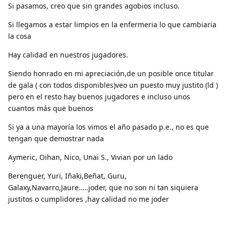
Si pasamos, creo que sin grandes agobios incluso.
Si llegamos a estar limpios en la enfermeria lo que cambiaria
la cosa
Hay calidad en nuestros jugadores.
Siendo honrado en mi apreciación,de un posible once titular
de gala ( con todos disponibles)veo un puesto muy justito (ld )
pero en el resto hay buenos jugadores e incluso unos
cuantos más que buenos
Si ya a una mayoría los vimos el año pasado p.e., no es que
tengan que demostrar nada
Aymeric, Oihan, Nico, Unai S., Vivian por un lado
Berenguer, Yuri, Iñaki,Beñat, Guru,
Galaxy,Navarro,Jaure…..joder, que no son ni tan siquiera
justitos o cumplidores ,hay calidad no me joder