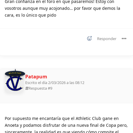
Gran confianza en el foro en que pasaremos! Estoy con
vosotros aunque muy acojonado… por favor que demos la
cara, es lo único que pido
Responder
BOLILLA 2026
Patapum
Escrito el día 2/03/2026 a las 08:12
Respuesta #
9
Por supuesto me encantaría que el Athletic Club gane en
Anoeta y podamos disfrutar de una nueva final de Copa pero,
sinceramente, la realidad es que viendo cómo compite el