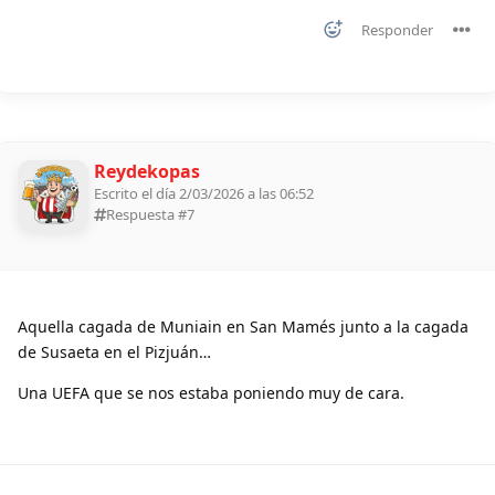
Responder
Reydekopas
Escrito el día 2/03/2026 a las 06:52
Respuesta #
7
Aquella cagada de Muniain en San Mamés junto a la cagada
de Susaeta en el Pizjuán…
Una UEFA que se nos estaba poniendo muy de cara.