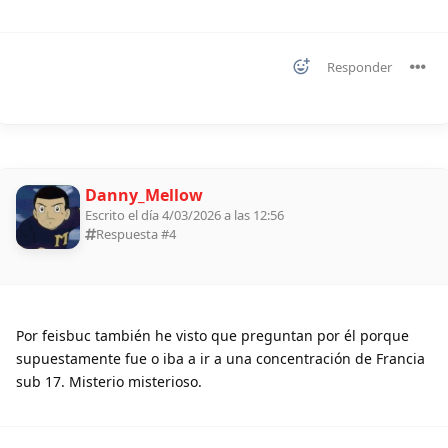
Responder
Danny_Mellow
Escrito el día 4/03/2026 a las 12:56
Respuesta #
4
Por feisbuc también he visto que preguntan por él porque
supuestamente fue o iba a ir a una concentración de Francia
sub 17. Misterio misterioso.