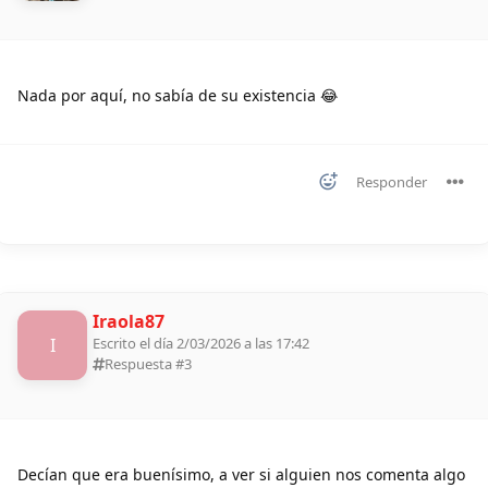
Nada por aquí, no sabía de su existencia 😂
Responder
Iraola87
I
Escrito el día 2/03/2026 a las 17:42
Respuesta #
3
Decían que era buenísimo, a ver si alguien nos comenta algo