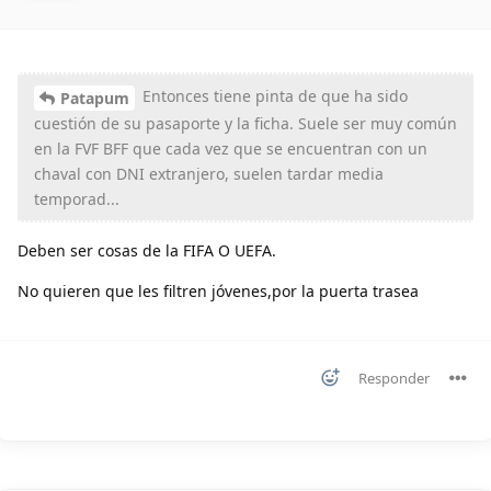
Entonces tiene pinta de que ha sido
Patapum
cuestión de su pasaporte y la ficha. Suele ser muy común
en la FVF BFF que cada vez que se encuentran con un
chaval con DNI extranjero, suelen tardar media
temporad...
Deben ser cosas de la FIFA O UEFA.
No quieren que les filtren jóvenes,por la puerta trasea
Responder