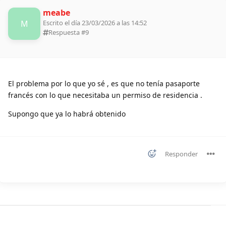
meabe
M
Escrito el día 23/03/2026 a las 14:52
Respuesta #
9
El problema por lo que yo sé , es que no tenía pasaporte
francés con lo que necesitaba un permiso de residencia .
Supongo que ya lo habrá obtenido
Responder