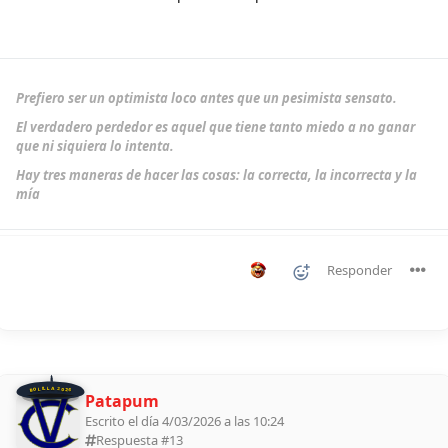
Prefiero ser un optimista loco antes que un pesimista sensato.
El verdadero perdedor es aquel que tiene tanto miedo a no ganar
que ni siquiera lo intenta.
Hay tres maneras de hacer las cosas: la correcta, la incorrecta y la
mía
Responder
BOLILLA 2026
Patapum
Escrito el día 4/03/2026 a las 10:24
Respuesta #
13