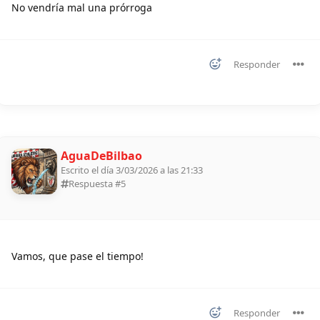
No vendría mal una prórroga
Responder
AguaDeBilbao
Escrito el día 3/03/2026 a las 21:33
Respuesta #
5
Vamos, que pase el tiempo!
Responder