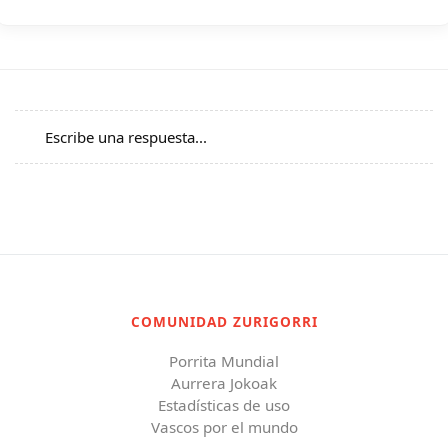
Escribe una respuesta...
COMUNIDAD ZURIGORRI
Porrita Mundial
Aurrera Jokoak
Estadísticas de uso
Vascos por el mundo