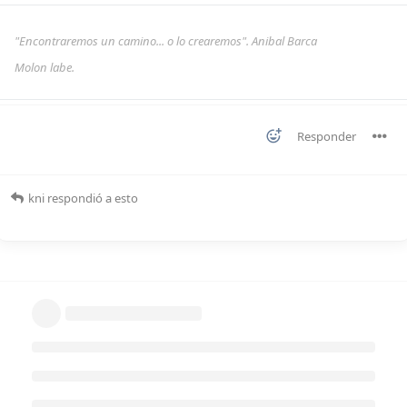
"Encontraremos un camino... o lo crearemos". Anibal Barca
Molon labe.
Responder
kni
respondió a esto