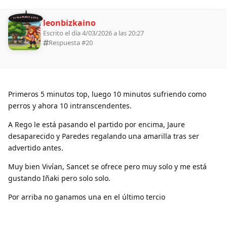
11 ALDEANOS 2026
leonbizkaino
Escrito el día 4/03/2026 a las 20:27
Respuesta #
20
Primeros 5 minutos top, luego 10 minutos sufriendo como
perros y ahora 10 intranscendentes.
A Rego le está pasando el partido por encima, Jaure
desaparecido y Paredes regalando una amarilla tras ser
advertido antes.
Muy bien Vivían, Sancet se ofrece pero muy solo y me está
gustando Iñaki pero solo solo.
Por arriba no ganamos una en el último tercio