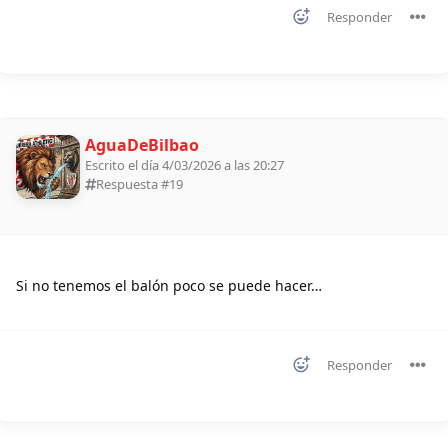
Responder
AguaDeBilbao
Escrito el día 4/03/2026 a las 20:27
Respuesta #
19
Si no tenemos el balón poco se puede hacer…
Responder