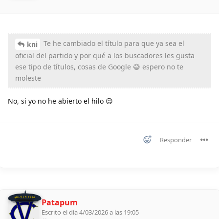
Te he cambiado el título para que ya sea el
kni
oficial del partido y por qué a los buscadores les gusta
ese tipo de títulos, cosas de Google 😅 espero no te
moleste
No, si yo no he abierto el hilo 😉
Responder
BOLILLA 2026
Patapum
Escrito el día 4/03/2026 a las 19:05