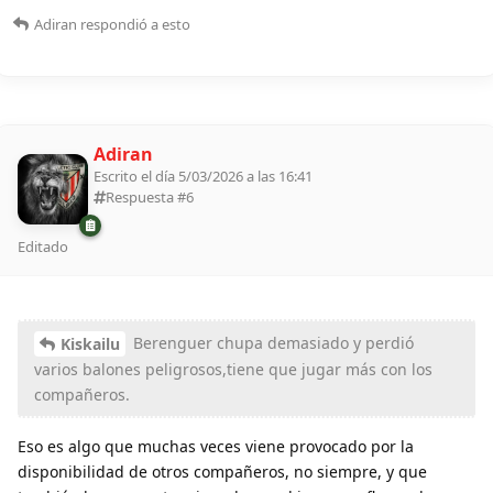
Adiran
respondió a esto
Adiran
Escrito el día 5/03/2026 a las 16:41
Respuesta #
6
Editado
Berenguer chupa demasiado y perdió
Kiskailu
varios balones peligrosos,tiene que jugar más con los
compañeros.
Eso es algo que muchas veces viene provocado por la
disponibilidad de otros compañeros, no siempre, y que