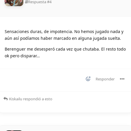
Respuesta #
4
Sensaciones duras, de impotencia. No hemos jugado nada y
aún así podíamos haber marcado en alguna jugada suelta.
Berenguer me desesperó cada vez que chutaba. El resto todo
ok pero disparar…
Responder
Kiskailu
respondió a esto