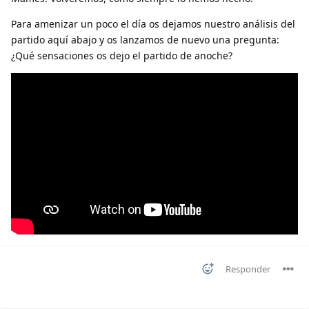
Para amenizar un poco el día os dejamos nuestro análisis del
partido aquí abajo y os lanzamos de nuevo una pregunta:
¿Qué sensaciones os dejo el partido de anoche?
Responder