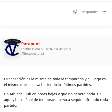
Responder
BOLILLA 2026
Patapum
Escrito el día 5/03/2026 a las 12:25
Respuesta #
3
La sensación es la misma de toda la temporada y el juego es
el mismo que se lleva haciendo los últimos partidos.
Un Athletic Club en horas bajas y que no genera nada. De
aquí y hasta final de temporada se va a seguir sufriendo cada
partido.