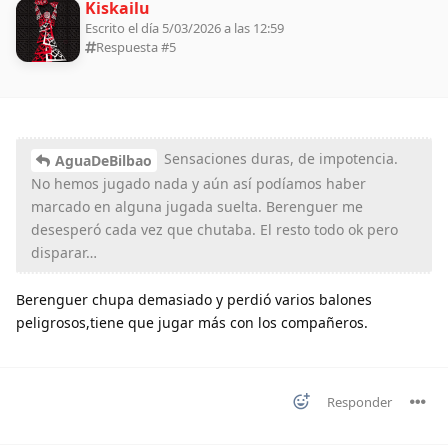
Kiskailu
Escrito el día 5/03/2026 a las 12:59
Respuesta #
5
Sensaciones duras, de impotencia.
AguaDeBilbao
No hemos jugado nada y aún así podíamos haber
marcado en alguna jugada suelta. Berenguer me
desesperó cada vez que chutaba. El resto todo ok pero
disparar…
Berenguer chupa demasiado y perdió varios balones
peligrosos,tiene que jugar más con los compañeros.
Responder