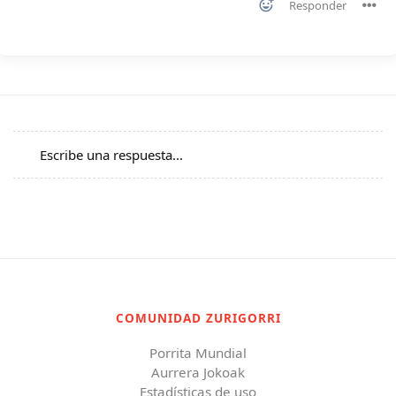
Responder
Escribe una respuesta...
COMUNIDAD ZURIGORRI
Porrita Mundial
Aurrera Jokoak
Estadísticas de uso