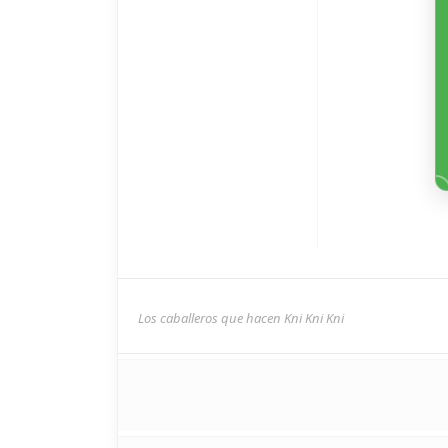
Los caballeros que hacen Kni Kni Kni