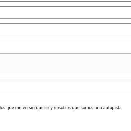
los que meten sin querer y nosotros que somos una autopista