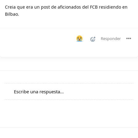
Creia que era un post de aficionados del FCB residiendo en
Bilbao.
Responder
Escribe una respuesta...