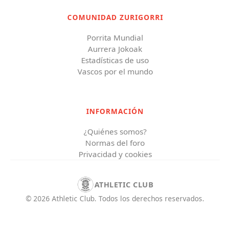
COMUNIDAD ZURIGORRI
Porrita Mundial
Aurrera Jokoak
Estadísticas de uso
Vascos por el mundo
INFORMACIÓN
¿Quiénes somos?
Normas del foro
Privacidad y cookies
ATHLETIC CLUB
©
2026
Athletic Club
.
Todos los derechos reservados.