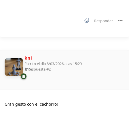
Responder
kni
Escrito el día 8/03/2026 a las 15:29
Respuesta #
2
Gran gesto con el cachorro!