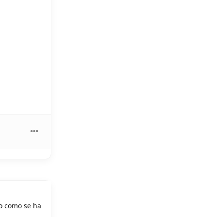
go como se ha