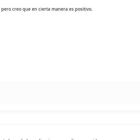
s pero creo que en cierta manera es positivo.