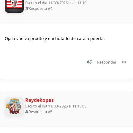
Escrito el día 11/03/2026 a las 11:19
Respuesta #
4
Ojalá vuelva pronto y enchufado de cara a puerta.
Responder
Reydekopas
Escrito el día 11/03/2026 a las 15:03
Respuesta #
5