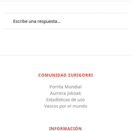
Escribe una respuesta...
COMUNIDAD ZURIGORRI
Porrita Mundial
Aurrera Jokoak
Estadísticas de uso
Vascos por el mundo
INFORMACIÓN