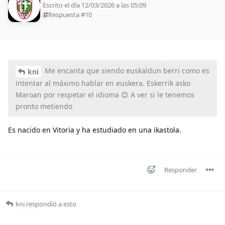
Escrito el día 12/03/2026 a las 05:09
Respuesta #
10
Me encanta que siendo euskaldun berri como es
kni
intentar al máximo hablar en euskera. Eskerrik asko
Maroan por respetar el idioma 😊 A ver si le tenemos
pronto metiendo
Es nacido en Vitoria y ha estudiado en una ikastola.
Responder
kni
respondió a esto