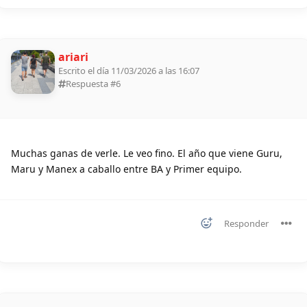
ariari
Escrito el día 11/03/2026 a las 16:07
Respuesta #
6
Muchas ganas de verle. Le veo fino. El año que viene Guru,
Maru y Manex a caballo entre BA y Primer equipo.
Responder