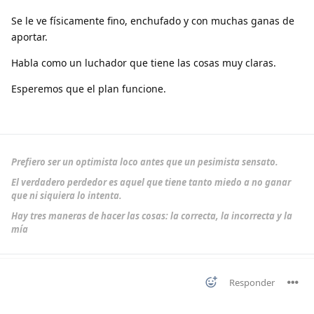
Se le ve físicamente fino, enchufado y con muchas ganas de
aportar.
Habla como un luchador que tiene las cosas muy claras.
Esperemos que el plan funcione.
Prefiero ser un optimista loco antes que un pesimista sensato.
El verdadero perdedor es aquel que tiene tanto miedo a no ganar
que ni siquiera lo intenta.
Hay tres maneras de hacer las cosas: la correcta, la incorrecta y la
mía
Responder