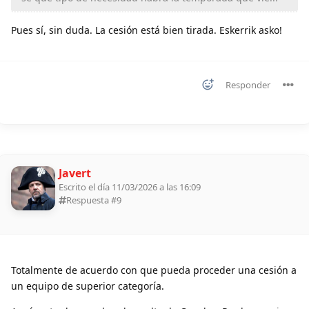
Pues sí, sin duda. La cesión está bien tirada. Eskerrik asko!
Responder
Javert
Escrito el día 11/03/2026 a las 16:09
Respuesta #
9
Totalmente de acuerdo con que pueda proceder una cesión a
un equipo de superior categoría.