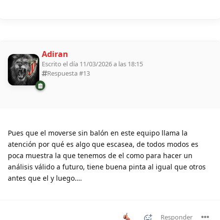
Adiran
Escrito el día 11/03/2026 a las 18:15
Respuesta #
13
Pues que el moverse sin balón en este equipo llama la
atención por qué es algo que escasea, de todos modos es
poca muestra la que tenemos de el como para hacer un
análisis válido a futuro, tiene buena pinta al igual que otros
antes que el y luego….
Responder