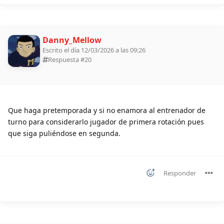
Danny_Mellow
Escrito el día 12/03/2026 a las 09:26
Respuesta #
20
Que haga pretemporada y si no enamora al entrenador de
turno para considerarlo jugador de primera rotación pues
que siga puliéndose en segunda.
Responder