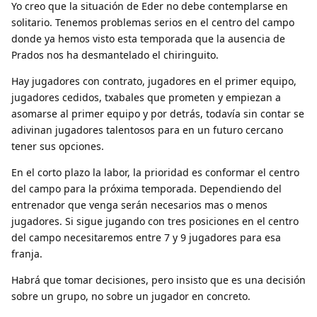
Yo creo que la situación de Eder no debe contemplarse en
solitario. Tenemos problemas serios en el centro del campo
donde ya hemos visto esta temporada que la ausencia de
Prados nos ha desmantelado el chiringuito.
Hay jugadores con contrato, jugadores en el primer equipo,
jugadores cedidos, txabales que prometen y empiezan a
asomarse al primer equipo y por detrás, todavía sin contar se
adivinan jugadores talentosos para en un futuro cercano
tener sus opciones.
En el corto plazo la labor, la prioridad es conformar el centro
del campo para la próxima temporada. Dependiendo del
entrenador que venga serán necesarios mas o menos
jugadores. Si sigue jugando con tres posiciones en el centro
del campo necesitaremos entre 7 y 9 jugadores para esa
franja.
Habrá que tomar decisiones, pero insisto que es una decisión
sobre un grupo, no sobre un jugador en concreto.