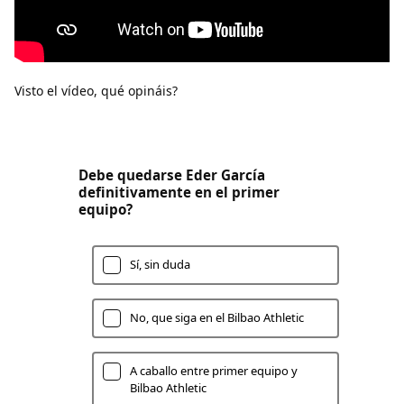
Visto el vídeo, qué opináis?
Debe quedarse Eder García
definitivamente en el primer
equipo?
Sí, sin duda
No, que siga en el Bilbao Athletic
A caballo entre primer equipo y
Bilbao Athletic