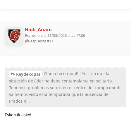
Hadi_Anani
Escrito el día 11/03/2026 a las 17:06
Respuesta #
11
Ongi etorri mutil!!! Yo creo que la
Reydekopas
situación de Eder no debe contemplarse en solitario.
Tenemos problemas serios en el centro del campo donde
ya hemos visto esta temporada que la ausencia de
Prados n...
Eskerrik asko!