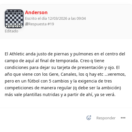
Anderson
Escrito el día 12/03/2026 a las 09:04
Respuesta #
19
Editado
El Athletic anda justo de piernas y pulmones en el centro del
campo de aquí al final de temporada. Creo q tiene
condiciones para dejar su tarjeta de presentación y ojo. El
año que viene con los Gere, Canales, los q hay etc …veremos,
pero en un fútbol con 5 cambios y la exigencia de tres
competiciones de manera regular (q debe ser la ambición)
más vale plantillas nutridas y a partir de ahí, ya se verá.
Responder