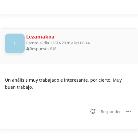
Lezamakoa
L
Escrito el día 12/03/2026 a las 08:14
Respuesta #
18
Un análisis muy trabajado e interesante, por cierto. Muy
buen trabajo.
Responder