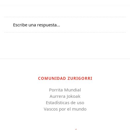
Escribe una respuesta...
COMUNIDAD ZURIGORRI
Porrita Mundial
Aurrera Jokoak
Estadísticas de uso
Vascos por el mundo