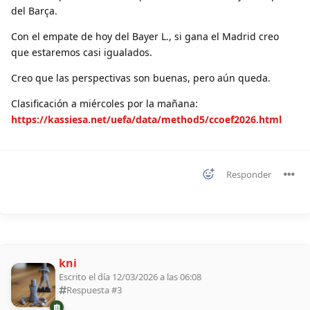
del Barça.
Con el empate de hoy del Bayer L., si gana el Madrid creo
que estaremos casi igualados.
Creo que las perspectivas son buenas, pero aún queda.
Clasificación a miércoles por la mañana:
https://kassiesa.net/uefa/data/method5/ccoef2026.html
Responder
kni
Escrito el día 12/03/2026 a las 06:08
Respuesta #
3