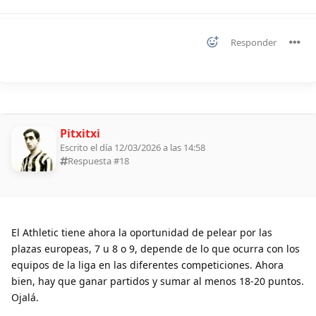
Responder
Pitxitxi
Escrito el día 12/03/2026 a las 14:58
Respuesta #
18
El Athletic tiene ahora la oportunidad de pelear por las
plazas europeas, 7 u 8 o 9, depende de lo que ocurra con los
equipos de la liga en las diferentes competiciones. Ahora
bien, hay que ganar partidos y sumar al menos 18-20 puntos.
Ojalá.