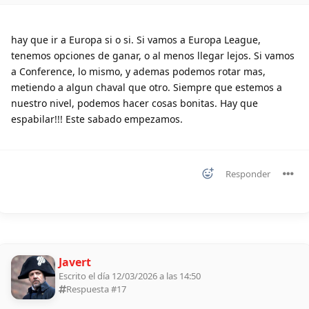
hay que ir a Europa si o si. Si vamos a Europa League,
tenemos opciones de ganar, o al menos llegar lejos. Si vamos
a Conference, lo mismo, y ademas podemos rotar mas,
metiendo a algun chaval que otro. Siempre que estemos a
nuestro nivel, podemos hacer cosas bonitas. Hay que
espabilar!!! Este sabado empezamos.
Responder
Javert
Escrito el día 12/03/2026 a las 14:50
Respuesta #
17