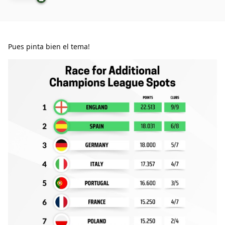
Pues pinta bien el tema!