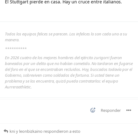
El Stuttgart pierde en casa. Hay un cruce entre italianos.
Todos los equipos felices se parecen. Los infelices lo son cada uno a su
manera.
**********
En 2026 cuatro de los mejores hombres del ejército zurigorri fueron
baneados por un delito que no habían cometido. No tardaron en fugarse
del foro en el que se encontraban recluidos. Hoy, buscados todavía por el
Gobierno, sobreviven como soldados de fortuna. Si usted tiene un
problema y se los encuentra, quizá pueda contratarlos: el equipo
Aurreraathletic.
Responder
kni
y
leonbizkaino
respondieron a esto