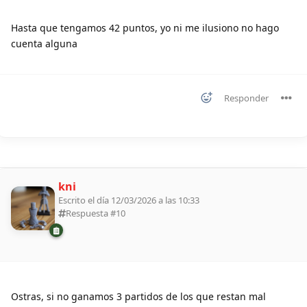
Hasta que tengamos 42 puntos, yo ni me ilusiono no hago
cuenta alguna
Responder
kni
Escrito el día 12/03/2026 a las 10:33
Respuesta #
10
Ostras, si no ganamos 3 partidos de los que restan mal