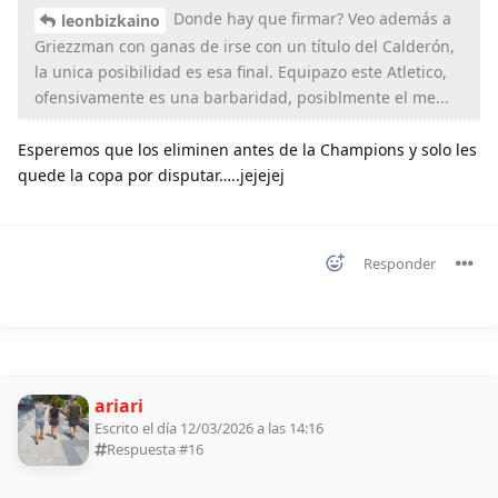
Donde hay que firmar? Veo además a
leonbizkaino
Griezzman con ganas de irse con un título del Calderón,
la unica posibilidad es esa final. Equipazo este Atletico,
ofensivamente es una barbaridad, posiblmente el me...
Esperemos que los eliminen antes de la Champions y solo les
quede la copa por disputar…..jejejej
Responder
ariari
Escrito el día 12/03/2026 a las 14:16
Respuesta #
16