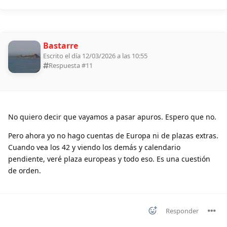
Bastarre
Escrito el día 12/03/2026 a las 10:55
Respuesta #
11
No quiero decir que vayamos a pasar apuros. Espero que no.
Pero ahora yo no hago cuentas de Europa ni de plazas extras.
Cuando vea los 42 y viendo los demás y calendario
pendiente, veré plaza europeas y todo eso. Es una cuestión
de orden.
Responder