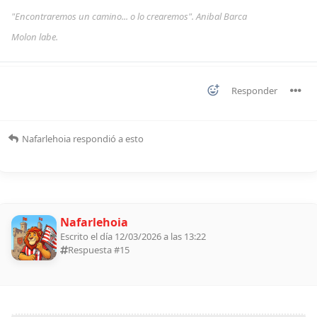
"Encontraremos un camino... o lo crearemos". Anibal Barca
Molon labe.
Responder
Nafarlehoia
respondió a esto
Nafarlehoia
Escrito el día 12/03/2026 a las 13:22
Respuesta #
15