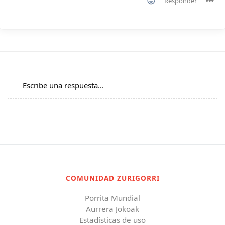
Responder
Escribe una respuesta...
COMUNIDAD ZURIGORRI
Porrita Mundial
Aurrera Jokoak
Estadísticas de uso