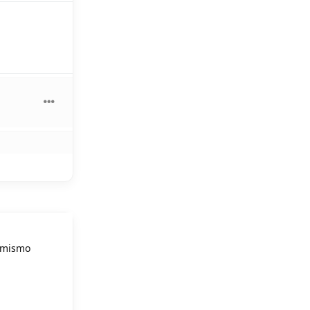
, mismo