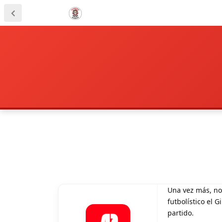
Una vez más, no
futbolístico el 
partido.