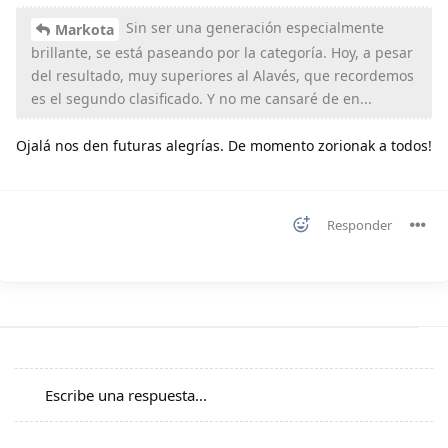
Sin ser una generación especialmente
Markota
brillante, se está paseando por la categoría. Hoy, a pesar
del resultado, muy superiores al Alavés, que recordemos
es el segundo clasificado. Y no me cansaré de en...
Ojalá nos den futuras alegrías. De momento zorionak a todos!
Responder
Escribe una respuesta...