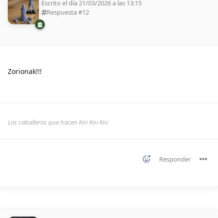
Escrito el día 21/03/2026 a las 13:15
Respuesta #
12
Zorionak!!!
Los caballeros que hacen Kni Kni Kni
Responder