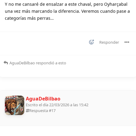
Y no me cansaré de ensalzar a este chaval, pero Oyharçabal
una vez más marcando la diferencia. Veremos cuando pase a
categorías más perras…
Responder
AguaDeBilbao
respondió a esto
AguaDeBilbao
Escrito el día 22/03/2026 a las 15:42
Respuesta #
17