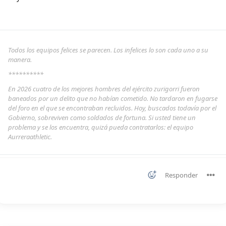
Todos los equipos felices se parecen. Los infelices lo son cada uno a su
manera.
**********
En 2026 cuatro de los mejores hombres del ejército zurigorri fueron
baneados por un delito que no habían cometido. No tardaron en fugarse
del foro en el que se encontraban recluidos. Hoy, buscados todavía por el
Gobierno, sobreviven como soldados de fortuna. Si usted tiene un
problema y se los encuentra, quizá pueda contratarlos: el equipo
Aurreraathletic.
Responder