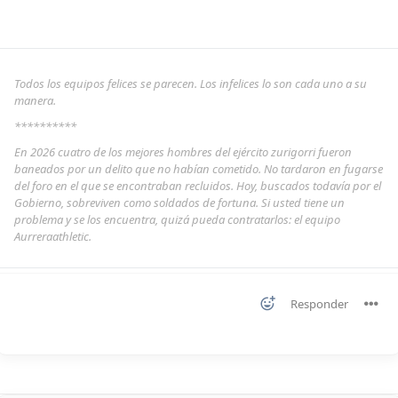
Todos los equipos felices se parecen. Los infelices lo son cada uno a su
manera.
**********
En 2026 cuatro de los mejores hombres del ejército zurigorri fueron
baneados por un delito que no habían cometido. No tardaron en fugarse
del foro en el que se encontraban recluidos. Hoy, buscados todavía por el
Gobierno, sobreviven como soldados de fortuna. Si usted tiene un
problema y se los encuentra, quizá pueda contratarlos: el equipo
Aurreraathletic.
Responder