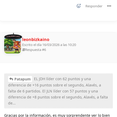
Responder
11 ALDEANOS 2026
leonbizkaino
Escrito el día 16/03/2026 a las 10:20
Respuesta #
6
EL JDH líder con 62 puntos y una
Patapum
diferencia de +16 puntos sobre el segundo, Alavés, a
falta de 6 partidos. El JLN líder con 57 puntos y una
diferencia de +8 puntos sobre el segundo, Alavés, a falta
de...
Gracias por la información, es muy sorprendente ver lo bien