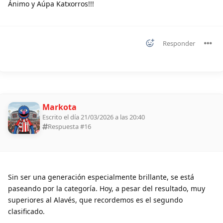
Ánimo y Aúpa Katxorros!!!
Responder
Markota
Escrito el día 21/03/2026 a las 20:40
Respuesta #
16
Sin ser una generación especialmente brillante, se está
paseando por la categoría. Hoy, a pesar del resultado, muy
superiores al Alavés, que recordemos es el segundo
clasificado.