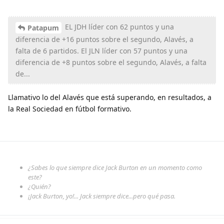
EL JDH líder con 62 puntos y una
Patapum
diferencia de +16 puntos sobre el segundo, Alavés, a
falta de 6 partidos. El JLN líder con 57 puntos y una
diferencia de +8 puntos sobre el segundo, Alavés, a falta
de...
Llamativo lo del Alavés que está superando, en resultados, a
la Real Sociedad en fútbol formativo.
¿Sabes lo que siempre dice Jack Burton en un momento como
este?
¿Quién?
¡Jack Burton, yo!... Jack siempre dice...pero qué pasa.