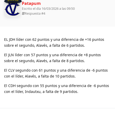
BOLILLA 2026
Patapum
Escrito el día 16/03/2026 a las 09:50
Respuesta #
4
EL JDH líder con 62 puntos y una diferencia de +16 puntos
sobre el segundo, Alavés, a falta de 6 partidos.
El JLN líder con 57 puntos y una diferencia de +8 puntos
sobre el segundo, Alavés, a falta de 8 partidos.
El CLV segundo con 61 puntos y una diferencia de -6 puntos
con el líder, Alavés, a falta de 10 partidos.
El CDH segundo con 55 puntos y una diferencia de -6 puntos
con el líder, Indautxu, a falta de 9 partidos.