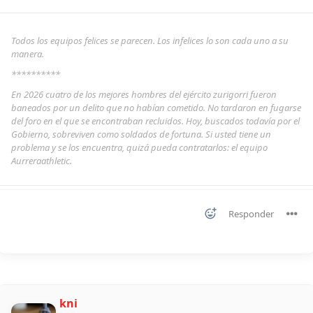
Todos los equipos felices se parecen. Los infelices lo son cada uno a su
manera.
**********
En 2026 cuatro de los mejores hombres del ejército zurigorri fueron
baneados por un delito que no habían cometido. No tardaron en fugarse
del foro en el que se encontraban recluidos. Hoy, buscados todavía por el
Gobierno, sobreviven como soldados de fortuna. Si usted tiene un
problema y se los encuentra, quizá pueda contratarlos: el equipo
Aurreraathletic.
Responder
kni