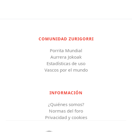
COMUNIDAD ZURIGORRI
Porrita Mundial
Aurrera Jokoak
Estadísticas de uso
Vascos por el mundo
INFORMACIÓN
¿Quiénes somos?
Normas del foro
Privacidad y cookies