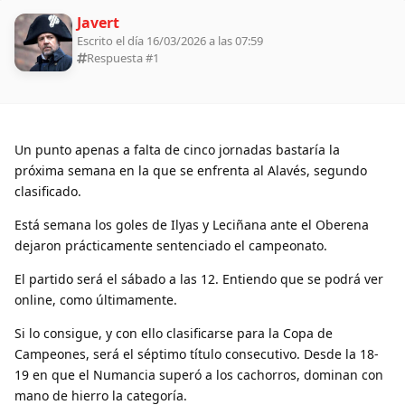
Javert
Escrito el día 16/03/2026 a las 07:59
Respuesta #
1
Un punto apenas a falta de cinco jornadas bastaría la
próxima semana en la que se enfrenta al Alavés, segundo
clasificado.
Está semana los goles de Ilyas y Leciñana ante el Oberena
dejaron prácticamente sentenciado el campeonato.
El partido será el sábado a las 12. Entiendo que se podrá ver
online, como últimamente.
Si lo consigue, y con ello clasificarse para la Copa de
Campeones, será el séptimo título consecutivo. Desde la 18-
19 en que el Numancia superó a los cachorros, dominan con
mano de hierro la categoría.