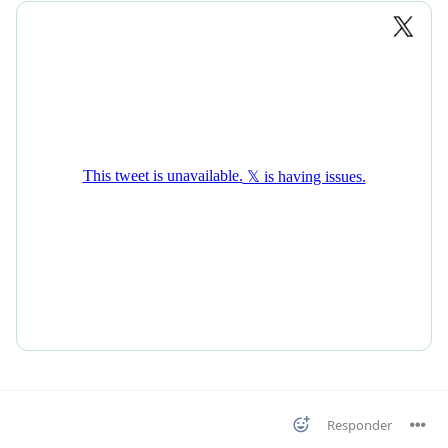
Responder