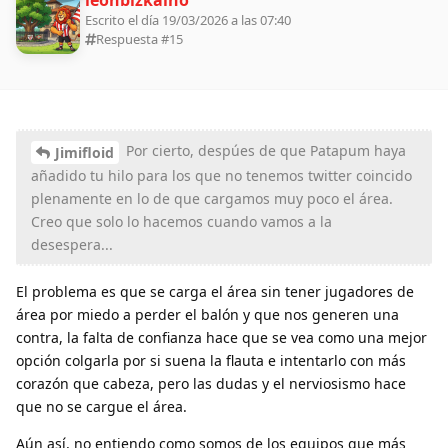
leonbizkaino
Escrito el día 19/03/2026 a las 07:40
Respuesta #
15
Por cierto, despúes de que Patapum haya
Jimifloid
añadido tu hilo para los que no tenemos twitter coincido
plenamente en lo de que cargamos muy poco el área.
Creo que solo lo hacemos cuando vamos a la
desespera...
El problema es que se carga el área sin tener jugadores de
área por miedo a perder el balón y que nos generen una
contra, la falta de confianza hace que se vea como una mejor
opción colgarla por si suena la flauta e intentarlo con más
corazón que cabeza, pero las dudas y el nerviosismo hace
que no se cargue el área.
Aún así, no entiendo como somos de los equipos que más