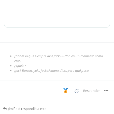
¿Sabes lo que siempre dice Jack Burton en un momento como
este?
¿Quién?
¡Jack Burton, yo!... Jack siempre dice...pero qué pasa.
Responder
Jimifloid
respondió a esto