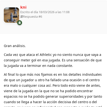
kni
Escrito el día 18/03/2026 a las 11:08
Respuesta #
6
Gran análisis.
Cada vez que ataca el Athletic yo no siento nunca que vaya a
conseguir meter gol en esa jugada. Es una sensación de que
la jugada va a terminar en nada constante.
Al final lo que más nos fijamos es en los detalles individuales
de que un jugador u otro ha fallado una ocasión o el centro
era malo o cualquier cosa así. Pero todo esto viene de antes,
viene de la jugada en la que no se ha podido encontrar
espacios no se ha podido generar superioridades y por tanto
cuando se llega a hacer la acción decisiva del centro o del