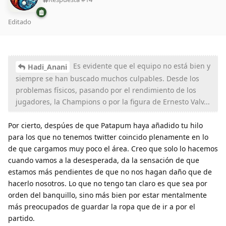
Editado
Es evidente que el equipo no está bien y
Hadi_Anani
siempre se han buscado muchos culpables. Desde los
problemas físicos, pasando por el rendimiento de los
jugadores, la Champions o por la figura de Ernesto Valv...
Por cierto, despúes de que Patapum haya añadido tu hilo
para los que no tenemos twitter coincido plenamente en lo
de que cargamos muy poco el área. Creo que solo lo hacemos
cuando vamos a la desesperada, da la sensación de que
estamos más pendientes de que no nos hagan daño que de
hacerlo nosotros. Lo que no tengo tan claro es que sea por
orden del banquillo, sino más bien por estar mentalmente
más preocupados de guardar la ropa que de ir a por el
partido.