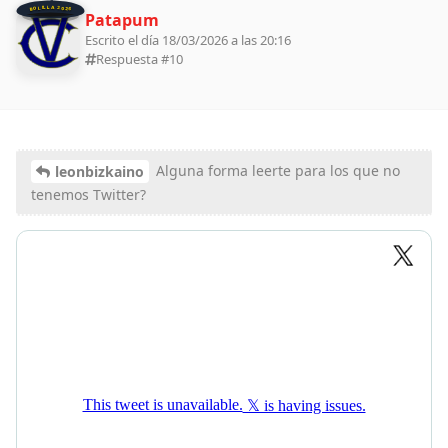
BOLILLA 2026
Patapum
Escrito el día 18/03/2026 a las 20:16
Respuesta #
10
Alguna forma leerte para los que no
leonbizkaino
tenemos Twitter?