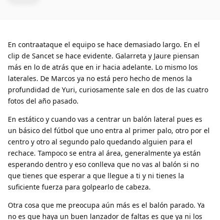
En contraataque el equipo se hace demasiado largo. En el
clip de Sancet se hace evidente. Galarreta y Jaure piensan
más en lo de atrás que en ir hacia adelante. Lo mismo los
laterales. De Marcos ya no está pero hecho de menos la
profundidad de Yuri, curiosamente sale en dos de las cuatro
fotos del año pasado.
En estático y cuando vas a centrar un balón lateral pues es
un básico del fútbol que uno entra al primer palo, otro por el
centro y otro al segundo palo quedando alguien para el
rechace. Tampoco se entra al área, generalmente ya están
esperando dentro y eso conlleva que no vas al balón si no
que tienes que esperar a que llegue a ti y ni tienes la
suficiente fuerza para golpearlo de cabeza.
Otra cosa que me preocupa aún más es el balón parado. Ya
no es que haya un buen lanzador de faltas es que ya ni los