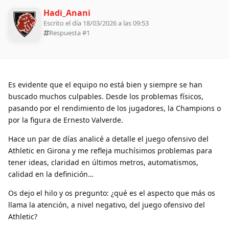
Hadi_Anani
Escrito el día 18/03/2026 a las 09:53
Respuesta #
1
Es evidente que el equipo no está bien y siempre se han
buscado muchos culpables. Desde los problemas físicos,
pasando por el rendimiento de los jugadores, la Champions o
por la figura de Ernesto Valverde.
Hace un par de días analicé a detalle el juego ofensivo del
Athletic en Girona y me refleja muchísimos problemas para
tener ideas, claridad en últimos metros, automatismos,
calidad en la definición…
Os dejo el hilo y os pregunto: ¿qué es el aspecto que más os
llama la atención, a nivel negativo, del juego ofensivo del
Athletic?