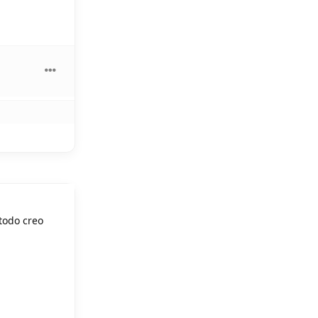
todo creo