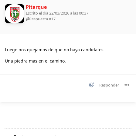
Pitarque
Escrito el día 22/03/2026 a las 00:37
Respuesta #
17
Luego nos quejamos de que no haya candidatos.
Una piedra mas en el camino.
Responder