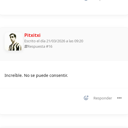
Pitxitxi
Escrito el día 21/03/2026 a las 09:20
Respuesta #
16
Increíble. No se puede consentir.
Responder