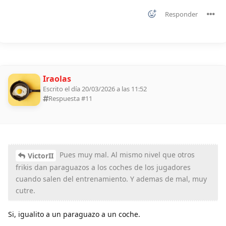
Responder
Iraolas
Escrito el día 20/03/2026 a las 11:52
Respuesta #
11
Pues muy mal. Al mismo nivel que otros
VictorII
frikis dan paraguazos a los coches de los jugadores
cuando salen del entrenamiento. Y ademas de mal, muy
cutre.
Si, igualito a un paraguazo a un coche.