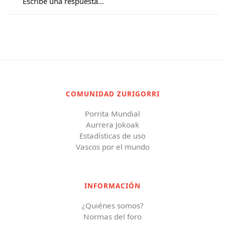
Escribe una respuesta...
COMUNIDAD ZURIGORRI
Porrita Mundial
Aurrera Jokoak
Estadísticas de uso
Vascos por el mundo
INFORMACIÓN
¿Quiénes somos?
Normas del foro