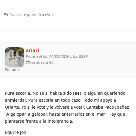
Iraolas
respondió a esto
ariari
Escrito el día 20/03/2026 a las 08:06
Respuesta #
6
Editado
Pura escoria. No se si habra sido HNT, o alguien queriendo
enmierdar. Pura escoria en todo caso. Todo mi apoyo a
Uriarte. Yo si le voté y le volveré a votar. Cantaba Paco Ibañez
"A galopar, a galopar, hasta enterrarlos en el mar" Hay que
plantarse frente a la intolerancia.
Egurre Jon!