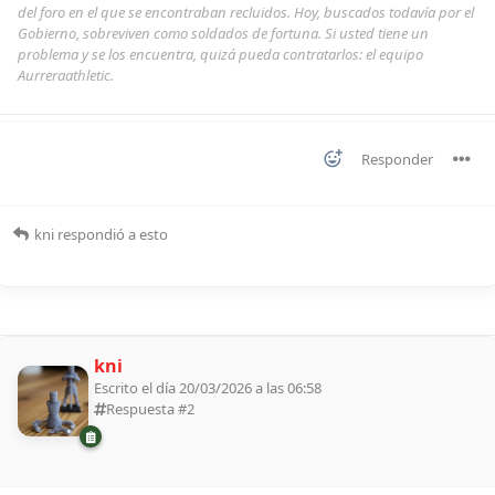
del foro en el que se encontraban recluidos. Hoy, buscados todavía por el
Gobierno, sobreviven como soldados de fortuna. Si usted tiene un
problema y se los encuentra, quizá pueda contratarlos: el equipo
Aurreraathletic.
Responder
kni
respondió a esto
kni
Escrito el día 20/03/2026 a las 06:58
Respuesta #
2