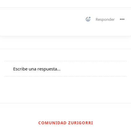
Responder
Escribe una respuesta...
COMUNIDAD ZURIGORRI