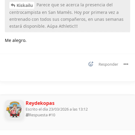
Parece que se acerca la presencia del
Kiskailu
centrocampista en San Mamés. Hoy por primera vez a
entrenado con todos sus compañeros, en unas semanas
estará disponible. Aúpa Athletic!!!
Me alegro.
Responder
Reydekopas
Escrito el día 23/03/2026 a las 13:12
Respuesta #
10