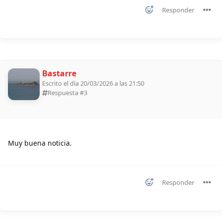
Responder
Bastarre
Escrito el día 20/03/2026 a las 21:50
Respuesta #
3
Muy buena noticia.
Responder