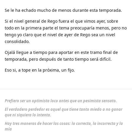
Se le ha echado mucho de menos durante esta temporada.
Si el nivel general de Rego fuera el que vimos ayer, sobre
todo en la primera parte el tema preocuparía menos, pero no
tengo yo claro que el nivel de ayer de Rego sea un nivel
consolidado.
Ojalá llegue a tiempo para aportar en este tramo final de
temporada, pero después de tanto tiempo será difícil.
Eso si, a tope en la próxima, un fijo.
Prefiero ser un optimista loco antes que un pesimista sensato.
El verdadero perdedor es aquel que tiene tanto miedo a no ganar
que ni siquiera lo intenta.
Hay tres maneras de hacer las cosas: la correcta, la incorrecta y la
mía