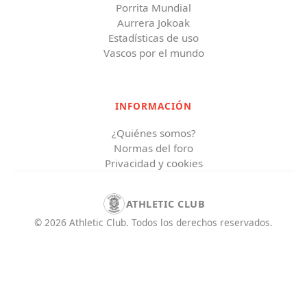
Porrita Mundial
Aurrera Jokoak
Estadísticas de uso
Vascos por el mundo
INFORMACIÓN
¿Quiénes somos?
Normas del foro
Privacidad y cookies
ATHLETIC CLUB
©
2026
Athletic Club
.
Todos los derechos reservados.