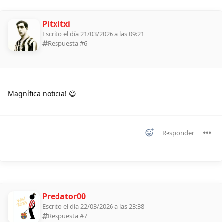
Pitxitxi
Escrito el día 21/03/2026 a las 09:21
Respuesta #
6
Magnífica noticia! 😃
Responder
Predator00
Escrito el día 22/03/2026 a las 23:38
Respuesta #
7