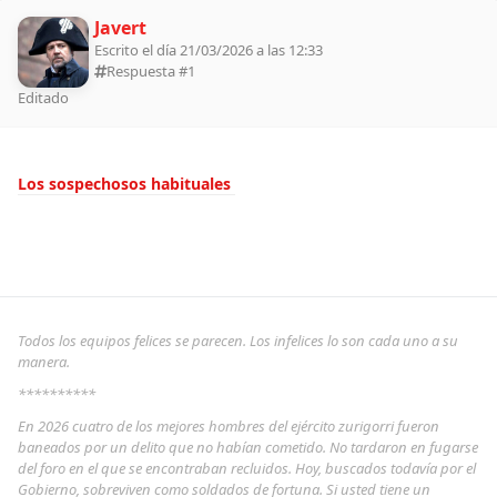
Javert
Escrito el día 21/03/2026 a las 12:33
Respuesta #
1
Editado
Los sospechosos habituales
Todos los equipos felices se parecen. Los infelices lo son cada uno a su
manera.
**********
En 2026 cuatro de los mejores hombres del ejército zurigorri fueron
baneados por un delito que no habían cometido. No tardaron en fugarse
del foro en el que se encontraban recluidos. Hoy, buscados todavía por el
Gobierno, sobreviven como soldados de fortuna. Si usted tiene un