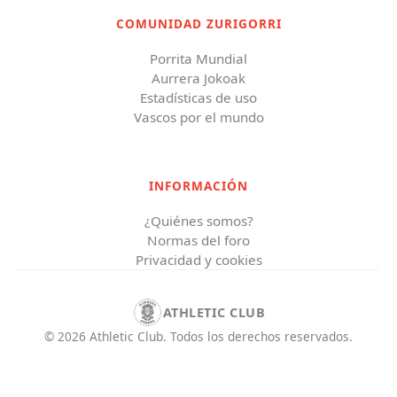
COMUNIDAD ZURIGORRI
Porrita Mundial
Aurrera Jokoak
Estadísticas de uso
Vascos por el mundo
INFORMACIÓN
¿Quiénes somos?
Normas del foro
Privacidad y cookies
ATHLETIC CLUB
©
2026
Athletic Club
.
Todos los derechos reservados.