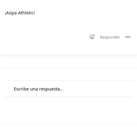
¡Aúpa Athletic!
Responder
Escribe una respuesta...