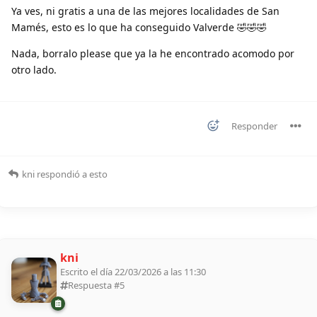
Ya ves, ni gratis a una de las mejores localidades de San
Mamés, esto es lo que ha conseguido Valverde 🤣🤣🤣
Nada, borralo please que ya la he encontrado acomodo por
otro lado.
Responder
kni
respondió a esto
kni
Escrito el día 22/03/2026 a las 11:30
Respuesta #
5