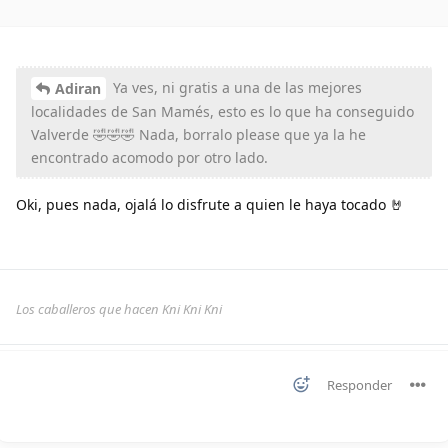
Ya ves, ni gratis a una de las mejores
Adiran
localidades de San Mamés, esto es lo que ha conseguido
Valverde 🤣🤣🤣 Nada, borralo please que ya la he
encontrado acomodo por otro lado.
Oki, pues nada, ojalá lo disfrute a quien le haya tocado 🤘
Los caballeros que hacen Kni Kni Kni
Responder