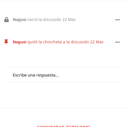
Nagusi
cerró la discusión
22 Mar
.
Nagusi
quitó la chincheta a la discusión
22 Mar
.
Escribe una respuesta...