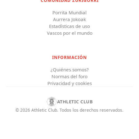
COMUNIDAD ZURIGORRI
Porrita Mundial
Aurrera Jokoak
Estadísticas de uso
Vascos por el mundo
INFORMACIÓN
¿Quiénes somos?
Normas del foro
Privacidad y cookies
ATHLETIC CLUB
©
2026
Athletic Club
.
Todos los derechos reservados.