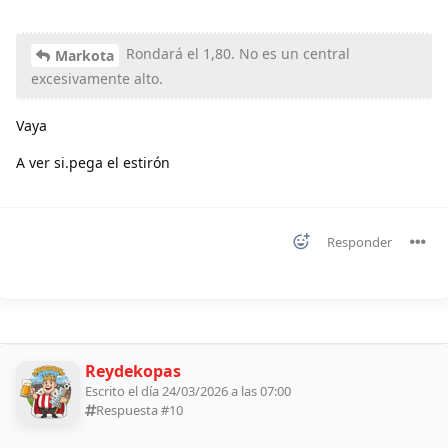
Rondará el 1,80. No es un central
Markota
excesivamente alto.
Vaya
A ver si.pega el estirón
Responder
Reydekopas
Escrito el día 24/03/2026 a las 07:00
Respuesta #
10