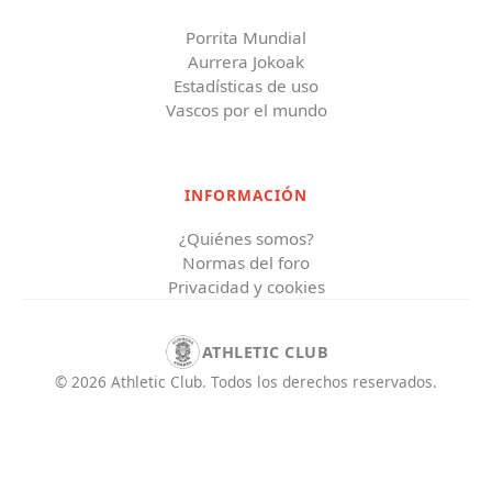
Porrita Mundial
Aurrera Jokoak
Estadísticas de uso
Vascos por el mundo
INFORMACIÓN
¿Quiénes somos?
Normas del foro
Privacidad y cookies
ATHLETIC CLUB
©
2026
Athletic Club
.
Todos los derechos reservados.