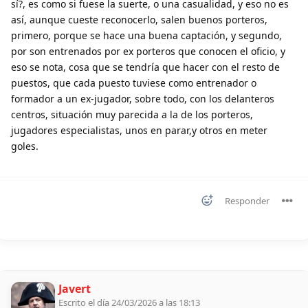
sí?, es como si fuese la suerte, o una casualidad, y eso no es
así, aunque cueste reconocerlo, salen buenos porteros,
primero, porque se hace una buena captación, y segundo,
por son entrenados por ex porteros que conocen el oficio, y
eso se nota, cosa que se tendría que hacer con el resto de
puestos, que cada puesto tuviese como entrenador o
formador a un ex-jugador, sobre todo, con los delanteros
centros, situación muy parecida a la de los porteros,
jugadores especialistas, unos en parar,y otros en meter
goles.
Responder
Javert
Escrito el día 24/03/2026 a las 18:13