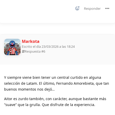
Responder
Markota
Escrito el día 23/03/2026 a las 18:24
Respuesta #
6
Y siempre viene bien tener un central curtido en alguna
selección de Latam. El último, Fernando Amorebieta, que tan
buenos momentos nos dejó…
Aitor es zurdo también, con carácter, aunque bastante más
“suave” que la grulla. Que disfrute de la experiencia.