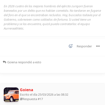
En 2026 cuatro de los mejores hombres del ejército zurigorri fueron
baneados por un delito que no habían cometido. No tardaron en fugarse
del foro en el que se encontraban recluidos. Hoy, buscados todavía por el
Gobierno, sobreviven como soldados de fortuna. Si usted tiene un
problema y se los encuentra, quizá pueda contratarlos: el equipo
Aurreraathletic.
Responder
Goiena
respondió a esto
Goiena
Escrito el día 25/03/2026 a las 08:32
Respuesta #
17