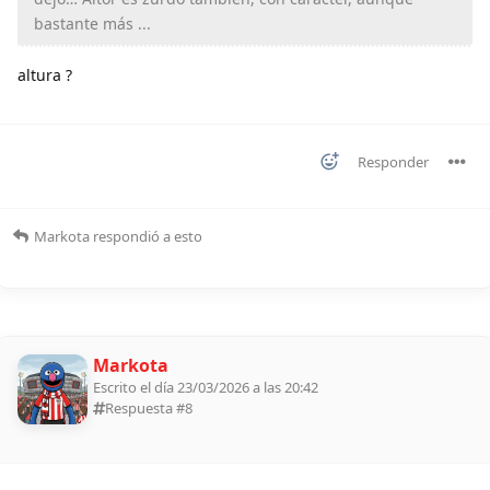
bastante más ...
altura ?
Responder
Markota
respondió a esto
Markota
Escrito el día 23/03/2026 a las 20:42
Respuesta #
8