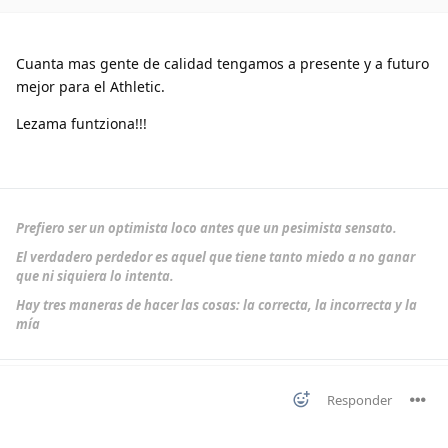
Cuanta mas gente de calidad tengamos a presente y a futuro
mejor para el Athletic.
Lezama funtziona!!!
Prefiero ser un optimista loco antes que un pesimista sensato.
El verdadero perdedor es aquel que tiene tanto miedo a no ganar
que ni siquiera lo intenta.
Hay tres maneras de hacer las cosas: la correcta, la incorrecta y la
mía
Responder