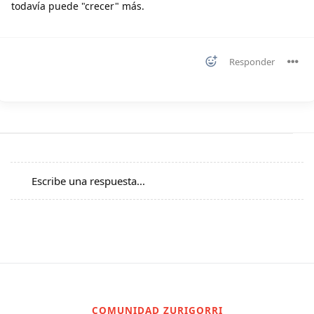
todavía puede "crecer" más.
Responder
Escribe una respuesta...
COMUNIDAD ZURIGORRI