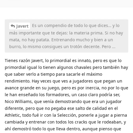
Es un compendio de todo lo que dices… y lo
Javert
más importante que te dejas: la materia prima. Si no hay
mata, no hay patata. Entrenando mucho y bien a un
burro, lo mismo consigues un trotón decente. Pero ...
Tienes razón Javert, lo primordial es innato, pero es que lo
primordial igual lo tienen algunos chavales pero también hay
que saber verlo a tiempo para sacarle el máximo
rendimiento. Hay veces que ves a jugadores que pegan un
avance grande en su juego, pero es por inercia, no por lo que
le han enseñado los formadores, un caso claro podría ser,
Nico Williams, que venía demostrando que era un jugador
diferente, pero que no pegaba ese salto de calidad en el
Athletic, todo fué ir con la Selección, ponerle a jugar a pierna
cambiada y entrenar con todos los cracks que le rodeaban, y
ahí demostró todo lo que lleva dentro, aunque pienso que