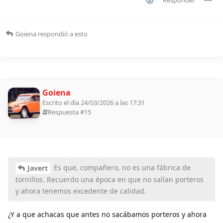
Goiena
respondió a esto
Goiena
Escrito el día 24/03/2026 a las 17:31
Respuesta #
15
Es que, compañero, no es una fábrica de
Javert
tornillos. Recuerdo una época en que no salían porteros
y ahora tenemos excedente de calidad.
¿Y a que achacas que antes no sacábamos porteros y ahora