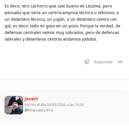
Es decir, otro cachorro que sale bueno de Lezama, pero
pensaba que sería un centrocampista técnico u ofensivo, o
un delantero técnico, un jugón, o un delantero centro con
gol, es decir, todo mi gozo en un pozo. Porque la verdad, de
defensas centrales vamos muy sobrados, pero de defensas
laterales y delanteros centros andamos jodidos.
Responder
Javert
Escrito el día 24/03/2026 a las 16:20
Respuesta #
14