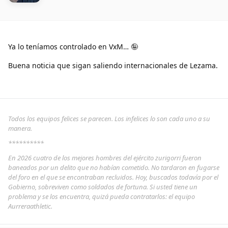
Ya lo teníamos controlado en VxM… 🤪
Buena noticia que sigan saliendo internacionales de Lezama.
Todos los equipos felices se parecen. Los infelices lo son cada uno a su
manera.
**********
En 2026 cuatro de los mejores hombres del ejército zurigorri fueron
baneados por un delito que no habían cometido. No tardaron en fugarse
del foro en el que se encontraban recluidos. Hoy, buscados todavía por el
Gobierno, sobreviven como soldados de fortuna. Si usted tiene un
problema y se los encuentra, quizá pueda contratarlos: el equipo
Aurreraathletic.