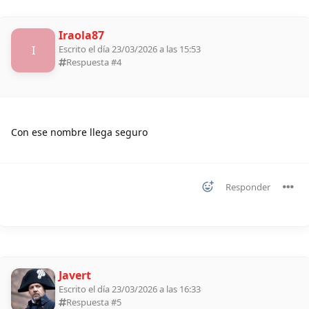
Iraola87
I
Escrito el día 23/03/2026 a las 15:53
Respuesta #
4
Con ese nombre llega seguro
Responder
Javert
Escrito el día 23/03/2026 a las 16:33
Respuesta #
5