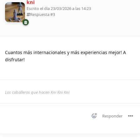
kni
Escrito el día 23/03/2026 a las 14:23
Respuesta #
3
Cuantos más internacionales y más experiencias mejor! A
disfrutar!
Los caballeros que hacen Kni Kni Kni
Responder