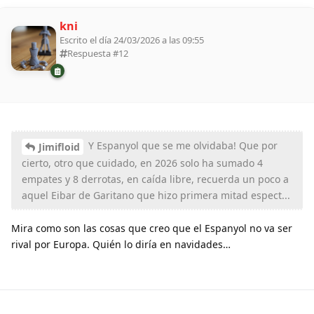
kni
Escrito el día 24/03/2026 a las 09:55
Respuesta #
12
Y Espanyol que se me olvidaba! Que por
Jimifloid
cierto, otro que cuidado, en 2026 solo ha sumado 4
empates y 8 derrotas, en caída libre, recuerda un poco a
aquel Eibar de Garitano que hizo primera mitad espect...
Mira como son las cosas que creo que el Espanyol no va ser
rival por Europa. Quién lo diría en navidades…