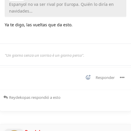
Espanyol no va ser rival por Europa. Quién lo diría en
navidades…
Ya te digo, las vueltas que da esto.
"Un giorno senza un sorriso è un giorno perso".
Responder
Reydekopas
respondió a esto