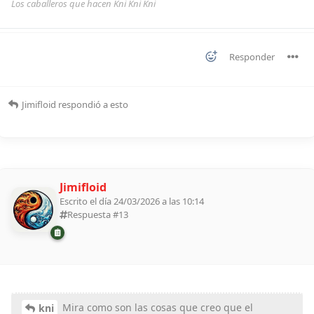
Los caballeros que hacen Kni Kni Kni
Responder
Jimifloid
respondió a esto
Jimifloid
Escrito el día 24/03/2026 a las 10:14
Respuesta #
13
Mira como son las cosas que creo que el
kni