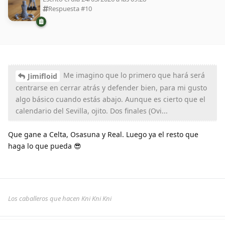
Respuesta #
10
Me imagino que lo primero que hará será
Jimifloid
centrarse en cerrar atrás y defender bien, para mi gusto
algo básico cuando estás abajo. Aunque es cierto que el
calendario del Sevilla, ojito. Dos finales (Ovi...
Que gane a Celta, Osasuna y Real. Luego ya el resto que
haga lo que pueda 😎
Los caballeros que hacen Kni Kni Kni