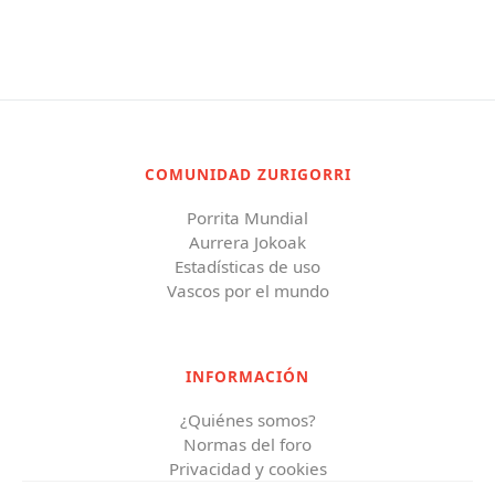
COMUNIDAD ZURIGORRI
Porrita Mundial
Aurrera Jokoak
Estadísticas de uso
Vascos por el mundo
INFORMACIÓN
¿Quiénes somos?
Normas del foro
Privacidad y cookies