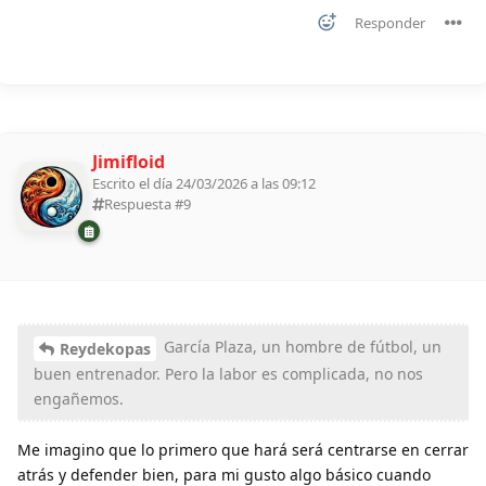
Responder
Jimifloid
Escrito el día 24/03/2026 a las 09:12
Respuesta #
9
García Plaza, un hombre de fútbol, un
Reydekopas
buen entrenador. Pero la labor es complicada, no nos
engañemos.
Me imagino que lo primero que hará será centrarse en cerrar
atrás y defender bien, para mi gusto algo básico cuando