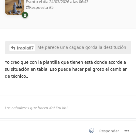
Escrito el día 24/03/2026 a las 06:43
Respuesta #
5
Me parece una cagada gorda la destitución
Iraola87
Yo creo que con la plantilla que tienen está donde acorde a
su situación en tabla. Eso puede hacer peligroso el cambiar
de técnico..
Los caballeros que hacen Kni Kni Kni
Responder