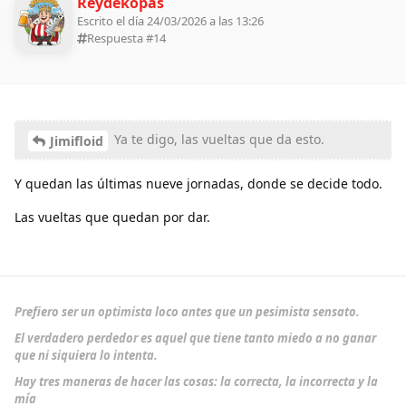
Reydekopas
Escrito el día 24/03/2026 a las 13:26
Respuesta #
14
Ya te digo, las vueltas que da esto.
Jimifloid
Y quedan las últimas nueve jornadas, donde se decide todo.
Las vueltas que quedan por dar.
Prefiero ser un optimista loco antes que un pesimista sensato.
El verdadero perdedor es aquel que tiene tanto miedo a no ganar
que ni siquiera lo intenta.
Hay tres maneras de hacer las cosas: la correcta, la incorrecta y la
mía