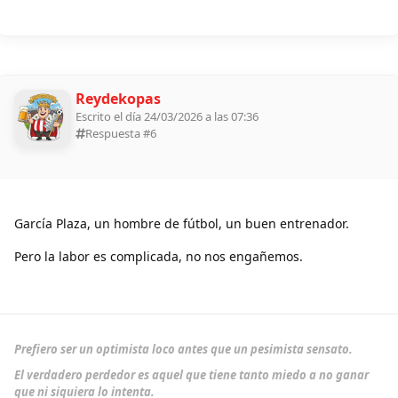
Reydekopas
Escrito el día 24/03/2026 a las 07:36
Respuesta #
6
García Plaza, un hombre de fútbol, un buen entrenador.
Pero la labor es complicada, no nos engañemos.
Prefiero ser un optimista loco antes que un pesimista sensato.
El verdadero perdedor es aquel que tiene tanto miedo a no ganar
que ni siquiera lo intenta.