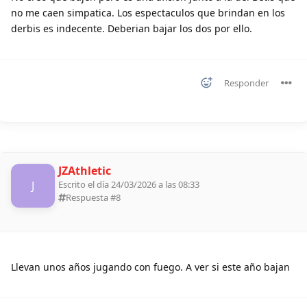
no me caen simpatica. Los espectaculos que brindan en los
derbis es indecente. Deberian bajar los dos por ello.
Responder
JZAthletic
J
Escrito el día 24/03/2026 a las 08:33
Respuesta #
8
Llevan unos años jugando con fuego. A ver si este año bajan