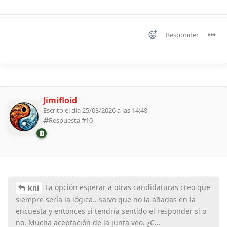
Responder
Jimifloid
Escrito el día 25/03/2026 a las 14:48
Respuesta #
10
La opción esperar a otras candidaturas creo que
kni
siempre sería la lógica.. salvo que no la añadas en la
encuesta y entonces si tendría sentido el responder si o
no. Mucha aceptación de la junta veo. ¿C...