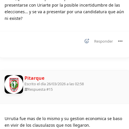
presentarse con Uriarte por la posible incertidumbre de las
elecciones… y se va a presentar por una candidatura que aún
ni existe?
Responder
Pitarque
Escrito el día 26/03/2026 a las 02:58
Respuesta #
15
Urrutia fue mas de lo mismo y su gestion economica se baso
en vivir de los clausulazos que nos llegaron.