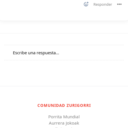
Responder
Escribe una respuesta...
COMUNIDAD ZURIGORRI
Porrita Mundial
Aurrera Jokoak