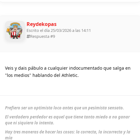
Reydekopas
Escrito el día 25/03/2026 a las 14:11
Respuesta #
9
Veis y dais pábulo a cualquier indocumentado que salga en
"los medios" hablando del Athletic.
Prefiero ser un optimista loco antes que un pesimista sensato.
El verdadero perdedor es aquel que tiene tanto miedo a no ganar
que ni siquiera lo intenta.
Hay tres maneras de hacer las cosas: la correcta, la incorrecta y la
mía