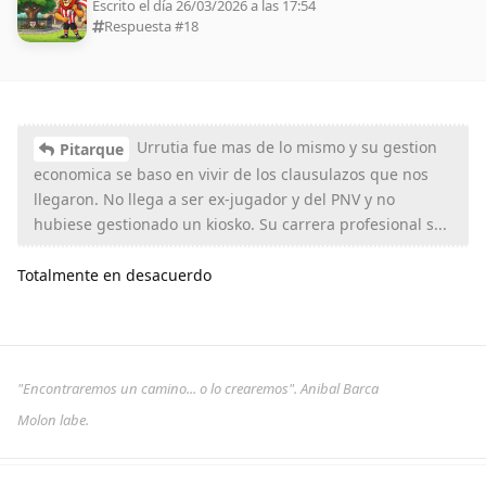
Escrito el día 26/03/2026 a las 17:54
Respuesta #
18
Urrutia fue mas de lo mismo y su gestion
Pitarque
economica se baso en vivir de los clausulazos que nos
llegaron. No llega a ser ex-jugador y del PNV y no
hubiese gestionado un kiosko. Su carrera profesional s...
Totalmente en desacuerdo
"Encontraremos un camino... o lo crearemos". Anibal Barca
Molon labe.