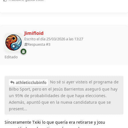
Jimifloid
Escrito el día 25/03/2026 a las 13:27
Respuesta #
3
Editado
No sé si ayer visteis el programa de
athleticclubinfo
Bilbo Sport, pero en el Jesús Barrientos aseguró que hay
un 95% de probabilidades de que haya elecciones.
Además, apuntó que en la nueva candidatura que se
present...
Sinceramente Txiki lo que quería era retirarse y Josu