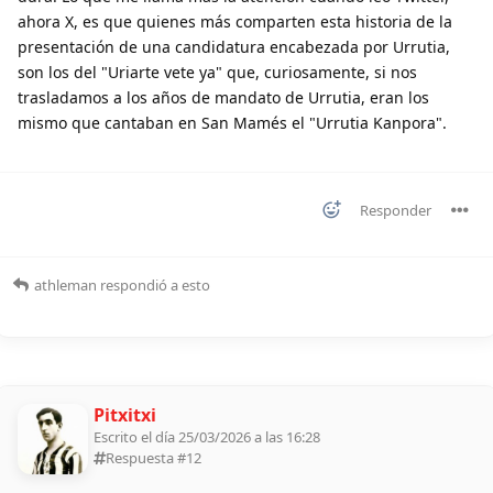
ahora X, es que quienes más comparten esta historia de la
presentación de una candidatura encabezada por Urrutia,
son los del "Uriarte vete ya" que, curiosamente, si nos
trasladamos a los años de mandato de Urrutia, eran los
mismo que cantaban en San Mamés el "Urrutia Kanpora".
Responder
athleman
respondió a esto
Pitxitxi
Escrito el día 25/03/2026 a las 16:28
Respuesta #
12