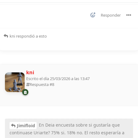
Responder
kni
respondió a esto
kni
Escrito el día 25/03/2026 a las 13:47
Respuesta #
8
En Deia encuesta sobre si gustaría que
Jimifloid
continuase Uriarte? 75% si. 18% no. El resto esperaría a