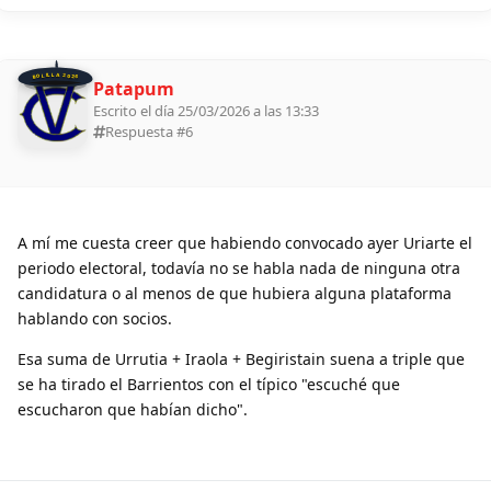
BOLILLA 2026
Patapum
Escrito el día 25/03/2026 a las 13:33
Respuesta #
6
A mí me cuesta creer que habiendo convocado ayer Uriarte el
periodo electoral, todavía no se habla nada de ninguna otra
candidatura o al menos de que hubiera alguna plataforma
hablando con socios.
Esa suma de Urrutia + Iraola + Begiristain suena a triple que
se ha tirado el Barrientos con el típico "escuché que
escucharon que habían dicho".