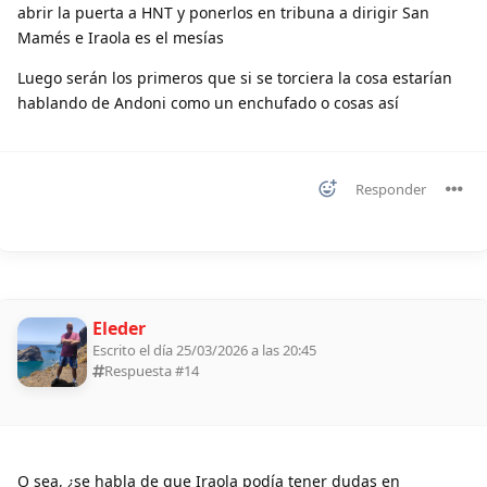
abrir la puerta a HNT y ponerlos en tribuna a dirigir San
Mamés e Iraola es el mesías
Luego serán los primeros que si se torciera la cosa estarían
hablando de Andoni como un enchufado o cosas así
Responder
Eleder
Escrito el día 25/03/2026 a las 20:45
Respuesta #
14
O sea, ¿se habla de que Iraola podía tener dudas en