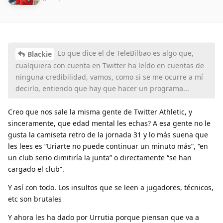
Lo que dice el de TeleBilbao es algo que,
Blackie
cualquiera con cuenta en Twitter ha leído en cuentas de
ninguna credibilidad, vamos, como si se me ocurre a mí
decirlo, entiendo que hay que hacer un programa...
Creo que nos sale la misma gente de Twitter Athletic, y
sinceramente, que edad mental les echas? A esa gente no le
gusta la camiseta retro de la jornada 31 y lo más suena que
les lees es “Uriarte no puede continuar un minuto más”, “en
un club serio dimitiría la junta” o directamente “se han
cargado el club”.
Y así con todo. Los insultos que se leen a jugadores, técnicos,
etc son brutales
Y ahora les ha dado por Urrutia porque piensan que va a