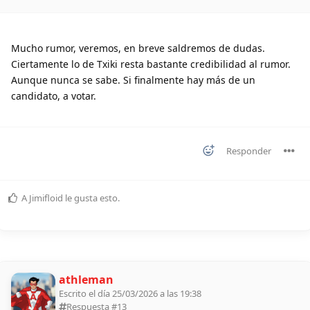
Mucho rumor, veremos, en breve saldremos de dudas.
Ciertamente lo de Txiki resta bastante credibilidad al rumor.
Aunque nunca se sabe. Si finalmente hay más de un
candidato, a votar.
Responder
A
Jimifloid
le gusta esto
.
athleman
Escrito el día 25/03/2026 a las 19:38
Respuesta #
13