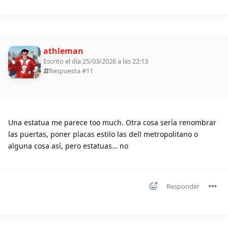
athleman
Escrito el día 25/03/2026 a las 22:13
Respuesta #
11
Una estatua me parece too much. Otra cosa sería renombrar
las puertas, poner placas estilo las dell metropolitano o
alguna cosa así, pero estatuas… no
Responder