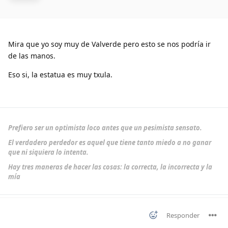
Mira que yo soy muy de Valverde pero esto se nos podría ir
de las manos.
Eso si, la estatua es muy txula.
Prefiero ser un optimista loco antes que un pesimista sensato.
El verdadero perdedor es aquel que tiene tanto miedo a no ganar
que ni siquiera lo intenta.
Hay tres maneras de hacer las cosas: la correcta, la incorrecta y la
mía
Responder