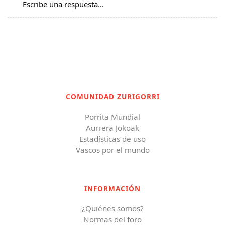
Escribe una respuesta...
COMUNIDAD ZURIGORRI
Porrita Mundial
Aurrera Jokoak
Estadísticas de uso
Vascos por el mundo
INFORMACIÓN
¿Quiénes somos?
Normas del foro