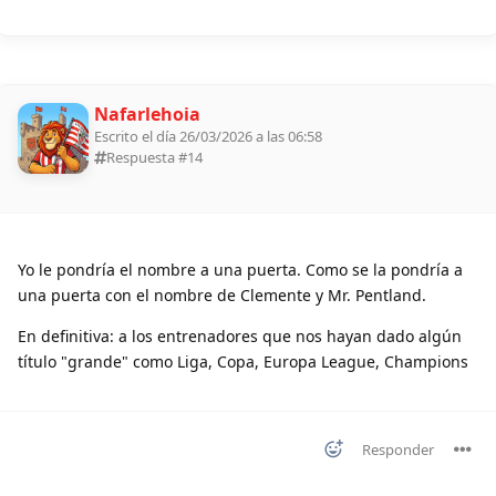
Nafarlehoia
Escrito el día 26/03/2026 a las 06:58
Respuesta #
14
Yo le pondría el nombre a una puerta. Como se la pondría a
una puerta con el nombre de Clemente y Mr. Pentland.
En definitiva: a los entrenadores que nos hayan dado algún
título "grande" como Liga, Copa, Europa League, Champions
Responder