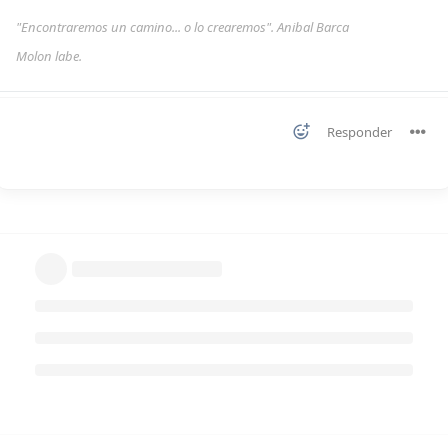
"Encontraremos un camino... o lo crearemos". Anibal Barca
Molon labe.
Responder