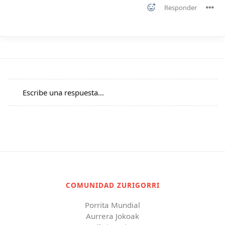
Responder
Escribe una respuesta...
COMUNIDAD ZURIGORRI
Porrita Mundial
Aurrera Jokoak