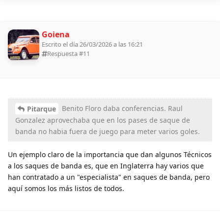
Goiena
Escrito el día 26/03/2026 a las 16:21
Respuesta #
11
Benito Floro daba conferencias. Raul
Pitarque
Gonzalez aprovechaba que en los pases de saque de
banda no habia fuera de juego para meter varios goles.
Un ejemplo claro de la importancia que dan algunos Técnicos
a los saques de banda es, que en Inglaterra hay varios que
han contratado a un "especialista" en saques de banda, pero
aquí somos los más listos de todos.