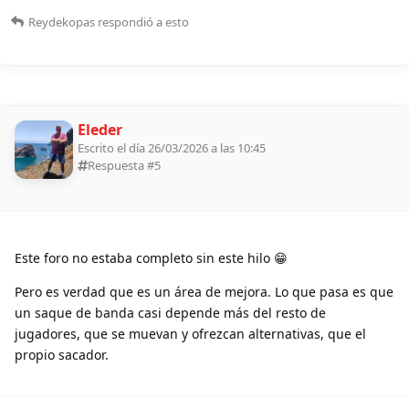
Reydekopas
respondió a esto
Eleder
Escrito el día 26/03/2026 a las 10:45
Respuesta #
5
Este foro no estaba completo sin este hilo 😁
Pero es verdad que es un área de mejora. Lo que pasa es que
un saque de banda casi depende más del resto de
jugadores, que se muevan y ofrezcan alternativas, que el
propio sacador.