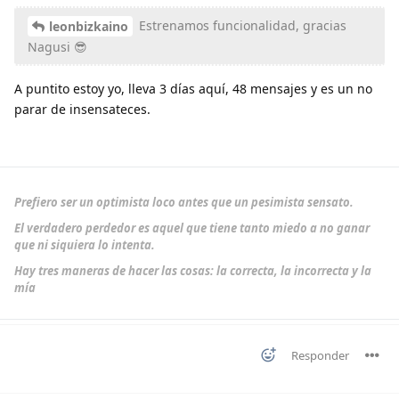
Estrenamos funcionalidad, gracias
leonbizkaino
Nagusi 😎
A puntito estoy yo, lleva 3 días aquí, 48 mensajes y es un no
parar de insensateces.
Prefiero ser un optimista loco antes que un pesimista sensato.
El verdadero perdedor es aquel que tiene tanto miedo a no ganar
que ni siquiera lo intenta.
Hay tres maneras de hacer las cosas: la correcta, la incorrecta y la
mía
Responder