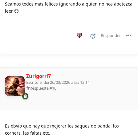
Seamos todos más felices ignorando a quien no nos apetezca
leer 🙂
Responder
Zurigorri7
Escrito el día 26/03/2026 a las 12:14
Respuesta #
10
Es obvio que hay que mejorar los saques de banda, los
corners, las faltas etc.