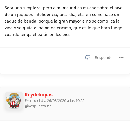
Será una simpleza, pero a mí me indica mucho sobre el nivel
de un jugador, inteligencia, picardía, etc, en como hace un
saque de banda, porque la gran mayoría no se complica la
vida y se quita el balón de encima, que es lo que hará luego
cuando tenga el balón en los píes.
Responder
Reydekopas
Escrito el día 26/03/2026 a las 10:55
Respuesta #
7