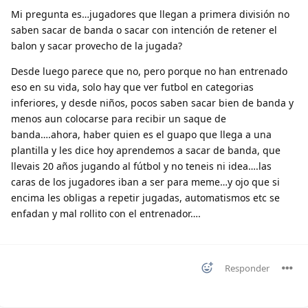
Mi pregunta es…jugadores que llegan a primera división no
saben sacar de banda o sacar con intención de retener el
balon y sacar provecho de la jugada?
Desde luego parece que no, pero porque no han entrenado
eso en su vida, solo hay que ver futbol en categorias
inferiores, y desde niños, pocos saben sacar bien de banda y
menos aun colocarse para recibir un saque de
banda….ahora, haber quien es el guapo que llega a una
plantilla y les dice hoy aprendemos a sacar de banda, que
llevais 20 años jugando al fútbol y no teneis ni idea….las
caras de los jugadores iban a ser para meme…y ojo que si
encima les obligas a repetir jugadas, automatismos etc se
enfadan y mal rollito con el entrenador….
Responder