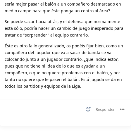
sería mejor pasar el balón a un compañero desmarcado en
medio campo para que éste ponga un centro al área?.
Se puede sacar hacia atrás, y el defensa que normalmente
está sólo, podría hacer un cambio de juego inesperado para
tratar de "sorprender" al equipo contrario.
Éste es otro fallo generalizado, os podéis fijar bien, como un
compañero del jugador que va a sacar de banda se va
colocando junto a un jugador contrario, ¿que indica ésto?,
pues que no tiene ni idea de lo que es ayudar a un
compañero, o que no quiere problemas con el balón, y por
tanto no quiere que le pasen el balón. Está jugada se da en
todos los partidos y equipos de la Liga.
Responder