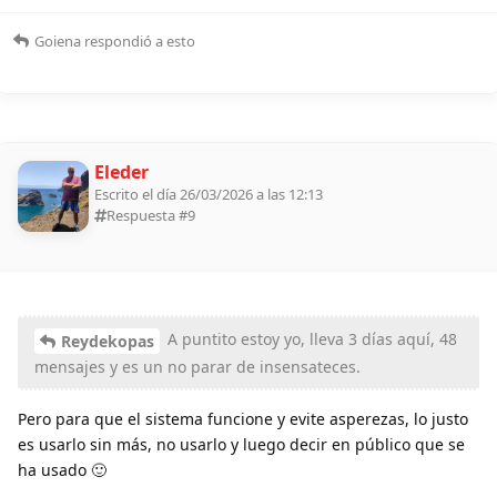
Goiena
respondió a esto
Eleder
Escrito el día 26/03/2026 a las 12:13
Respuesta #
9
A puntito estoy yo, lleva 3 días aquí, 48
Reydekopas
mensajes y es un no parar de insensateces.
Pero para que el sistema funcione y evite asperezas, lo justo
es usarlo sin más, no usarlo y luego decir en público que se
ha usado 🙂