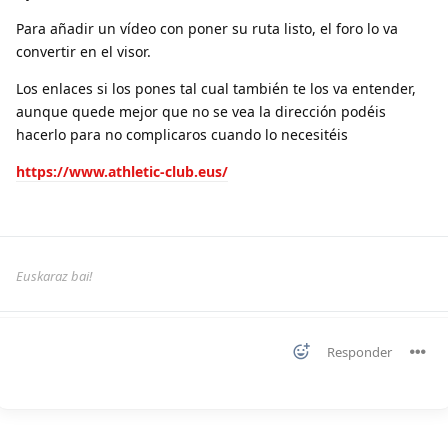
Para añadir un vídeo con poner su ruta listo, el foro lo va
convertir en el visor.
Los enlaces si los pones tal cual también te los va entender,
aunque quede mejor que no se vea la dirección podéis
hacerlo para no complicaros cuando lo necesitéis
https://www.athletic-club.eus/
Euskaraz bai!
Responder