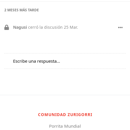
2 MESES
MÁS TARDE
Nagusi
cerró la discusión
25 Mar
.
Escribe una respuesta...
COMUNIDAD ZURIGORRI
Porrita Mundial