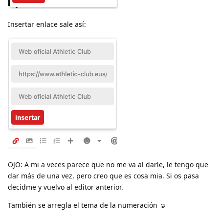
Insertar enlace sale así:
OJO: A mi a veces parece que no me va al darle, le tengo que
dar más de una vez, pero creo que es cosa mia. Si os pasa
decidme y vuelvo al editor anterior.
También se arregla el tema de la numeración ☺