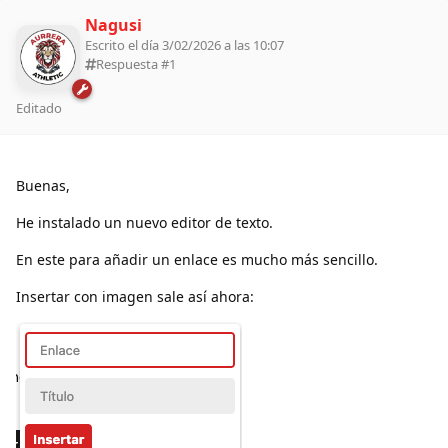
Nagusi
Escrito el día 3/02/2026 a las 10:07
Respuesta #
1
Editado
Buenas,
He instalado un nuevo editor de texto.
En este para añadir un enlace es mucho más sencillo.
Insertar con imagen sale así ahora: