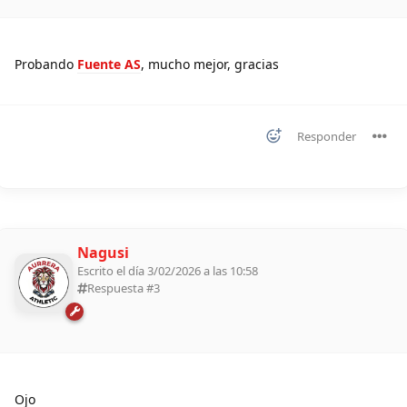
Probando
Fuente AS
, mucho mejor, gracias
Responder
Nagusi
Escrito el día 3/02/2026 a las 10:58
Respuesta #
3
Ojo