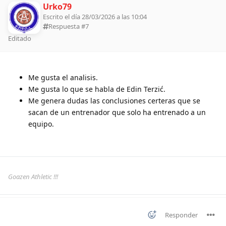
Urko79
Escrito el día 28/03/2026 a las 10:04
Respuesta #
7
Editado
Me gusta el analisis.
Me gusta lo que se habla de Edin Terzić.
Me genera dudas las conclusiones certeras que se
sacan de un entrenador que solo ha entrenado a un
equipo.
Goazen Athletic !!!
Responder