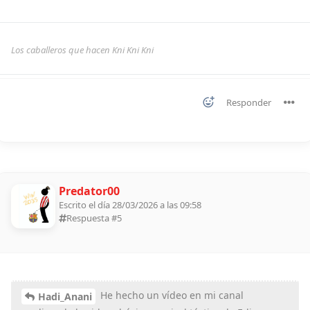
Los caballeros que hacen Kni Kni Kni
Responder
Predator00
Escrito el día 28/03/2026 a las 09:58
Respuesta #
5
He hecho un vídeo en mi canal
Hadi_Anani