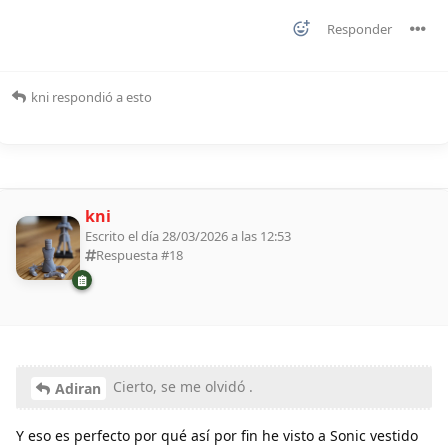
Responder
kni
respondió a esto
kni
Escrito el día 28/03/2026 a las 12:53
Respuesta #
18
Cierto, se me olvidó .
Adiran
Y eso es perfecto por qué así por fin he visto a Sonic vestido