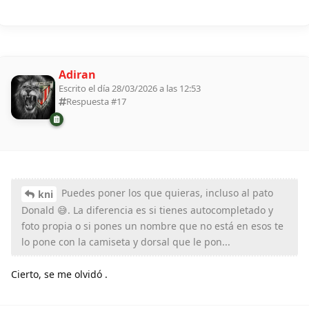
Adiran
Escrito el día 28/03/2026 a las 12:53
Respuesta #
17
Puedes poner los que quieras, incluso al pato
kni
Donald 😅. La diferencia es si tienes autocompletado y
foto propia o si pones un nombre que no está en esos te
lo pone con la camiseta y dorsal que le pon...
Cierto, se me olvidó .