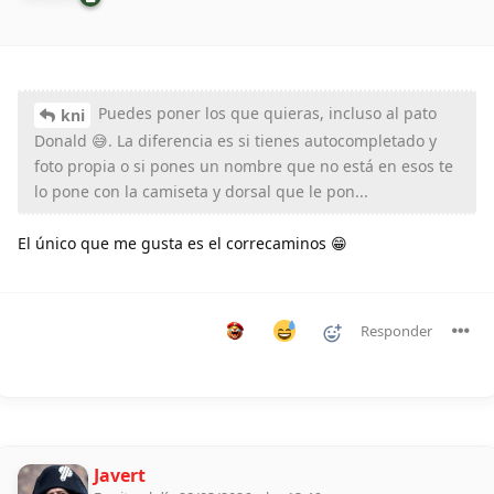
Puedes poner los que quieras, incluso al pato
kni
Donald 😅. La diferencia es si tienes autocompletado y
foto propia o si pones un nombre que no está en esos te
lo pone con la camiseta y dorsal que le pon...
El único que me gusta es el correcaminos 😁
Responder
Javert