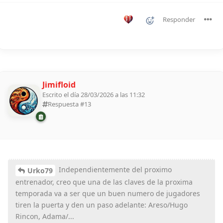
Responder
Jimifloid
Escrito el día 28/03/2026 a las 11:32
Respuesta #
13
Independientemente del proximo
Urko79
entrenador, creo que una de las claves de la proxima
temporada va a ser que un buen numero de jugadores
tiren la puerta y den un paso adelante: Areso/Hugo
Rincon, Adama/...