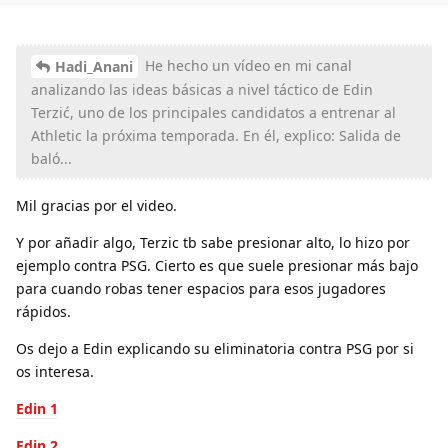
He hecho un vídeo en mi canal
Hadi_Anani
analizando las ideas básicas a nivel táctico de Edin
Terzić, uno de los principales candidatos a entrenar al
Athletic la próxima temporada. En él, explico: Salida de
baló...
Mil gracias por el video.
Y por añadir algo, Terzic tb sabe presionar alto, lo hizo por
ejemplo contra PSG. Cierto es que suele presionar más bajo
para cuando robas tener espacios para esos jugadores
rápidos.
Os dejo a Edin explicando su eliminatoria contra PSG por si
os interesa.
Edin 1
Edin 2