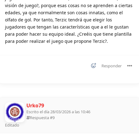
visión de juego?, porque esas cosas no se aprenden a ciertas
edades, ya que normalmente son cosas innatas, como el
olfato de gol. Por tanto, Terzic tendrá que elegir los
jugadores que tengan las características que a el le gustan
para poder hacer su equipo ideal. ¿Creéis que tiene plantilla
para poder realizar el juego que propone Terzic?.
Responder
Urko79
Escrito el día 28/03/2026 a las 10:46
Respuesta #
9
Editado