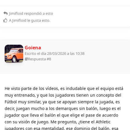
Jimifloid
respondió a esto
A
Jimifloid
le gusta esto
.
Goiena
Escrito el día 28/03/2026 a las 10:38
Respuesta #
8
He visto parte de los vídeos, es indudable que el equipo está
muy entrenado, y que los jugadores tienen un concepto del
Fútbol muy similar, ya que se apoyan siempre la jugada, es
decir, juegan mucho a los demarques sin balón, luego es el
jugador que lleva el balón el que elige el pase de acuerdo
con su visión de juego. Me pregunto, ¿tiene el Athletic
jugadores con esa mentalidad, ese dominio del balón, esa