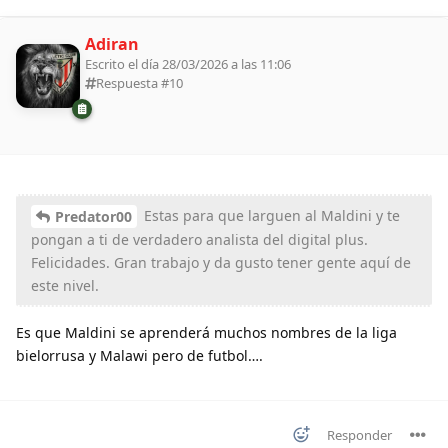
Adiran
Escrito el día 28/03/2026 a las 11:06
Respuesta #
10
Estas para que larguen al Maldini y te
Predator00
pongan a ti de verdadero analista del digital plus.
Felicidades. Gran trabajo y da gusto tener gente aquí de
este nivel.
Es que Maldini se aprenderá muchos nombres de la liga
bielorrusa y Malawi pero de futbol….
Responder