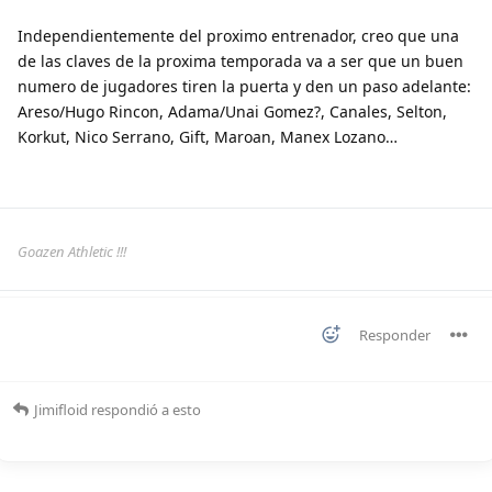
Independientemente del proximo entrenador, creo que una
de las claves de la proxima temporada va a ser que un buen
numero de jugadores tiren la puerta y den un paso adelante:
Areso/Hugo Rincon, Adama/Unai Gomez?, Canales, Selton,
Korkut, Nico Serrano, Gift, Maroan, Manex Lozano…
Goazen Athletic !!!
Responder
Jimifloid
respondió a esto