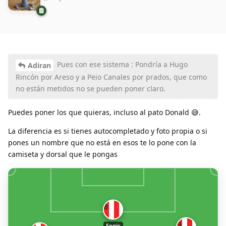
Pues con ese sistema : Pondría a Hugo
Adiran
Rincón por Areso y a Peio Canales por prados, que como
no están metidos no se pueden poner claro.
Puedes poner los que quieras, incluso al pato Donald 😅.
La diferencia es si tienes autocompletado y foto propia o si
pones un nombre que no está en esos te lo pone con la
camiseta y dorsal que le pongas
8
9
Sonic