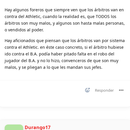
Hay algunos foreros que siempre ven que los árbitros van en
contra del Athletic, cuando la realidad es, que TODOS los
árbitros son muy malos, y algunos son hasta malas personas,
o vendidos al poder.
Hay aficionados que piensan que los árbitros van por sistema
contra el Athletic. en éste caso concreto, si el árbitro hubiese
ido contra el B.A. podía haber pitado falta en el robo del
jugador del B.A. y no lo hizo, convenceros de que son muy
malos, y se pliegan a lo que les mandan sus jefes.
Responder
Durango17