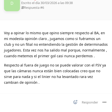
D
Escrito el día 30/03/2026 a las 09:38
Respuesta #
6
Voy a opinar lo mismo que opino siempre respecto al BA, en
mi modesta opinión claro , jugamos como si fuéramos un
club y no un filial no entendiendo la gestión de determinados
jugadores. Esta vez nos ha salido mal porque, normalmente ,
cuando metemos el primer gol casi nunca perdemos .
Respecto al fuera de juego no se puede valorar con el FSV ya
que las cámaras nunca están bien colocadas creo que no
sirve para nada y si el linier no ha levantado rara vez
cambian de opinión .
Responder