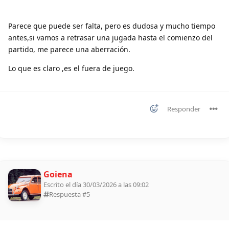
Parece que puede ser falta, pero es dudosa y mucho tiempo
antes,si vamos a retrasar una jugada hasta el comienzo del
partido, me parece una aberración.
Lo que es claro ,es el fuera de juego.
Responder
Goiena
Escrito el día 30/03/2026 a las 09:02
Respuesta #
5