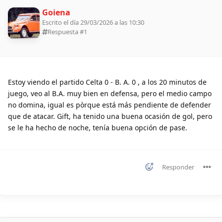
Goiena
Escrito el día 29/03/2026 a las 10:30
Respuesta #
1
Estoy viendo el partido Celta 0 - B. A. 0 , a los 20 minutos de
juego, veo al B.A. muy bien en defensa, pero el medio campo
no domina, igual es pòrque está más pendiente de defender
que de atacar. Gift, ha tenido una buena ocasión de gol, pero
se le ha hecho de noche, tenía buena opción de pase.
Responder