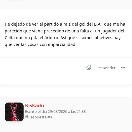
He dejado de ver el partido a raiz del gol del B.A., que me ha
parecido que viene precedido de una falta al un jugador del
Celta que no pita el árbitro. Así que si somos objetivos hay
que ver las cosas con imparcialidad.
Responder
Kiskailu
Escrito el día 29/03/2026 a las 21:33
Respuesta #
4