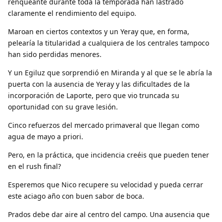
renqueante durante toda la temporada han lastrado
claramente el rendimiento del equipo.
Maroan en ciertos contextos y un Yeray que, en forma,
pelearía la titularidad a cualquiera de los centrales tampoco
han sido perdidas menores.
Y un Egiluz que sorprendió en Miranda y al que se le abría la
puerta con la ausencia de Yeray y las dificultades de la
incorporación de Laporte, pero que vio truncada su
oportunidad con su grave lesión.
Cinco refuerzos del mercado primaveral que llegan como
agua de mayo a priori.
Pero, en la práctica, que incidencia creéis que pueden tener
en el rush final?
Esperemos que Nico recupere su velocidad y pueda cerrar
este aciago año con buen sabor de boca.
Prados debe dar aire al centro del campo. Una ausencia que