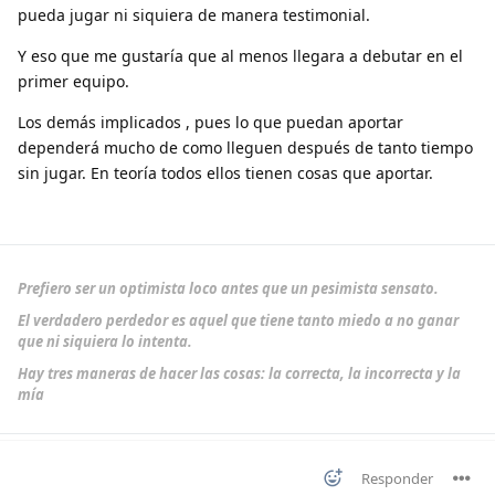
pueda jugar ni siquiera de manera testimonial.
Y eso que me gustaría que al menos llegara a debutar en el
primer equipo.
Los demás implicados , pues lo que puedan aportar
dependerá mucho de como lleguen después de tanto tiempo
sin jugar. En teoría todos ellos tienen cosas que aportar.
Prefiero ser un optimista loco antes que un pesimista sensato.
El verdadero perdedor es aquel que tiene tanto miedo a no ganar
que ni siquiera lo intenta.
Hay tres maneras de hacer las cosas: la correcta, la incorrecta y la
mía
Responder