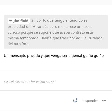
Si, por lo que tengo entendido es
Jimifloid
propiedad del Mirandés pero me parece un pococ
curioso porque se supone que acaba contrato esta
misma temporada. Habría que traer por aqui a Durango
del otro foro.
Un mensajito privado y que venga sería genial guiño guiño
Los caballeros que hacen Kni Kni Kni
Responder