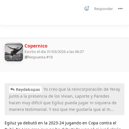
Responder
Copernico
Escrito el día 31/03/2026 a las 06:37
Respuesta #
18
Yo creo que la reincorporación de Yeray
Reydekopas
junto a la presencia de los Vivian, Laporte y Paredes
hacen muy difícil que Egiluz pueda jugar ni siquiera de
manera testimonial. Y eso que me gustaría que al m...
Egiluz ya debutó en la 2023-24 jugando en Copa contra el