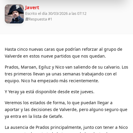
Javert
Escrito el día 30/03/2026 a las 07:12
Respuesta #
1
Hasta cinco nuevas caras que podrían reforzar al grupo de
Valverde en estos nueve partidos que nos quedan.
Prados, Maroan, Egiluz y Nico van saliendo de su calvario. Los
tres primeros llevan ya unas semanas trabajando con el
equipo. Nico ha empezado más recientemente.
Y Yeray ya está disponible desde este jueves.
Veremos los estados de forma, lo que puedan llegar a
aportar y las decisiones de Valverde, pero alguno seguro que
ya entra en la lista de Getafe.
La ausencia de Prados principalmente, junto con tener a Nico