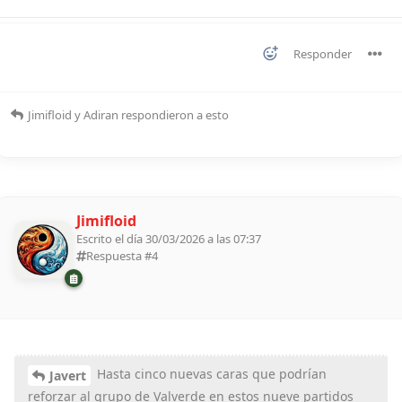
Responder
Jimifloid
y
Adiran
respondieron a esto
Jimifloid
Escrito el día 30/03/2026 a las 07:37
Respuesta #
4
Hasta cinco nuevas caras que podrían
Javert
reforzar al grupo de Valverde en estos nueve partidos