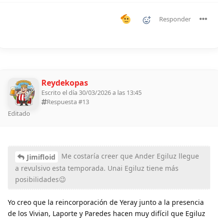
Responder
Reydekopas
Escrito el día 30/03/2026 a las 13:45
Respuesta #
13
Editado
Me costaría creer que Ander Egiluz llegue
Jimifloid
a revulsivo esta temporada. Unai Egiluz tiene más
posibilidades😉
Yo creo que la reincorporación de Yeray junto a la presencia
de los Vivian, Laporte y Paredes hacen muy difícil que Egiluz