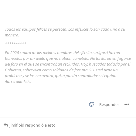
Todos los equipos felices se parecen. Los infelices lo son cada uno a su
manera.
**********
En 2026 cuatro de los mejores hombres del ejército zurigorri fueron
baneados por un delito que no habían cometido. No tardaron en fugarse
del foro en el que se encontraban recluidos. Hoy, buscados todavía por el
Gobierno, sobreviven como soldados de fortuna. Si usted tiene un
problema y se los encuentra, quizá pueda contratarlos: el equipo
Aurreraathletic.
Responder
Jimifloid
respondió a esto