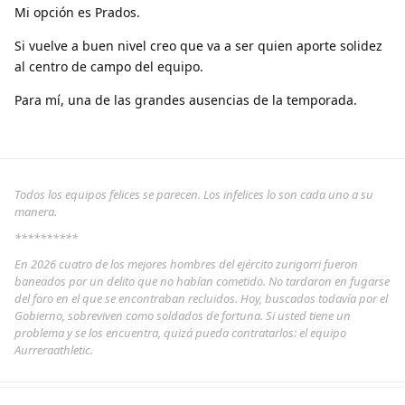
Mi opción es Prados.
Si vuelve a buen nivel creo que va a ser quien aporte solidez
al centro de campo del equipo.
Para mí, una de las grandes ausencias de la temporada.
Todos los equipos felices se parecen. Los infelices lo son cada uno a su
manera.
**********
En 2026 cuatro de los mejores hombres del ejército zurigorri fueron
baneados por un delito que no habían cometido. No tardaron en fugarse
del foro en el que se encontraban recluidos. Hoy, buscados todavía por el
Gobierno, sobreviven como soldados de fortuna. Si usted tiene un
problema y se los encuentra, quizá pueda contratarlos: el equipo
Aurreraathletic.