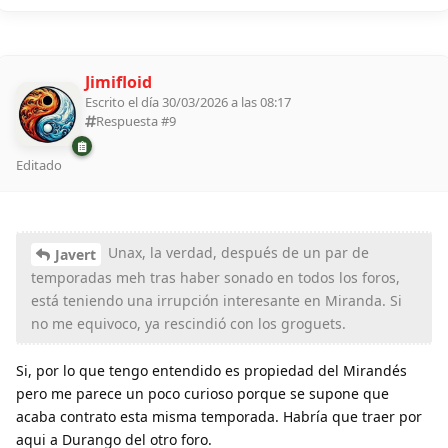
Jimifloid
Escrito el día 30/03/2026 a las 08:17
Respuesta #
9
Editado
Unax, la verdad, después de un par de
Javert
temporadas meh tras haber sonado en todos los foros,
está teniendo una irrupción interesante en Miranda. Si
no me equivoco, ya rescindió con los groguets.
Si, por lo que tengo entendido es propiedad del Mirandés
pero me parece un poco curioso porque se supone que
acaba contrato esta misma temporada. Habría que traer por
aqui a Durango del otro foro.