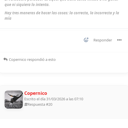
que ni siquiera lo intenta.
Hay tres maneras de hacer las cosas: la correcta, la incorrecta y la
mía
Responder
Copernico
respondió a esto
Copernico
Escrito el día 31/03/2026 a las 07:10
Respuesta #
20