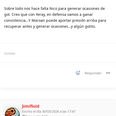
Sobre todo nos hace falta Nico para generar ocasiones de
gol. Creo que con Yeray, en defensa vamos a ganar
consistencia…Y Maroan puede aportar presión arriba para
recuperar antes y generar ocasiones…y algún golito.
Zizitawi
Responder
Jimifloid
Escrito el día 30/03/2026 a las 17:47