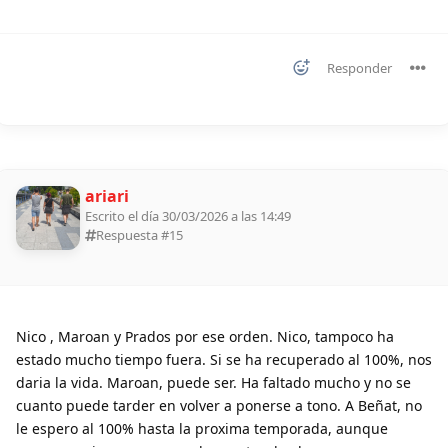
Responder
ariari
Escrito el día 30/03/2026 a las 14:49
Respuesta #
15
Nico , Maroan y Prados por ese orden. Nico, tampoco ha
estado mucho tiempo fuera. Si se ha recuperado al 100%, nos
daria la vida. Maroan, puede ser. Ha faltado mucho y no se
cuanto puede tarder en volver a ponerse a tono. A Beñat, no
le espero al 100% hasta la proxima temporada, aunque