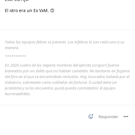
El otro era un Ex VxM. 🙃
Todos los equipos felices se parecen. Los infelices lo son cada uno a su
manera.
**********
En 2026 cuatro de los mejores hombres del ejército zurigorri fueron
baneados por un delito que no habían cometido. No tardaron en fugarse
del foro en el que se encontraban recluidos. Hoy, buscados todavía por el
Gobierno, sobreviven como soldados de fortuna. Si usted tiene un
problema y se los encuentra, quizá pueda contratarlos: el equipo
Aurreraathletic.
Responder