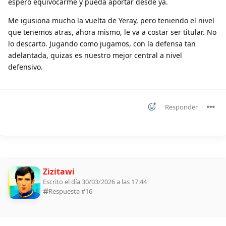
espero equivocarme y pueda aportar desde ya.
Me igusiona mucho la vuelta de Yeray, pero teniendo el nivel
que tenemos atras, ahora mismo, le va a costar ser titular. No
lo descarto. Jugando como jugamos, con la defensa tan
adelantada, quizas es nuestro mejor central a nivel
defensivo.
Responder
Zizitawi
Escrito el día 30/03/2026 a las 17:44
Respuesta #
16