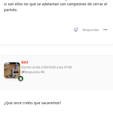
si son ellos los que se adelantan son campeones de cerrar el
partido.
Responder
kni
Escrito el día 2/04/2026 a las 07:08
Respuesta #
6
¿Que once creéis que sacaremos?