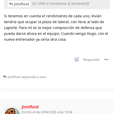
Un 25% si contamos al teniente😉
Jimifloid
Si tenemos en cuenta el rendimiento de cada uno, Vivián
tendría que ocupar la plaza de lateral, con Yerai al lado de
Laporte. Para mí es la mejor composición de defensa que
pueda darse ahora en el equipo. Cuando venga Hugo, con el
nuevo entrenador ya sería otra cosa.
Responder
Jimifloid
respondió a esto
Jimifloid
Escrito el día 3/04/2026 a las 10:34