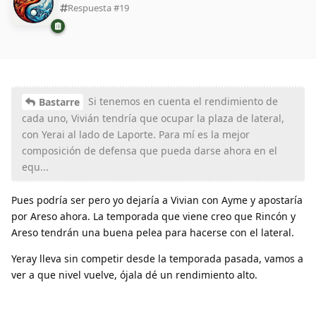
Respuesta #
19
Si tenemos en cuenta el rendimiento de
Bastarre
cada uno, Vivián tendría que ocupar la plaza de lateral,
con Yerai al lado de Laporte. Para mí es la mejor
composición de defensa que pueda darse ahora en el
equ...
Pues podría ser pero yo dejaría a Vivian con Ayme y apostaría
por Areso ahora. La temporada que viene creo que Rincón y
Areso tendrán una buena pelea para hacerse con el lateral.
Yeray lleva sin competir desde la temporada pasada, vamos a
ver a que nivel vuelve, ójala dé un rendimiento alto.