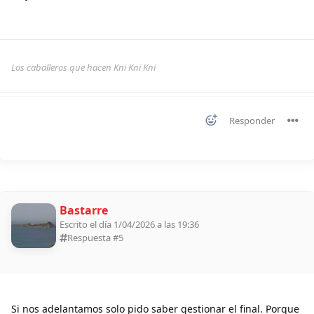
Los caballeros que hacen Kni Kni Kni
Responder
Bastarre
Escrito el día 1/04/2026 a las 19:36
Respuesta #
5
Si nos adelantamos solo pido saber gestionar el final. Porque