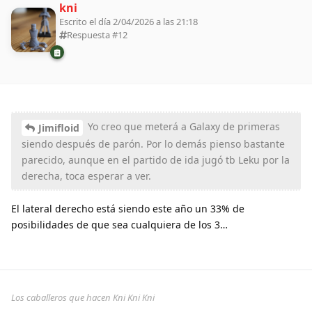
kni
Escrito el día 2/04/2026 a las 21:18
Respuesta #
12
Yo creo que meterá a Galaxy de primeras
Jimifloid
siendo después de parón. Por lo demás pienso bastante
parecido, aunque en el partido de ida jugó tb Leku por la
derecha, toca esperar a ver.
El lateral derecho está siendo este año un 33% de
posibilidades de que sea cualquiera de los 3…
Los caballeros que hacen Kni Kni Kni