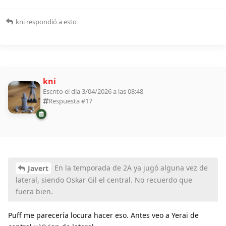
kni
respondió a esto
kni
Escrito el día 3/04/2026 a las 08:48
Respuesta #
17
En la temporada de 2A ya jugó alguna vez de
Javert
lateral, siendo Oskar Gil el central. No recuerdo que
fuera bien.
Puff me parecería locura hacer eso. Antes veo a Yerai de