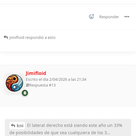
Responder
Jimifloid
respondió a esto
Jimifloid
Escrito el día 2/04/2026 a las 21:34
Respuesta #
13
El lateral derecho está siendo este año un 33%
kni
de posibilidades de que sea cualquiera de los 3…