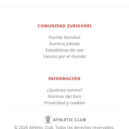
COMUNIDAD ZURIGORRI
Porrita Mundial
Aurrera Jokoak
Estadísticas de uso
Vascos por el mundo
INFORMACIÓN
¿Quiénes somos?
Normas del foro
Privacidad y cookies
ATHLETIC CLUB
©
2026
Athletic Club
.
Todos los derechos reservados.